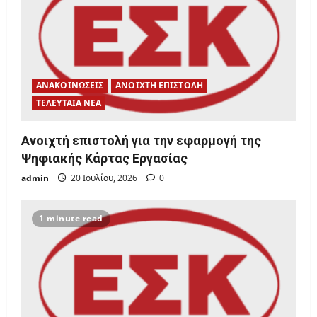
ΑΝΑΚΟΙΝΩΣΕΙΣ
ΑΝΟΙΧΤΗ ΕΠΙΣΤΟΛΗ
ΤΕΛΕΥΤΑΙΑ ΝΕΑ
Ανοιχτή επιστολή για την εφαρμογή της
Ψηφιακής Κάρτας Εργασίας
admin
20 Ιουλίου, 2026
0
1 minute read