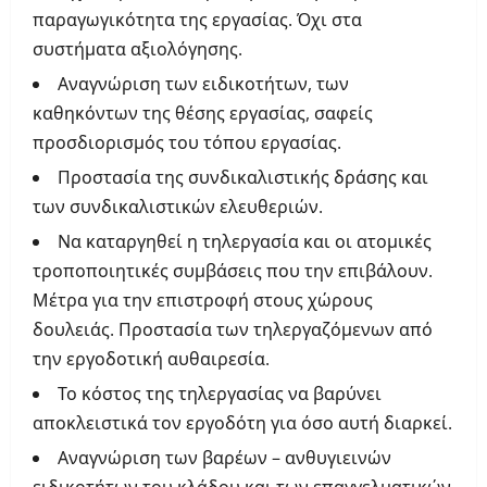
παραγωγικότητα της εργασίας. Όχι στα
συστήματα αξιολόγησης.
Αναγνώριση των ειδικοτήτων, των
καθηκόντων της θέσης εργασίας, σαφείς
προσδιορισμός του τόπου εργασίας.
Προστασία της συνδικαλιστικής δράσης και
των συνδικαλιστικών ελευθεριών.
Να καταργηθεί η τηλεργασία και οι ατομικές
τροποποιητικές συμβάσεις που την επιβάλουν.
Μέτρα για την επιστροφή στους χώρους
δουλειάς. Προστασία των τηλεργαζόμενων από
την εργοδοτική αυθαιρεσία.
Το κόστος της τηλεργασίας να βαρύνει
αποκλειστικά τον εργοδότη για όσο αυτή διαρκεί.
Αναγνώριση των βαρέων – ανθυγιεινών