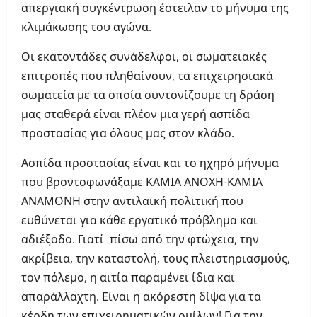
απεργιακή συγκέντρωση έστειλαν το μήνυμα της
κλιμάκωσης του αγώνα.
Οι εκατοντάδες συνάδελφοι, οι σωματειακές
επιτροπές που πληθαίνουν, τα επιχειρησιακά
σωματεία με τα οποία συντονίζουμε τη δράση
μας σταθερά είναι πλέον μια γερή ασπίδα
προστασίας για όλους μας στον κλάδο.
Ασπίδα προστασίας είναι και το ηχηρό μήνυμα
που βροντοφωνάξαμε ΚΑΜΙΑ ΑΝΟΧΗ-ΚΑΜΙΑ
ΑΝΑΜΟΝΗ στην αντιλαϊκή πολιτική που
ευθύνεται για κάθε εργατικό πρόβλημα και
αδιέξοδο. Γιατί πίσω από την φτώχεια, την
ακρίβεια, την καταστολή, τους πλειστηριασμούς,
τον πόλεμο, η αιτία παραμένει ίδια και
απαράλλαχτη. Είναι η ακόρεστη δίψα για τα
κέρδη των επιχειρηματικών ομίλων! Για την