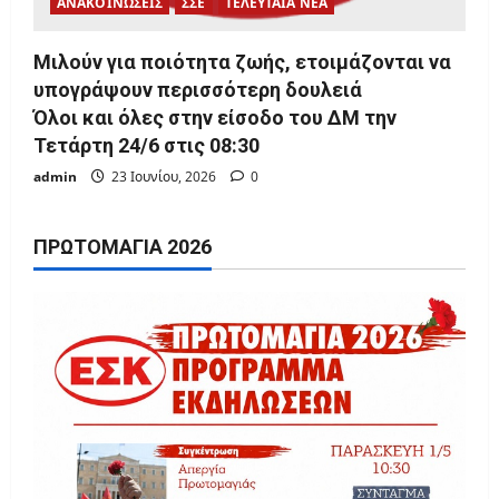
ΑΝΑΚΟΙΝΩΣΕΙΣ
ΣΣΕ
ΤΕΛΕΥΤΑΙΑ ΝΕΑ
Μιλούν για ποιότητα ζωής, ετοιμάζονται να
υπογράψουν περισσότερη δουλειά
Όλοι και όλες στην είσοδο του ΔΜ την
Τετάρτη 24/6 στις 08:30
admin
23 Ιουνίου, 2026
0
ΠΡΩΤΟΜΑΓΙΆ 2026