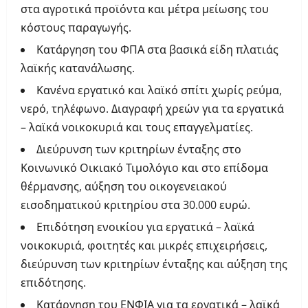
στα αγροτικά προϊόντα και μέτρα μείωσης του
κόστους παραγωγής.
Κατάργηση του ΦΠΑ στα βασικά είδη πλατιάς
λαϊκής κατανάλωσης.
Κανένα εργατικό και λαϊκό σπίτι χωρίς ρεύμα,
νερό, τηλέφωνο. Διαγραφή χρεών για τα εργατικά
– λαϊκά νοικοκυριά και τους επαγγελματίες.
Διεύρυνση των κριτηρίων ένταξης στο
Κοινωνικό Οικιακό Τιμολόγιο και στο επίδομα
θέρμανσης, αύξηση του οικογενειακού
εισοδηματικού κριτηρίου στα 30.000 ευρώ.
Επιδότηση ενοικίου για εργατικά – λαϊκά
νοικοκυριά, φοιτητές και μικρές επιχειρήσεις,
διεύρυνση των κριτηρίων ένταξης και αύξηση της
επιδότησης.
Κατάργηση του ΕΝΦΙΑ για τα εργατικά – λαϊκά