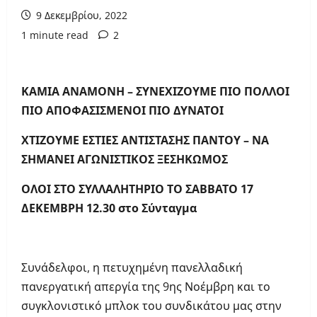
9 Δεκεμβρίου, 2022
1 minute read
2
ΚΑΜΙΑ ΑΝΑΜΟΝΗ – ΣΥΝΕΧΙΖΟΥΜΕ ΠΙΟ ΠΟΛΛΟΙ
ΠΙΟ ΑΠΟΦΑΣΙΣΜΕΝΟΙ ΠΙΟ ΔΥΝΑΤΟΙ
ΧΤΙΖΟΥΜΕ ΕΣΤΙΕΣ ΑΝΤΙΣΤΑΣΗΣ ΠΑΝΤΟΥ – ΝΑ
ΣΗΜΑΝΕΙ ΑΓΩΝΙΣΤΙΚΟΣ ΞΕΣΗΚΩΜΟΣ
ΟΛΟΙ ΣΤΟ ΣΥΛΛΑΛΗΤΗΡΙΟ ΤΟ ΣΑΒΒΑΤΟ 17
ΔΕΚΕΜΒΡΗ 12.30 στο Σύνταγμα
Συνάδελφοι, η πετυχημένη πανελλαδική
πανεργατική απεργία της 9ης Νοέμβρη και το
συγκλονιστικό μπλοκ του συνδικάτου μας στην