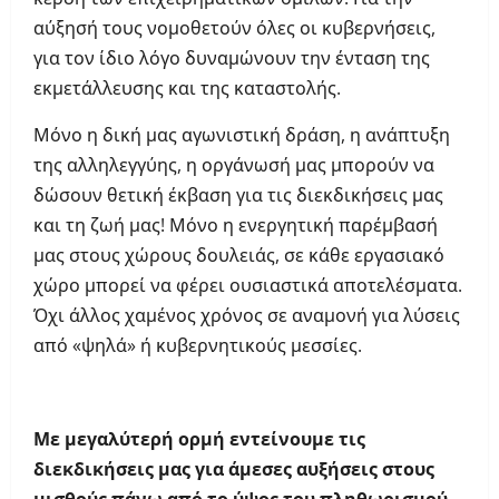
αύξησή τους νομοθετούν όλες οι κυβερνήσεις,
για τον ίδιο λόγο δυναμώνουν την ένταση της
εκμετάλλευσης και της καταστολής.
Μόνο η δική μας αγωνιστική δράση, η ανάπτυξη
της αλληλεγγύης, η οργάνωσή μας μπορούν να
δώσουν θετική έκβαση για τις διεκδικήσεις μας
και τη ζωή μας! Μόνο η ενεργητική παρέμβασή
μας στους χώρους δουλειάς, σε κάθε εργασιακό
χώρο μπορεί να φέρει ουσιαστικά αποτελέσματα.
Όχι άλλος χαμένος χρόνος σε αναμονή για λύσεις
από «ψηλά» ή κυβερνητικούς μεσσίες.
Με μεγαλύτερή ορμή εντείνουμε τις
διεκδικήσεις μας για άμεσες αυξήσεις στους