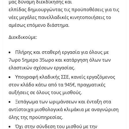
μας δύναμη διεκδίκησης και
ελπίδας δημιουργώντας τις προϋποθέσεις για τις
νέες μεγάλες πανελλαδικές κινητοποιήσεις το
αμέσως επόμενο διάστημα.
Διεκδικούμε:
Πλήρης και σταθερή εργασία για όλους με
7ωρο 5ημερο 35ωρο και κατάργηση όλων των
ελαστικών σχέσεων εργασίας.
Υπογραφή κλαδικής ΣΣΕ, κανείς εργαζόμενος
στον κλάδο κάτω από τα 945€, πραγματικές
αυξήσεις σε όλους τους μισθούς.
Ξεπάγωμα των ωριμάνσεων και ένταξη στα
αντίστοιχα μισθολογικά κλιμάκια με αναγνώριση
όλης της προϋπηρεσίας.
Όχι στην σύνδεση του μισθού με την