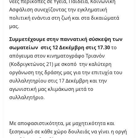
νέες περικοπές σε Υγεία, Παιδεία, Κοινωνική
Ασφάλιση συνεχίζοντας την εγκληματική
πολιτική ενάντια στη ζωή και στα δικαιώματά
μας.
Συμμετέχουμε στην παννατική σύσκεψη των
σωματείων στις 12 Δεκέμβρη στις 17.30
το
απόγευμα στον κινηματογράφο Τριανόν
(Κοδριγκτώνος 21) με σκοπό την καλύτερη
οργάνωση της δράσης μας για την επιτυχία του
συλλαλητηρίου στις 17 Δεκέμβρη και την
αγωνιστική μας κλιμάκωση μετά το
συλλαλητήριο.
Με αποφασιστικότητα, με μαχητικότητα και
ξεσηκωμό σε κάθε χώρο δουλειάς να γίνει η οργή