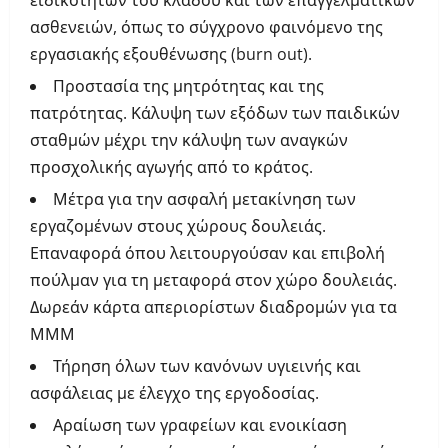
ειδικοτήτων του κλάδου και των επαγγελματικών
ασθενειών, όπως το σύγχρονο φαινόμενο της
εργασιακής εξουθένωσης (burn out).
Προστασία της μητρότητας και της
πατρότητας. Κάλυψη των εξόδων των παιδικών
σταθμών μέχρι την κάλυψη των αναγκών
προσχολικής αγωγής από το κράτος.
Μέτρα για την ασφαλή μετακίνηση των
εργαζομένων στους χώρους δουλειάς.
Επαναφορά όπου λειτουργούσαν και επιβολή
πούλμαν για τη μεταφορά στον χώρο δουλειάς.
Δωρεάν κάρτα απεριορίστων διαδρομών για τα
ΜΜΜ
Τήρηση όλων των κανόνων υγιεινής και
ασφάλειας με έλεγχο της εργοδοσίας.
Αραίωση των γραφείων και ενοικίαση