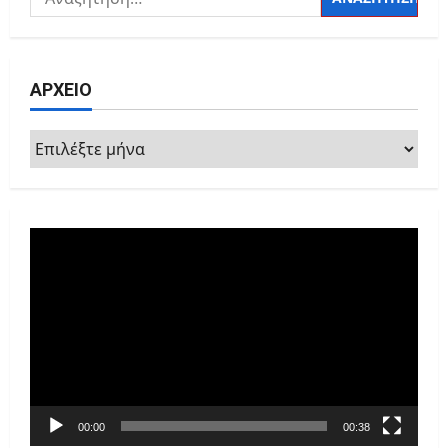
για:
ΑΡΧΕΙΟ
ΑΡΧΕΙΟ
Πρόγραμμα
Αναπαραγωγής
Βίντεο
00:00
00:38