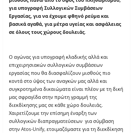
μισθούς πάνω από το ύψος του πληθωρισμού,
για υπογραφή Συλλογικών Συμβάσεων
Εργασίας, για να έχουμε φθηνό ρεύμα και
βασικά αγαθά, για μέτρα υγείας και ασφάλειας
σε όλους τους χώρους δουλειάς
.
Ο αγώνας για υπογραφή κλαδικής αλλά και
επιχειρησιακών συλλογικών συμβάσεων
εργασίας που θα διασφαλίζουν μισθούς πιο
κοντά στο ύψος των αναγκών μας αλλά και
συγκροτημένα δικαιώματα είναι πλέον με τη δική
μας σφραγίδα στην πρώτη γραμμή της
διεκδίκησης μας σε κάθε χώρο δουλειάς.
Χαιρετίζουμε την επίσημη έναρξη των
συλλογικών διαπραγματεύσεων για σύμβαση
στην Atos-Unify, ετοιμαζόμαστε για τη διεκδίκηση