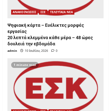
ΑΝΑΚΟΙΝΩΣΕΙΣ
ΣΣΕ
ΤΕΛΕΥΤΑΙΑ ΝΕΑ
Ψηφιακή κάρτα – Ευέλικτες μορφές
εργασίας
20 λεπτά κλεμμένα κάθε μέρα – 48 ώρες
δουλειά την εβδομάδα
admin
10 Ιουλίου, 2026
0
1 minute read