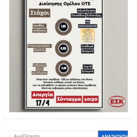
Αναζήτηση