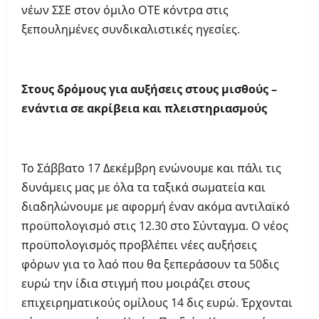
νέων ΣΣΕ στον όμιλο ΟΤΕ κόντρα στις
ξεπουλημένες συνδικαλιστικές ηγεσίες.
Στους δρόμους για αυξήσεις στους μισθούς –
ενάντια σε ακρίβεια και πλειστηριασμούς
Το Σάββατο 17 Δεκέμβρη ενώνουμε και πάλι τις
δυνάμεις μας με όλα τα ταξικά σωματεία και
διαδηλώνουμε με αφορμή έναν ακόμα αντιλαϊκό
προϋπολογισμό στις 12.30 στο Σύνταγμα. Ο νέος
προϋπολογισμός προβλέπει νέες αυξήσεις
φόρων για το λαό που θα ξεπεράσουν τα 50δις
ευρώ την ίδια στιγμή που μοιράζει στους
επιχειρηματικούς ομίλους 14 δις ευρώ. Έρχονται