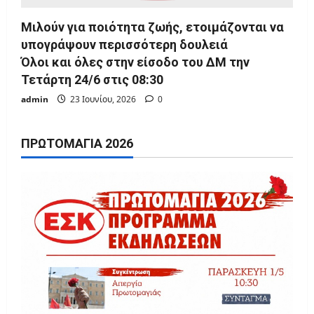
Μιλούν για ποιότητα ζωής, ετοιμάζονται να
υπογράψουν περισσότερη δουλειά
Όλοι και όλες στην είσοδο του ΔΜ την
Τετάρτη 24/6 στις 08:30
admin
23 Ιουνίου, 2026
0
ΠΡΩΤΟΜΑΓΙΆ 2026