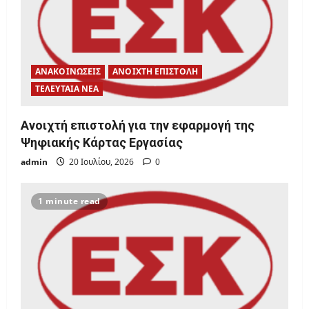
ΑΝΑΚΟΙΝΩΣΕΙΣ
ΑΝΟΙΧΤΗ ΕΠΙΣΤΟΛΗ
ΤΕΛΕΥΤΑΙΑ ΝΕΑ
Ανοιχτή επιστολή για την εφαρμογή της
Ψηφιακής Κάρτας Εργασίας
admin
20 Ιουλίου, 2026
0
1 minute read