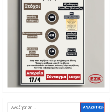
Αναζήτηση