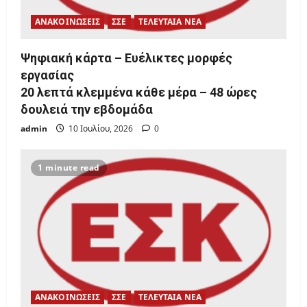
ΑΝΑΚΟΙΝΩΣΕΙΣ
ΣΣΕ
ΤΕΛΕΥΤΑΙΑ ΝΕΑ
Ψηφιακή κάρτα – Ευέλικτες μορφές
εργασίας
20 λεπτά κλεμμένα κάθε μέρα – 48 ώρες
δουλειά την εβδομάδα
admin
10 Ιουλίου, 2026
0
1 minute read
ΑΝΑΚΟΙΝΩΣΕΙΣ
ΣΣΕ
ΤΕΛΕΥΤΑΙΑ ΝΕΑ