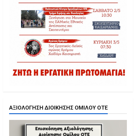
ΑΞΙΟΛΌΓΗΣΗ ΔΙΟΊΚΗΣΗΣ ΟΜΊΛΟΥ ΟΤΕ