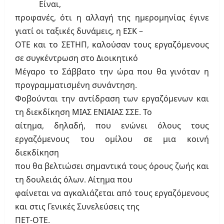
Είναι,
προφανές, ότι η αλλαγή της ημερομηνίας έγινε
γιατί οι ταξικές δυνάμεις, η ΕΣΚ –
ΟΤΕ και το ΣΕΤΗΠ, καλούσαν τους εργαζόμενους
σε συγκέντρωση στο Διοικητικό
Μέγαρο το Σάββατο την ώρα που θα γινόταν η
προγραμματισμένη συνάντηση.
Φοβούνται την αντίδραση των εργαζόμενων και
τη διεκδίκηση ΜΙΑΣ ΕΝΙΑΙΑΣ ΣΣΕ. Το
αίτημα, δηλαδή, που ενώνει όλους τους
εργαζόμενους του ομίλου σε μια κοινή
διεκδίκηση
που θα βελτιώσει σημαντικά τους όρους ζωής και
τη δουλειάς όλων. Αίτημα που
φαίνεται να αγκαλιάζεται από τους εργαζόμενους
και στις Γενικές Συνελεύσεις της
ΠΕΤ-ΟΤΕ.