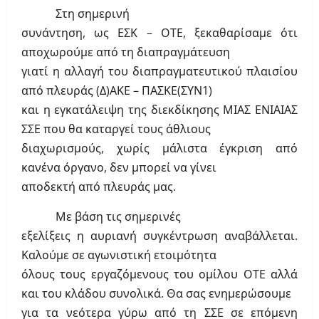
Στη σημερινή
συνάντηση, ως ΕΣΚ – ΟΤΕ, ξεκαθαρίσαμε ότι
αποχωρούμε από τη διαπραγμάτευση
γιατί η αλλαγή του διαπραγματευτικού πλαισίου
από πλευράς (Δ)ΑΚΕ – ΠΑΣΚΕ(ΣΥΝ1)
και η εγκατάλειψη της διεκδίκησης ΜΙΑΣ ΕΝΙΑΙΑΣ
ΣΣΕ που θα καταργεί τους άθλιους
διαχωρισμούς, χωρίς μάλιστα έγκριση από
κανένα όργανο, δεν μπορεί να γίνει
αποδεκτή από πλευράς μας.
Με βάση τις σημερινές
εξελίξεις η αυριανή συγκέντρωση αναβάλλεται.
Καλούμε σε αγωνιστική ετοιμότητα
όλους τους εργαζόμενους του ομίλου ΟΤΕ αλλά
και του κλάδου συνολικά. Θα σας ενημερώσουμε
για τα νεότερα γύρω από τη ΣΣΕ σε επόμενη