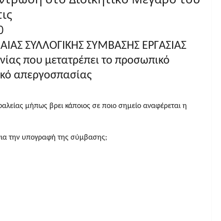
τις
0
ΝΙΑΙΑΣ ΣΥΛΛΟΓΙΚΗΣ ΣΥΜΒΑΣΗΣ ΕΡΓΑΣΙΑΣ
νίας που μετατρέπει το προσωπικό
κό απεργοσπασίας
φαλείας μήπως βρει κάποιος σε ποιο σημείο αναφέρεται η
 για την υπογραφή της σύμβασης;