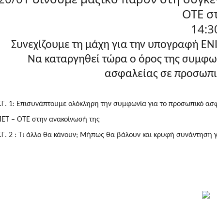
ΟΤΕ σ
14:3
Συνεχίζουμε τη μάχη για την υπογραφή Ε
Να καταργηθεί τώρα ο όρος της συμφω
ασφαλείας σε προσωπι
Υ.Γ. 1: Επισυνάπτουμε ολόκληρη την συμφωνία για το προσωπικό ασ
ΠΕΤ – ΟΤΕ στην ανακοίνωσή της
Υ.Γ. 2 : Τι άλλο θα κάνουν; Μήπως θα βάλουν και κρυφή συνάντηση