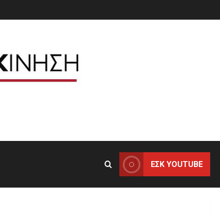
ΕΣΚ YOUTUBE