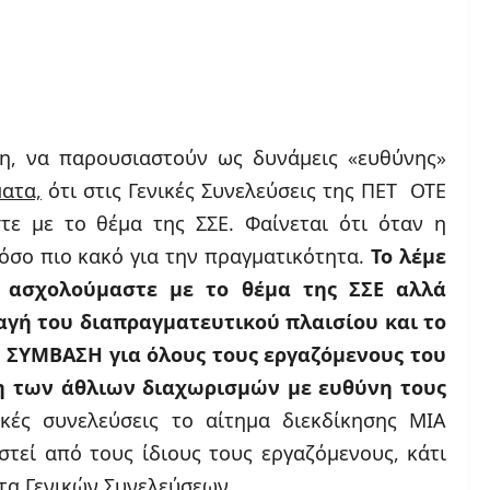
η, να παρουσιαστούν ως δυνάμεις «ευθύνης»
ματα,
ότι στις Γενικές Συνελεύσεις της ΠΕΤ  ΟΤΕ
τε με το θέμα της ΣΣΕ. Φαίνεται ότι όταν η
όσο πιο κακό για την πραγματικότητα.
Το λέμε
νο ασχολούμαστε με το θέμα της ΣΣΕ αλλά
λαγή του διαπραγματευτικού πλαισίου και το
Η ΣΥΜΒΑΣΗ για όλους τους εργαζόμενους του
η των άθλιων διαχωρισμών με ευθύνη τους
κές συνελεύσεις το αίτημα διεκδίκησης ΜΙΑ
στεί από τους ίδιους τους εργαζόμενους, κάτι
τα Γενικών Συνελεύσεων.