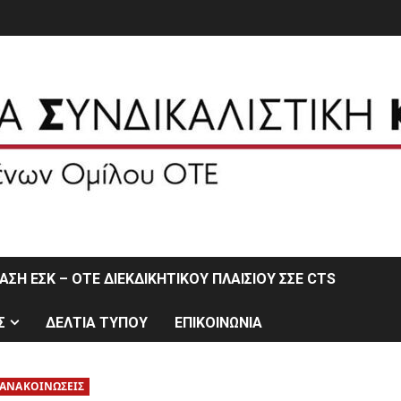
ΣΗ ΕΣΚ – ΟΤΕ ΔΙΕΚΔΙΚΗΤΙΚΟΥ ΠΛΑΙΣΙΟΥ ΣΣΕ CTS
Σ
ΔΕΛΤΙΑ ΤΥΠΟΥ
ΕΠΙΚΟΙΝΩΝΙΑ
ΑΝΑΚΟΙΝΩΣΕΙΣ