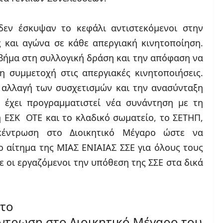
δεν έσκυψαν το κεφάλι αντιστεκόμενοι στην
 και αγώνα σε κάθε απεργιακή κινητοποίηση.
 βήμα στη συλλογική δράση και την απόφαση να
 συμμετοχή στις απεργιακές κινητοποιήσεις.
ν αλλαγή των συσχετισμών και την ανασύνταξη
, έχει προγραμματιστεί νέα συνάντηση με τη
η ΕΣΚ  ΟΤΕ και το κλαδικό σωματείο, το ΣΕΤΗΠ,
κέντρωση στο Διοικητικό Μέγαρο ώστε να
ο αίτημα της ΜΙΑΣ ΕΝΙΑΙΑΣ ΣΣΕ για όλους τους
 οι εργαζόμενοι την υπόθεση της ΣΣΕ στα δικά
το
έντρωση στο Διοικητικό Μέγαρο του