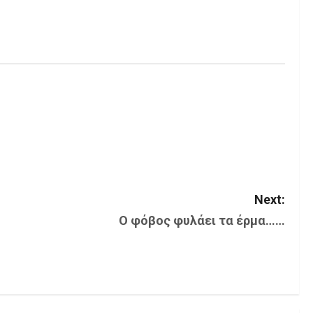
Next:
Ο φόβος φυλάει τα έρμα……