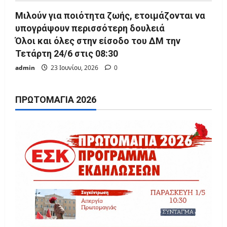
Μιλούν για ποιότητα ζωής, ετοιμάζονται να
υπογράψουν περισσότερη δουλειά
Όλοι και όλες στην είσοδο του ΔΜ την
Τετάρτη 24/6 στις 08:30
admin
23 Ιουνίου, 2026
0
ΠΡΩΤΟΜΑΓΙΆ 2026