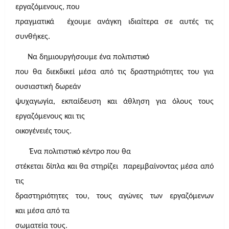
εργαζόμενους, που
πραγματικά έχουμε ανάγκη ιδιαίτερα σε αυτές τις
συνθήκες.
Να δημιουργήσουμε ένα πολιτιστικό
που θα διεκδικεί μέσα από τις δραστηριότητες του για
ουσιαστική δωρεάν
ψυχαγωγία, εκπαίδευση και άθληση για όλους τους
εργαζόμενους και τις
οικογένειές τους.
Ένα πολιτιστικό κέντρο που θα
στέκεται δίπλα και θα στηρίζει παρεμβαίνοντας μέσα από
τις
δραστηριότητες του, τους αγώνες των εργαζόμενων
και μέσα από τα
σωματεία τους.