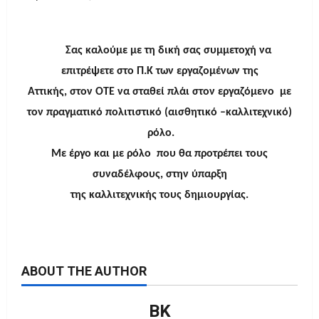
Σας καλούμε με τη δική σας συμμετοχή να
επιτρέψετε στο Π.Κ των εργαζομένων της
Αττικής, στον ΟΤΕ να σταθεί πλάι στον εργαζόμενο με
τον πραγματικό πολιτιστικό (αισθητικό –καλλιτεχνικό)
ρόλο.
Με έργο και με ρόλο που θα προτρέπει τους
συναδέλφους, στην ύπαρξη
της καλλιτεχνικής τους δημιουργίας.
ABOUT THE AUTHOR
ΒΚ