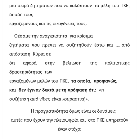
μια σειρά ζητημάτων που να καλύπτουν τα μέλη του ΠΚΕ,
δηαδή τους
εργαζόμενους και τις οικογένειες τους.
Θέσαμε την αναγκαιότητα για κρίσιμα
ζητήματα που πρέπει να συζητηθούν έστω και …..από
απόσταση. Κύρια σε
ότι αφορά στην βελτίωση της πολιτιστικής
δραστηριότητας των
εργαζομένων μελών του ΠΚΕ,
τα οποία, προφανώς,
και δεν έγιναν δεκτά με τη πρόφαση ότι:
«η
συζήτηση από viber, είναι κουραστική».
Η πραγματικότητα όμως είναι οι δυνάμεις
αυτές που έχουν την πλειοψηφία και στο ΠΚΕ υπηρετούν
έναν στόχο: