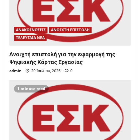
ΑΝΑΚΟΙΝΩΣΕΙΣ
ΑΝΟΙΧΤΗ ΕΠΙΣΤΟΛΗ
ΤΕΛΕΥΤΑΙΑ ΝΕΑ
Ανοιχτή επιστολή για την εφαρμογή της
Ψηφιακής Κάρτας Εργασίας
admin
20 Ιουλίου, 2026
0
1 minute read