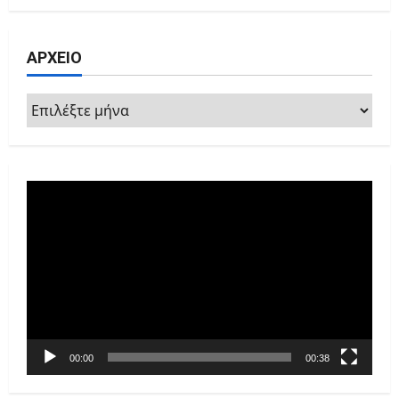
ΑΡΧΕΙΟ
ΑΡΧΕΙΟ
Πρόγραμμα
Αναπαραγωγής
Βίντεο
00:00
00:38