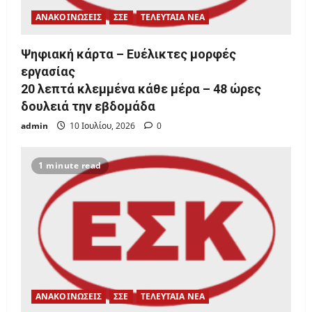
ΑΝΑΚΟΙΝΩΣΕΙΣ
ΣΣΕ
ΤΕΛΕΥΤΑΙΑ ΝΕΑ
Ψηφιακή κάρτα – Ευέλικτες μορφές
εργασίας
20 λεπτά κλεμμένα κάθε μέρα – 48 ώρες
δουλειά την εβδομάδα
admin
10 Ιουλίου, 2026
0
1 minute read
ΑΝΑΚΟΙΝΩΣΕΙΣ
ΣΣΕ
ΤΕΛΕΥΤΑΙΑ ΝΕΑ