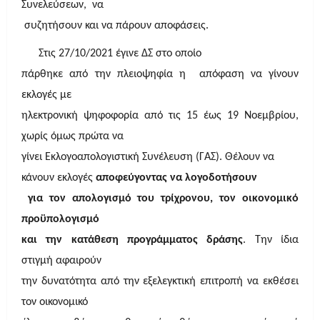
Συνελεύσεων, να
συζητήσουν και να πάρουν αποφάσεις.
Στις 27/10/2021 έγινε ΔΣ στο οποίο
πάρθηκε από την πλειοψηφία η απόφαση να γίνουν
εκλογές με
ηλεκτρονική ψηφοφορία από τις 15 έως 19 Νοεμβρίου,
χωρίς όμως πρώτα να
γίνει Εκλογοαπολογιστική Συνέλευση (ΓΑΣ). Θέλουν να
κάνουν εκλογές
αποφεύγοντας να λογοδοτήσουν
για τον απολογισμό του τρίχρονου, τον οικονομικό
προϋπολογισμό
και την κατάθεση προγράμματος δράσης
. Την ίδια
στιγμή αφαιρούν
την δυνατότητα από την εξελεγκτική επιτροπή να εκθέσει
τον οικονομικό