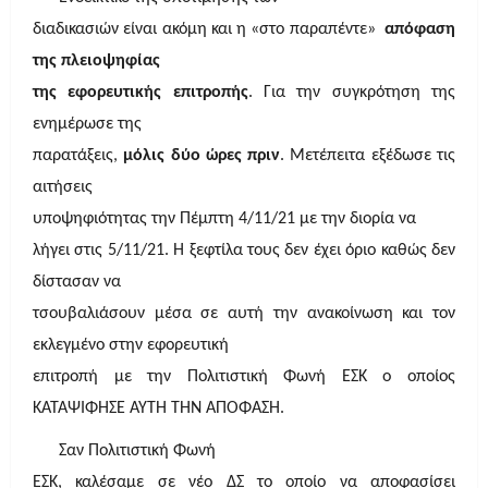
διαδικασιών είναι ακόμη και η «στο παραπέντε»
απόφαση
της πλειοψηφίας
της εφορευτικής επιτροπής
. Για την συγκρότηση της
ενημέρωσε της
παρατάξεις,
μόλις δύο ώρες πριν
. Μετέπειτα εξέδωσε τις
αιτήσεις
υποψηφιότητας την Πέμπτη 4/11/21 με την διορία να
λήγει στις 5/11/21. Η ξεφτίλα τους δεν έχει όριο καθώς δεν
δίστασαν να
τσουβαλιάσουν μέσα σε αυτή την ανακοίνωση και τον
εκλεγμένο στην εφορευτική
επιτροπή με την Πολιτιστική Φωνή ΕΣΚ ο οποίος
ΚΑΤΑΨΙΦΗΣΕ ΑΥΤΗ ΤΗΝ ΑΠΟΦΑΣΗ.
Σαν Πολιτιστική Φωνή
ΕΣΚ, καλέσαμε σε νέο ΔΣ το οποίο να αποφασίσει