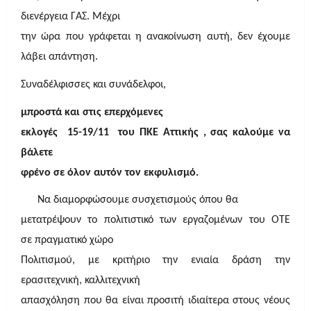
διενέργεια ΓΑΣ. Μέχρι
την ώρα που γράφεται η ανακοίνωση αυτή, δεν έχουμε
λάβει απάντηση.
Συναδέλφισσες και συνάδελφοι,
μπροστά και στις επερχόμενες
εκλογές 15-19/11 του ΠΚΕ Αττικής , σας καλούμε να
βάλετε
φρένο σε όλον αυτόν τον εκφυλισμό.
Να διαμορφώσουμε συσχετισμούς όπου θα
μετατρέψουν το πολιτιστικό των εργαζομένων του ΟΤΕ
σε πραγματικό χώρο
Πολιτισμού, με κριτήριο την ενιαία δράση την
ερασιτεχνική, καλλιτεχνική
απασχόληση που θα είναι προσιτή ιδιαίτερα στους νέους