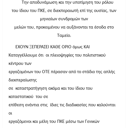
Την αποδυνάμωση και την υποτίμηση του ρόλου
του ίδιου του ΠΚΕ, σε διεκπεραιωτή επί της ουσίας, των
μηνιαίων συνδρομών των
μελών του, προκειμένου να αυξάνονται τα έσοδα στο
Ταμείο.
ΕΧΟΥΝ ΞΕΠΕΡΑΣΕΙ ΚΑΘΕ ΟΡΙΟ όμως ΚΑΙ
Καταγγέλλουμε ότι οι πλειοψηφίες του πολιτιστικού
κέντρου των
εργαζομένων του ΟΤΕ πέρασαν από το στάδιο της απλής
διεκπεραίωσης
σε καταστρατήγηση ακόμα και του ίδιου του
καταστατικού του σε
επίθεση ενάντια στις ίδιες τις διαδικασίες που καλούνται
οι
εργαζόμενοι και μέλη του ΠΚΕ μέσω των Γενικών