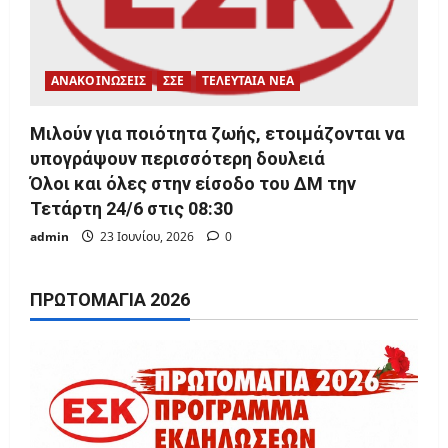
ΑΝΑΚΟΙΝΩΣΕΙΣ
ΣΣΕ
ΤΕΛΕΥΤΑΙΑ ΝΕΑ
Μιλούν για ποιότητα ζωής, ετοιμάζονται να
υπογράψουν περισσότερη δουλειά
Όλοι και όλες στην είσοδο του ΔΜ την
Τετάρτη 24/6 στις 08:30
admin
23 Ιουνίου, 2026
0
ΠΡΩΤΟΜΑΓΙΆ 2026