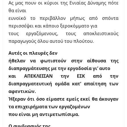
Ας μας πουν οι κύριοι της Ενιαίας Δύναμης πότε
θα είναι
ευνοϊκό το περιβάλλον μήπως από σπόντα
περισσέψει και κάποιο ξεροκόμματο για
τους εργαζόμενους, τους αποκλειστικούς
παραγωγούς όλου αυτού του πλούτου.
Αυτές οι πλευρές δεν
ήθελαν να φωτιστούν στην αίθουσα της
διαπραγμάτευσης με την εργοδοσία γι’ αυτο
και ΑΠΕΚΛΕΙΣΑΝ την ΕΣΚ από την
διαπραγματευτική ομάδα κατ’ απαίτηση των
αφεντικών.
Ήξεραν ότι όσο είμαστε εμείς εκεί θα άκουγαν
τα επιχειρήματα των εργαζομένων
που είναι μη αντιμετωπίσιμα.
Ο συνδυασμός της