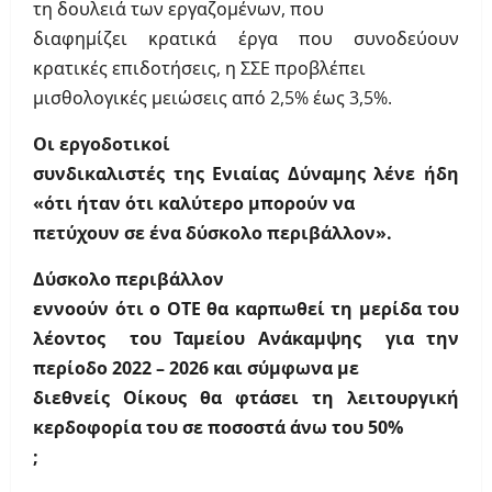
τη δουλειά των εργαζομένων, που
διαφημίζει κρατικά έργα που συνοδεύουν
κρατικές επιδοτήσεις, η ΣΣΕ προβλέπει
μισθολογικές μειώσεις από 2,5% έως 3,5%.
Οι εργοδοτικοί
συνδικαλιστές της Ενιαίας Δύναμης λένε ήδη
«ότι ήταν ότι καλύτερο μπορούν να
πετύχουν σε ένα δύσκολο περιβάλλον».
Δύσκολο περιβάλλον
εννοούν ότι ο ΟΤΕ θα καρπωθεί τη μερίδα του
λέοντος
του Ταμείου Ανάκαμψης
για την
περίοδο 2022 – 2026 και σύμφωνα με
διεθνείς Οίκους θα φτάσει τη λειτουργική
κερδοφορία του σε ποσοστά άνω του 50%
;