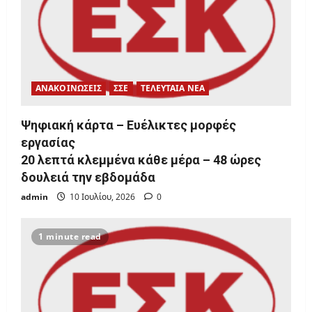
ΑΝΑΚΟΙΝΩΣΕΙΣ
ΣΣΕ
ΤΕΛΕΥΤΑΙΑ ΝΕΑ
Ψηφιακή κάρτα – Ευέλικτες μορφές
εργασίας
20 λεπτά κλεμμένα κάθε μέρα – 48 ώρες
δουλειά την εβδομάδα
admin
10 Ιουλίου, 2026
0
1 minute read