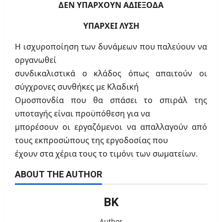
ΔΕΝ ΥΠΑΡΧΟΥΝ ΑΔΙΕΞΟΔΑ
ΥΠΑΡΧΕΙ ΛΥΣΗ
Η ισχυροποίηση των δυνάμεων που παλεύουν να
οργανωθεί
συνδικαλιστικά ο κλάδος όπως απαιτούν οι
σύγχρονες συνθήκες με Κλαδική
Ομοσπονδία που θα σπάσει το σπιράλ της
υποταγής είναι προϋπόθεση για να
μπορέσουν οι εργαζόμενοι να απαλλαγούν από
τους εκπροσώπους της εργοδοσίας που
έχουν στα χέρια τους το τιμόνι των σωματείων.
ABOUT THE AUTHOR
ΒΚ
Author