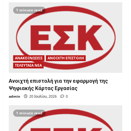
1 minute read
ΑΝΑΚΟΙΝΩΣΕΙΣ
ΑΝΟΙΧΤΗ ΕΠΙΣΤΟΛΗ
ΤΕΛΕΥΤΑΙΑ ΝΕΑ
Ανοιχτή επιστολή για την εφαρμογή της
Ψηφιακής Κάρτας Εργασίας
admin
20 Ιουλίου, 2026
0
1 minute read