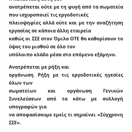
ανατρέπεται ούτε με τη φυγή από τα σωματεία
που ισχυροποιεί τις εργοδοτικές
πλειοψηφίες αλλά ούτε και με την αναζήτηση
εργασίας σε κάποια άλλη εταιρεία
καθώς οι ΣΣΕ στον Όμιλο ΟΤΕ θα καθορίσουν το
ύψος του μισθού σε όλο τον
υπόλοιπο κλάδο μέσα στο επόμενο εξάμηνο.
Ανατρέπεται με ρήξη και
οργάνωση
.
Ρήξη με τις εργοδοτικές ηγεσίες
όλων των
σωματείων και οργάνωση Γενικών
Συνελεύσεων από τα κάτω με συλλογή
υπογραφών για
να αποφασίσουμε εμείς τι σημαίνει «Σύγχρονη
ΣΣΕ».