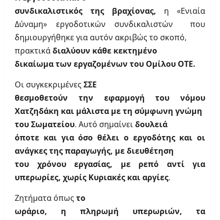
συνδικαλιστικός της βραχίονας,
η «Ενιαία
Δύναμη» εργοδοτικών συνδικαλιστών
που
δημιουργήθηκε για αυτόν ακριβώς το σκοπό,
πρακτικά
διαλύουν κάθε κεκτημένο
δικαίωμα των εργαζομένων του Ομίλου ΟΤΕ.
Οι συγκεκριμένες
ΣΣΕ
θεσμοθετούν την εφαρμογή του νόμου
Χατζηδάκη και μάλιστα με τη σύμφωνη γνώμη
του Σωματείου
. Αυτό σημαίνει
δουλειά
όποτε και για όσο θέλει ο εργοδότης και οι
ανάγκες της παραγωγής, με διευθέτηση
του χρόνου εργασίας, με ρεπό αντί για
υπερωρίες, χωρίς Κυριακές και αργίες
.
Ζητήματα όπως
το
ωράριο, η πληρωμή υπερωριών, τα