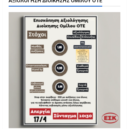
ΑΞΙΟΛΌΓΗΣΗ ΔΙΟΊΚΗΣΗΣ ΟΜΊΛΟΥ ΟΤΕ