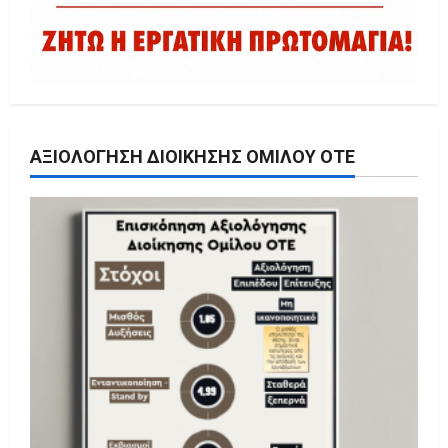
ΑΞΙΟΛΌΓΗΣΗ ΔΙΟΊΚΗΣΗΣ ΟΜΊΛΟΥ ΟΤΕ