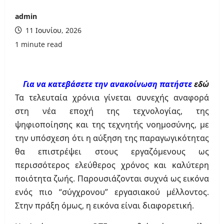
admin
11 Ιουνίου, 2026
1 minute read
Για να κατεβάσετε την ανακοίνωση πατήστε
εδώ
Τα τελευταία χρόνια γίνεται συνεχής αναφορά
στη νέα εποχή της τεχνολογίας, της
ψηφιοποίησης και της τεχνητής νοημοσύνης, με
την υπόσχεση ότι η αύξηση της παραγωγικότητας
θα επιστρέψει στους εργαζόμενους ως
περισσότερος ελεύθερος χρόνος και καλύτερη
ποιότητα ζωής. Παρουσιάζονται συχνά ως εικόνα
ενός πιο “σύγχρονου” εργασιακού μέλλοντος.
Στην πράξη όμως, η εικόνα είναι διαφορετική.