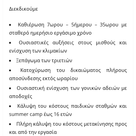
Διεκδικούμε
Καθιέρωση 7ωρου – 5ήμερου – 35ωρου με
σταθερό ημερήσιο εργάσιμο χρόνο
Ουσιαστικές αυξήσεις στους μισθούς και
ενίσχυση των κλιμακίων
Ξεπάγωμα των τριετιών
Κατοχύρωση του δικαιώματος πλήρους
αποσύνδεσης εκτός ωραρίου
Ουσιαστική ενίσχυση των γονικών αδειών με
αποδοχές
Κάλυψη του κόστους παιδικών σταθμών και
summer camp έως 16 ετών
Πλήρη κάλυψη του κόστους μετακίνησης προς
και από την εργασία