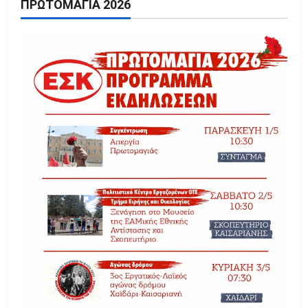
ΠΡΩΤΟΜΑΓΙΆ 2026