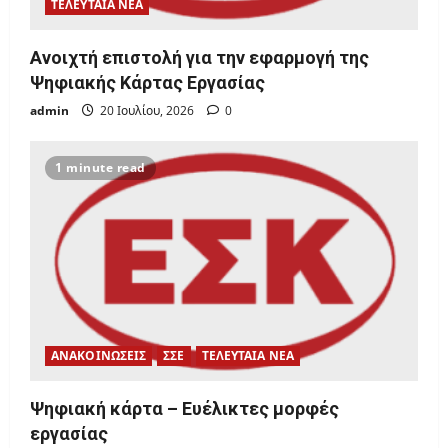
ΤΕΛΕΥΤΑΙΑ ΝΕΑ
Ανοιχτή επιστολή για την εφαρμογή της
Ψηφιακής Κάρτας Εργασίας
admin
20 Ιουλίου, 2026
0
1 minute read
ΑΝΑΚΟΙΝΩΣΕΙΣ
ΣΣΕ
ΤΕΛΕΥΤΑΙΑ ΝΕΑ
Ψηφιακή κάρτα – Ευέλικτες μορφές
εργασίας