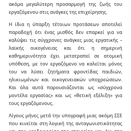
ακόμα μεγαλύτερη προσαρμογή της ζωής του
εργαζόμενου στις ανάγκες της επιχείρησης.
Η ίδια η ύπαρξη τέτοιων προτάσεων αποτελεί
παραδοχή ότι ένας μισθός δεν επαρκεί για να
καλύψει τις σύγχρονες ανάγκες μιας εργατικής –
λαϊκής οικογένειας και ότι η σημερινή
καθημερινότητα έχει μετατραπεί σε ατομική
υπόθεση, με τον εργαζόμενο να καλείται μόνος
του να λύσει ζητήματα φροντίδας παιδιών,
ηλικιωμένων και οικογενειακών υποχρεώσεων.
Και όλα αυτά παρουσιάζονται ως «σύγχρονα
μοντέλα εργασίας» και ως «θετική εξέλιξη» για
τους εργαζόμενους.
Λίγους μήνες μετά την υπογραφή μιας ακόμη ΣΣΕ
που κινείται στη λογική της ανταγωνιστικότητας