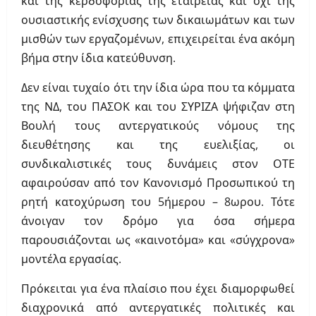
και της κερδοφορίας της εταιρείας και όχι της
ουσιαστικής ενίσχυσης των δικαιωμάτων και των
μισθών των εργαζομένων, επιχειρείται ένα ακόμη
βήμα στην ίδια κατεύθυνση.
Δεν είναι τυχαίο ότι την ίδια ώρα που τα κόμματα
της ΝΔ, του ΠΑΣΟΚ και του ΣΥΡΙΖΑ ψήφιζαν στη
Βουλή τους αντεργατικούς νόμους της
διευθέτησης και της ευελιξίας, οι
συνδικαλιστικές τους δυνάμεις στον ΟΤΕ
αφαιρούσαν από τον Κανονισμό Προσωπικού τη
ρητή κατοχύρωση του 5ήμερου – 8ωρου. Τότε
άνοιγαν τον δρόμο για όσα σήμερα
παρουσιάζονται ως «καινοτόμα» και «σύγχρονα»
μοντέλα εργασίας.
Πρόκειται για ένα πλαίσιο που έχει διαμορφωθεί
διαχρονικά από αντεργατικές πολιτικές και