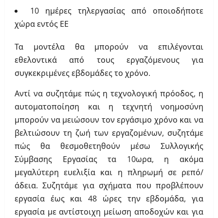
10 ημέρες τηλεργασίας από οποιοδήποτε
χώρα εντός ΕΕ
Τα μοντέλα θα μπορούν να επιλέγονται
εθελοντικά από τους εργαζόμενους για
συγκεκριμένες εβδομάδες το χρόνο.
Αντί να συζητάμε πώς η τεχνολογική πρόοδος, η
αυτοματοποίηση και η τεχνητή νοημοσύνη
μπορούν να μειώσουν τον εργάσιμο χρόνο και να
βελτιώσουν τη ζωή των εργαζομένων, συζητάμε
πώς θα θεσμοθετηθούν μέσω Συλλογικής
Σύμβασης Εργασίας τα 10ωρα, η ακόμα
μεγαλύτερη ευελιξία και η πληρωμή σε ρεπό/
άδεια. Συζητάμε για σχήματα που προβλέπουν
εργασία έως και 48 ώρες την εβδομάδα, για
εργασία με αντίστοιχη μείωση αποδοχών και για