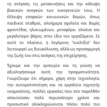
τη στέγαση, τις μετακινήσεις και την κάλυψη
βασικών αναγκών των οικογενειών τους. Η
έλλειψη επαρκών κοινωνικών δομών, όπως
παιδικοί σταθμοί, ολοήμερα σχολεία και δομές
φροντίδας ηλικιωμένων, μεταφέρει ολοένα και
μεγαλύτερο βάρος στον ίδιο τον εργαζόμενο. Σε
αυτό το πλαίσιο, η λεγόμενη “ευελιξία” δεν
λειτουργεί ως διευκόλυνση, αλλά ως προσαρμογή
της ζωής του στις ανάγκες της επιχείρησης.
Έχουμε και την εμπειρία και τη γνώση να
αξιολογήσουμε αυτή την πραγματικότητα.
Γνωρίζουμε ότι σήμερα, χάρη στην τεχνολογία,
την αυτοματοποίηση και τα εργαλεία τεχνητής
νοημοσύνης, πολλές εργασίες που στο παρελθόν
απαιτούσαν πολύ περισσότερο χρόνο και
προσωπικό ολοκληρώνονται πλέον πολύ πιο