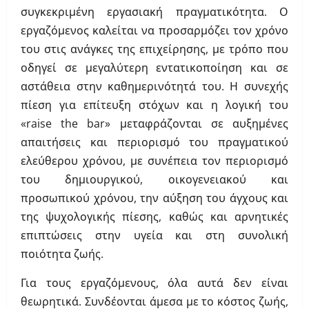
συγκεκριμένη εργασιακή πραγματικότητα. Ο
εργαζόμενος καλείται να προσαρμόζει τον χρόνο
του στις ανάγκες της επιχείρησης, με τρόπο που
οδηγεί σε μεγαλύτερη εντατικοποίηση και σε
αστάθεια στην καθημερινότητά του. Η συνεχής
πίεση για επίτευξη στόχων και η λογική του
«raise the bar» μεταφράζονται σε αυξημένες
απαιτήσεις και περιορισμό του πραγματικού
ελεύθερου χρόνου, με συνέπεια τον περιορισμό
του δημιουργικού, οικογενειακού και
προσωπικού χρόνου, την αύξηση του άγχους και
της ψυχολογικής πίεσης, καθώς και αρνητικές
επιπτώσεις στην υγεία και στη συνολική
ποιότητα ζωής.
Για τους εργαζόμενους, όλα αυτά δεν είναι
θεωρητικά. Συνδέονται άμεσα με το κόστος ζωής,