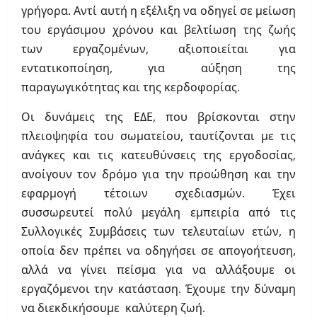
γρήγορα. Αντί αυτή η εξέλιξη να οδηγεί σε μείωση
του εργάσιμου χρόνου και βελτίωση της ζωής
των εργαζομένων, αξιοποιείται για
εντατικοποίηση, για αύξηση της
παραγωγικότητας και της κερδοφορίας.
Οι δυνάμεις της ΕΔΕ, που βρίσκονται στην
πλειοψηφία του σωματείου, ταυτίζονται με τις
ανάγκες και τις κατευθύνσεις της εργοδοσίας,
ανοίγουν τον δρόμο για την προώθηση και την
εφαρμογή τέτοιων σχεδιασμών. Έχει
συσσωρευτεί πολύ μεγάλη εμπειρία από τις
Συλλογικές Συμβάσεις των τελευταίων ετών, η
οποία δεν πρέπει να οδηγήσει σε απογοήτευση,
αλλά να γίνει πείσμα για να αλλάξουμε οι
εργαζόμενοι την κατάσταση. Έχουμε την δύναμη
να διεκδικήσουμε καλύτερη ζωή.