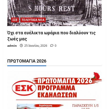
ΣΣΕ
ΤΕΛΕΥΤΑΙΑ ΝΕΑ
Όχι στα ευέλικτα ωράρια που διαλύουν τις
ζωές μας
admin
25 Ιουνίου, 2026
0
ΠΡΩΤΟΜΑΓΙΆ 2026