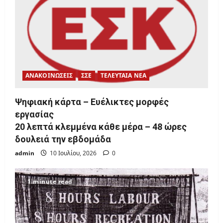
ΑΝΑΚΟΙΝΩΣΕΙΣ
ΣΣΕ
ΤΕΛΕΥΤΑΙΑ ΝΕΑ
Ψηφιακή κάρτα – Ευέλικτες μορφές
εργασίας
20 λεπτά κλεμμένα κάθε μέρα – 48 ώρες
δουλειά την εβδομάδα
admin
10 Ιουλίου, 2026
0
1 minute read