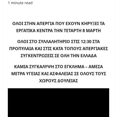
1 minute read
ΟΛΟΙ ΣΤΗΝ ΑΠΕΡΓΙΑ ΠΟΥ ΕΧΟΥΝ ΚΗΡΥΞΕΙ ΤΑ
ΕΡΓΑΤΙΚΑ ΚΕΝΤΡΑ ΤΗΝ ΤΕΤΑΡΤΗ 8 ΜΑΡΤΗ
ΟΛΟΙ ΣΤΟ ΣΥΛΛΑΛΗΤΗΡΙΟ ΣΤΙΣ 12:30 ΣΤΑ
ΠΡΟΠΥΛΑΙΑ ΚΑΙ ΣΤΙΣ ΚΑΤΑ ΤΟΠΟΥΣ ΑΠΕΡΓΙΑΚΕΣ
ΣΥΓΚΕΝΤΡΩΣΕΙΣ ΣΕ ΟΛΗ ΤΗΝ ΕΛΛΑΔΑ
ΚΑΜΙΑ ΣΥΓΚΑΛΥΨΗ ΣΤΟ ΕΓΚΛΗΜΑ – ΑΜΕΣΑ
ΜΕΤΡΑ ΥΓΕΙΑΣ ΚΑΙ ΑΣΦΑΛΕΙΑΣ ΣΕ ΟΛΟΥΣ ΤΟΥΣ
ΧΩΡΟΥΣ ΔΟΥΛΕΙΑΣ