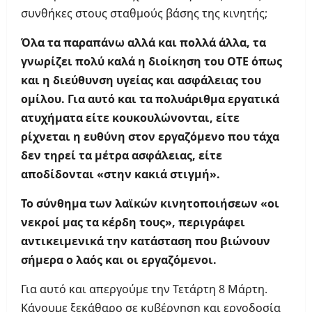
συνθήκες στους σταθμούς βάσης της κινητής;
Όλα τα παραπάνω αλλά και πολλά άλλα, τα
γνωρίζει πολύ καλά η διοίκηση του ΟΤΕ όπως
και η διεύθυνση υγείας και ασφάλειας του
ομίλου. Για αυτό και τα πολυάριθμα εργατικά
ατυχήματα είτε κουκουλώνονται, είτε
ρίχνεται η ευθύνη στον εργαζόμενο που τάχα
δεν τηρεί τα μέτρα ασφάλειας, είτε
αποδίδονται «στην κακιά στιγμή».
Το σύνθημα των λαϊκών κινητοποιήσεων «οι
νεκροί μας τα κέρδη τους», περιγράφει
αντικειμενικά την κατάσταση που βιώνουν
σήμερα ο λαός και οι εργαζόμενοι.
Για αυτό και απεργούμε την Τετάρτη 8 Μάρτη.
Κάνουμε ξεκάθαρο σε κυβέρνηση και εργοδοσία