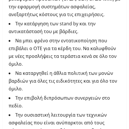
την εφαρμογή συστημάτων ασφαλείας,
ανεξαρτήτως κόστους για τις επιχειρήσεις.
Την κατάργηση των stand by και την
αντικατάστασή του με βάρδιες.
Να μπει φρένο στην εντατικοποίηση που
επιβάλει ο ΟΤΕ για τα κέρδη του. Να καλυφθούν
με νέες προσλήψεις τα τεράστια κενά σε όλο τον
όμιλο.
Να καταργηθεί η άθλια πολιτική των μονών
βαρδιών για όλες τις ειδικότητες και για όλο τον
όμιλο.
Την επιβολή διπρόσωπων συνεργειών στο
πεδίο.
Την ουσιαστική λειτουργία των τεχνικών
ασφαλείας που είναι ανύπαρκτοι από τους