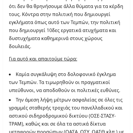
ότι δεν θα θρηνήσουμε άλλα θύματα για τα κέρδη
τους. Κόντρα στην πολιτική που δημιουργεί
εγκλήματα όπως αυτό των Τεμπών, την πολιτική
που δημιουργεί 10δες εργατικά ατυχήματα και
δυστυχήματα καθημερινά στους χώρους
δουλειάς.
Για αυτό και απαιτούμε τώρα:
Καμία συγκάλυψη στο δολοφονικό έγκλημα
των Τεμπών. Τα τιμωρηθούν οι πραγματικοί
υπεύθυνοι, να αποδοθούν οι πολιτικές ευθύνες.
Την άμεση λήψη μέτρων ασφαλείας σε όλες τις
γραμμές σταθερής τροχιάς του πανελλαδικού και
αστικού σιδηροδρομικού δικτύου (ΟΣΕ-ΣΤΑΣΥ-
ΤΡΑΜ), καθώς και σε όλα τα αστικά δίκτυα
μεταφορών προσώπων (ΟΑΣΑ, ΟΣΥ, ΟΑΣΘ κλπ.) με