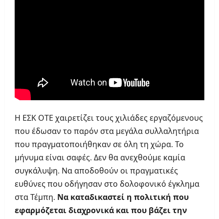
Η ΕΣΚ ΟΤΕ χαιρετίζει τους χιλιάδες εργαζόμενους
που έδωσαν το παρόν στα μεγάλα συλλαλητήρια
που πραγματοποιήθηκαν σε όλη τη χώρα. Το
μήνυμα είναι σαφές. Δεν θα ανεχθούμε καμία
συγκάλυψη. Να αποδοθούν οι πραγματικές
ευθύνες που οδήγησαν στο δολοφονικό έγκλημα
στα Τέμπη.
Να καταδικαστεί η πολιτική που
εφαρμόζεται διαχρονικά και που βάζει την