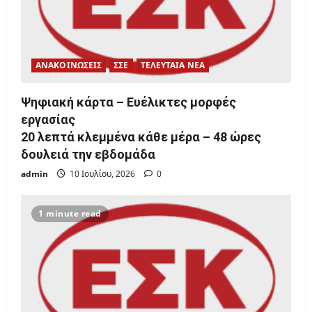
ΑΝΑΚΟΙΝΩΣΕΙΣ
ΣΣΕ
ΤΕΛΕΥΤΑΙΑ ΝΕΑ
Ψηφιακή κάρτα – Ευέλικτες μορφές
εργασίας
20 λεπτά κλεμμένα κάθε μέρα – 48 ώρες
δουλειά την εβδομάδα
admin
10 Ιουλίου, 2026
0
1 minute read