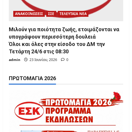
ΑΝΑΚΟΙΝΩΣΕΙΣ
ΣΣΕ
ΤΕΛΕΥΤΑΙΑ ΝΕΑ
Μιλούν για ποιότητα ζωής, ετοιμάζονται να
υπογράψουν περισσότερη δουλειά
Όλοι και όλες στην είσοδο του ΔΜ την
Τετάρτη 24/6 στις 08:30
admin
23 Ιουνίου, 2026
0
ΠΡΩΤΟΜΑΓΙΆ 2026