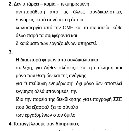
2.
Δεν υπάρχει – καμία – τεκμηριωμένη
αντιπαράθεση από τις άλλες συνδικαλιστικές
δυνάμεις, κατά συνέπεια η όποια
κωλυσιεργία από την ΟΜΕ και τα σωματεία, κάθε
άλλο παρά τα συμφέροντα και
δικαιώματα των εργαζομένων υπηρετεί.
3.
Η διασπορά φημών από συνδικαλιστικά
στελέχη, για δήθεν «λύσεις» και η επίκληση και
μόνο των θεσμών και της ανάγκης
για ‘’υπεύθυνη ενημέρωση’’ όχι μόνο δεν αποτελεί
εγγύηση αλλά υπονομεύει την
ίδια την πορεία της διεκδίκησης για υπογραφή ΣΣΕ
που θα εξασφαλίζει το σύνολο
των εργαζομένων στον όμιλο.
4.
Καταγγέλλουμε
σαν
διαιρετικές