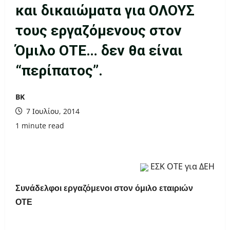
και δικαιώματα για OΛΟΥΣ
τους εργαζόμενους στον
Όμιλο ΟΤΕ… δεν θα είναι
“περίπατος’’.
ΒΚ
7 Ιουλίου, 2014
1 minute read
ΕΣΚ ΟΤΕ για ΔΕΗ
Συνάδελφοι εργαζόμενοι στον όμιλο εταιριών
ΟΤΕ