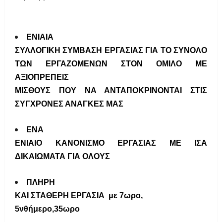
ΕΝΙΑΙΑ
ΣΥΛΛΟΓΙΚΗ ΣΥΜΒΑΣΗ ΕΡΓΑΣΙΑΣ ΓΙΑ ΤΟ ΣΥΝΟΛΟ
ΤΩΝ ΕΡΓΑΖΟΜΕΝΩΝ ΣΤΟΝ ΟΜΙΛΟ ΜΕ
ΑΞΙΟΠΡΕΠΕΙΣ
ΜΙΣΘΟΥΣ ΠΟΥ ΝΑ ΑΝΤΑΠΟΚΡΙΝΟΝΤΑΙ ΣΤΙΣ
ΣΥΓΧΡΟΝΕΣ ΑΝΑΓΚΕΣ ΜΑΣ
ΕΝΑ
ΕΝΙΑΙΟ ΚΑΝΟΝΙΣΜΟ ΕΡΓΑΣΙΑΣ ΜΕ ΙΣΑ
ΔΙΚΑΙΩΜΑΤΑ ΓΙΑ ΟΛΟΥΣ
ΠΛΗΡΗ
ΚΑΙ ΣΤΑΘΕΡΗ ΕΡΓΑΣΙΑ
με 7ωρο,
5νθήμερο,35ωρο