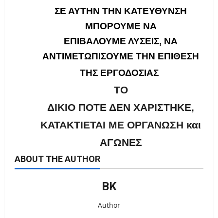
ΣΕ ΑΥΤΗΝ ΤΗΝ ΚΑΤΕΥΘΥΝΣΗ
ΜΠΟΡΟΥΜΕ ΝΑ
ΕΠΙΒΑΛΟΥΜΕ ΛΥΣΕΙΣ, ΝΑ
ΑΝΤΙΜΕΤΩΠΙΣΟΥΜΕ ΤΗΝ ΕΠΙΘΕΣΗ
ΤΗΣ ΕΡΓΟΔΟΣΙΑΣ
ΤΟ
ΔΙΚΙΟ ΠΟΤΕ ΔΕΝ ΧΑΡΙΣΤΗΚΕ,
ΚΑΤΑΚΤΙΕΤΑΙ ΜΕ ΟΡΓΑΝΩΣΗ και
ΑΓΩΝΕΣ
ABOUT THE AUTHOR
ΒΚ
Author