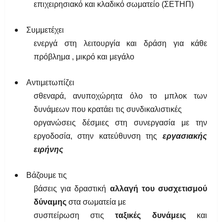
επιχειρησιακό και κλαδικό σωματείο (ΣΕΤΗΠ)
Συμμετέχει
ενεργά στη λειτουργία και δράση για κάθε
πρόβλημα , μικρό και μεγάλο
Αντιμετωπίζει
σθεναρά, ανυποχώρητα όλο το μπλοκ των
δυνάμεων που κρατάει τις συνδικαλιστικές
οργανώσεις δέσμιες στη συνεργασία με την
εργοδοσία, στην κατεύθυνση της
εργασιακής
ειρήνης
Βάζουμε τις
βάσεις για δραστική
αλλαγή του συσχετισμού
δύναμης
στα σωματεία με
συσπείρωση στις
ταξικές δυνάμεις
και