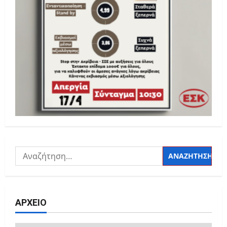
Αναζήτηση
για:
ΑΡΧΕΙΟ