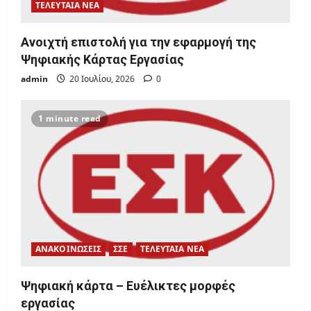
ΤΕΛΕΥΤΑΙΑ ΝΕΑ
Ανοιχτή επιστολή για την εφαρμογή της
Ψηφιακής Κάρτας Εργασίας
admin
20 Ιουλίου, 2026
0
1 minute read
ΑΝΑΚΟΙΝΩΣΕΙΣ
ΣΣΕ
ΤΕΛΕΥΤΑΙΑ ΝΕΑ
Ψηφιακή κάρτα – Ευέλικτες μορφές
εργασίας