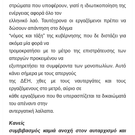
στρώματα που υποφέρουν, γιατί η ιδιωτικοποίηση της
ενέργειας αφορά όλο τον
ελληνικό λαό. Ταυτόχρονα οι εργαζόμενοι πρέπει να
δώσουν απάντηση στο δόγμα
“νόμος και τάξη” της κυβέρνησης που δε διστάζει για
ακόμα μία φορά να
τρομοκρατήσει με το μέτρο της επιστράτευσης των
απεργών προκειμένου να
εξυπηρετήσει τα συμφέροντα των μονοπωλίων. Αυτό
κάνει σήμερα με τους απεργούς
της ΔΕΗ, χθες με τους ναυτεργάτες και τους
εργαζόμενους στο μετρό, αύριο σε
κάθε εργαζόμενο που θα υπερασπίζεται τα δικαιώματά
του απέναντι στην
αντεργατική λαίλαπα.
Κανείς
συμβιβασμός καμιά ανοχή στον αυταρχισμό και