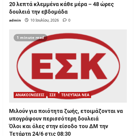
20 λεπτά κλεμμένα κάθε μέρα – 48 ώρες
δουλειά την εβδομάδα
admin
10 Ιουλίου, 2026
0
1 minute read
ΑΝΑΚΟΙΝΩΣΕΙΣ
ΣΣΕ
ΤΕΛΕΥΤΑΙΑ ΝΕΑ
Μιλούν για ποιότητα ζωής, ετοιμάζονται να
υπογράψουν περισσότερη δουλειά
Όλοι και όλες στην είσοδο του ΔΜ την
Τετάρτη 24/6 στις 08:30