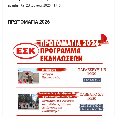
admin
23 Ιουνίου, 2026
0
ΠΡΩΤΟΜΑΓΙΆ 2026