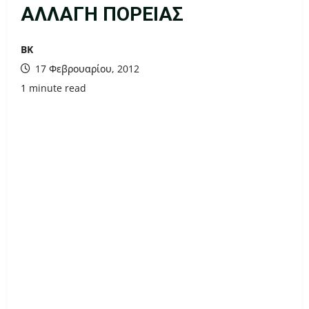
ΑΛΛΑΓΗ ΠΟΡΕΙΑΣ
ΒΚ
17 Φεβρουαρίου, 2012
1 minute read