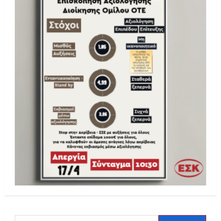
Αναζήτηση