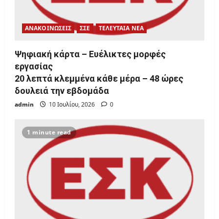
ΑΝΑΚΟΙΝΩΣΕΙΣ
ΣΣΕ
ΤΕΛΕΥΤΑΙΑ ΝΕΑ
Ψηφιακή κάρτα – Ευέλικτες μορφές
εργασίας
20 λεπτά κλεμμένα κάθε μέρα – 48 ώρες
δουλειά την εβδομάδα
admin
10 Ιουλίου, 2026
0
1 minute read