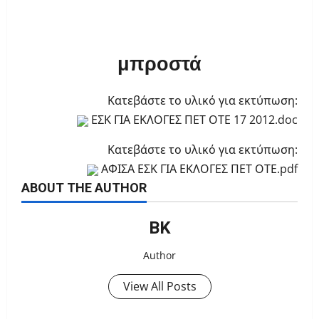
μπροστά
Κατεβάστε το υλικό για εκτύπωση:
ΕΣΚ ΓΙΑ ΕΚΛΟΓΕΣ ΠΕΤ ΟΤΕ 17 2012.doc
Κατεβάστε το υλικό για εκτύπωση:
ΑΦΙΣΑ ΕΣΚ ΓΙΑ ΕΚΛΟΓΕΣ ΠΕΤ ΟΤΕ.pdf
ABOUT THE AUTHOR
ΒΚ
Author
View All Posts