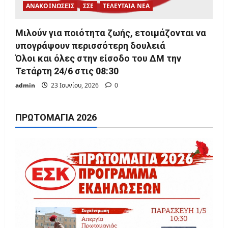
ΑΝΑΚΟΙΝΩΣΕΙΣ
ΣΣΕ
ΤΕΛΕΥΤΑΙΑ ΝΕΑ
Μιλούν για ποιότητα ζωής, ετοιμάζονται να
υπογράψουν περισσότερη δουλειά
Όλοι και όλες στην είσοδο του ΔΜ την
Τετάρτη 24/6 στις 08:30
admin
23 Ιουνίου, 2026
0
ΠΡΩΤΟΜΑΓΙΆ 2026