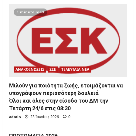
1 minute read
ΑΝΑΚΟΙΝΩΣΕΙΣ
ΣΣΕ
ΤΕΛΕΥΤΑΙΑ ΝΕΑ
Μιλούν για ποιότητα ζωής, ετοιμάζονται να
υπογράψουν περισσότερη δουλειά
Όλοι και όλες στην είσοδο του ΔΜ την
Τετάρτη 24/6 στις 08:30
admin
23 Ιουνίου, 2026
0
ΠΡΩΤΟΜΑΓΙΆ 2026