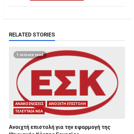
n
RELATED STORIES
1 minute read
ΑΝΑΚΟΙΝΩΣΕΙΣ
ΑΝΟΙΧΤΗ ΕΠΙΣΤΟΛΗ
ΤΕΛΕΥΤΑΙΑ ΝΕΑ
Ανοιχτή επιστολή για την εφαρμογή της