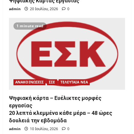
Ψηφιακής Κάρτας Εργασίας
admin
20 Ιουλίου, 2026
0
1 minute read
ΑΝΑΚΟΙΝΩΣΕΙΣ
ΣΣΕ
ΤΕΛΕΥΤΑΙΑ ΝΕΑ
Ψηφιακή κάρτα – Ευέλικτες μορφές
εργασίας
20 λεπτά κλεμμένα κάθε μέρα – 48 ώρες
δουλειά την εβδομάδα
admin
10 Ιουλίου, 2026
0