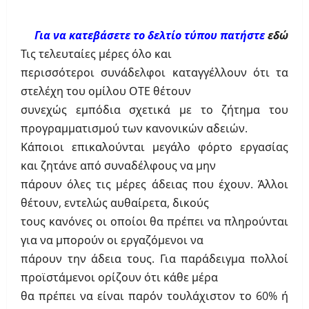
Για να κατεβάσετε το δελτίο τύπου πατήστε
εδώ
Τις τελευταίες μέρες όλο και
περισσότεροι συνάδελφοι καταγγέλλουν ότι τα
στελέχη του ομίλου ΟΤΕ θέτουν
συνεχώς εμπόδια σχετικά με το ζήτημα του
προγραμματισμού των κανονικών αδειών.
Κάποιοι επικαλούνται μεγάλο φόρτο εργασίας
και ζητάνε από συναδέλφους να μην
πάρουν όλες τις μέρες άδειας που έχουν. Άλλοι
θέτουν, εντελώς αυθαίρετα, δικούς
τους κανόνες οι οποίοι θα πρέπει να πληρούνται
για να μπορούν οι εργαζόμενοι να
πάρουν την άδεια τους. Για παράδειγμα πολλοί
προϊστάμενοι ορίζουν ότι κάθε μέρα
θα πρέπει να είναι παρόν τουλάχιστον το 60% ή