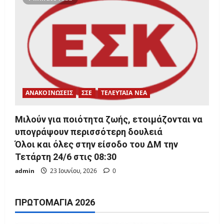
ΑΝΑΚΟΙΝΩΣΕΙΣ
ΣΣΕ
ΤΕΛΕΥΤΑΙΑ ΝΕΑ
Μιλούν για ποιότητα ζωής, ετοιμάζονται να
υπογράψουν περισσότερη δουλειά
Όλοι και όλες στην είσοδο του ΔΜ την
Τετάρτη 24/6 στις 08:30
admin
23 Ιουνίου, 2026
0
ΠΡΩΤΟΜΑΓΙΆ 2026