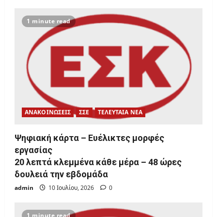
1 minute read
ΑΝΑΚΟΙΝΩΣΕΙΣ
ΣΣΕ
ΤΕΛΕΥΤΑΙΑ ΝΕΑ
Ψηφιακή κάρτα – Ευέλικτες μορφές
εργασίας
20 λεπτά κλεμμένα κάθε μέρα – 48 ώρες
δουλειά την εβδομάδα
admin
10 Ιουλίου, 2026
0
1 minute read