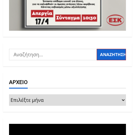
Αναζήτηση
για:
ΑΡΧΕΙΟ
ΑΡΧΕΙΟ
Πρόγραμμα