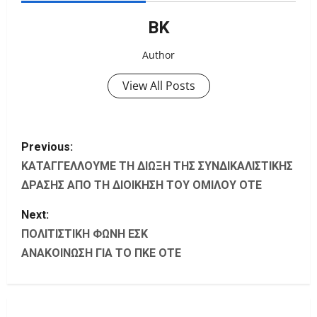
ΒΚ
Author
View All Posts
P
Previous:
o
ΚΑΤΑΓΓΕΛΛΟΥΜΕ ΤΗ ΔΙΩΞΗ ΤΗΣ ΣΥΝΔΙΚΑΛΙΣΤΙΚΗΣ
ΔΡΑΣΗΣ ΑΠΟ ΤΗ ΔΙΟΙΚΗΣΗ ΤΟΥ ΟΜΙΛΟΥ ΟΤΕ
s
Next:
t
ΠΟΛΙΤΙΣΤΙΚΗ ΦΩΝΗ ΕΣΚ
ΑΝΑΚΟΙΝΩΣΗ ΓΙΑ ΤΟ ΠΚΕ ΟΤΕ
n
a