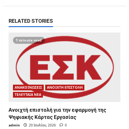
RELATED STORIES
1 minute read
ΑΝΑΚΟΙΝΩΣΕΙΣ
ΑΝΟΙΧΤΗ ΕΠΙΣΤΟΛΗ
ΤΕΛΕΥΤΑΙΑ ΝΕΑ
Ανοιχτή επιστολή για την εφαρμογή της
Ψηφιακής Κάρτας Εργασίας
admin
20 Ιουλίου, 2026
0