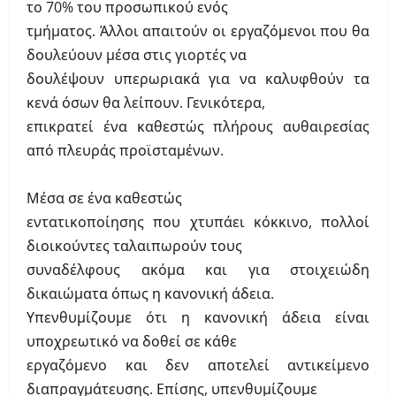
το 70% του προσωπικού ενός
τμήματος. Άλλοι απαιτούν οι εργαζόμενοι που θα
δουλεύουν μέσα στις γιορτές να
δουλέψουν υπερωριακά για να καλυφθούν τα
κενά όσων θα λείπουν. Γενικότερα,
επικρατεί ένα καθεστώς πλήρους αυθαιρεσίας
από πλευράς προϊσταμένων.
Μέσα σε ένα καθεστώς
εντατικοποίησης που χτυπάει κόκκινο, πολλοί
διοικούντες ταλαιπωρούν τους
συναδέλφους ακόμα και για στοιχειώδη
δικαιώματα όπως η κανονική άδεια.
Υπενθυμίζουμε ότι η κανονική άδεια είναι
υποχρεωτικό να δοθεί σε κάθε
εργαζόμενο και δεν αποτελεί αντικείμενο
διαπραγμάτευσης. Επίσης, υπενθυμίζουμε