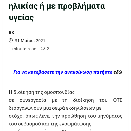
ηλικίας ή με προβλήματα
υγείας
ΒΚ
31 Μαΐου, 2021
1 minute read
2
Για να κατεβάσετε την ανακοίνωση πατήστε
εδώ
Η διοίκηση της ομοσπονδίας
σε συνεργασία με τη διοίκηση του ΟΤΕ
διοργανώνουν μια σειρά εκδηλώσεων με
στόχο, όπως λένε, την προώθηση του μηνύματος
του σεβασμού και της ενσωμάτωσης