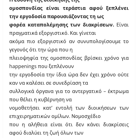
ομοσπονδίας είναι τεράστια αφού ξεπλένει
την εργοδοσία παρουσιάζοντας τη ως
φορέα καταπολέμησης των διακρίσεων.
Είναι
πραγματικά εξοργιστικό. Και γίνεται
ακόμα πιο εξοργιστικό αν συνυπολογίσουμε το
γεγονός ότι την ώρα που η
πλειοψηφία της ομοσπονδίας βρίσκει χρόνο για
happenings
που ξεπλένουν
την εργοδοσία την ίδια ώρα δεν έχει χρόνο ούτε
καν να καλέσει σε συνεδρίαση τα
συλλογικά όργανα για το αντεργατικό – έκτρωμα
που θέλει η κυβέρνηση να
νομοθετήσει κατ’ εντολή των διοικήσεων των
επιχειρηματικών ομίλων. Νομοσχέδιο
που η αλήθεια είναι ότι δεν κάνει διακρίσεις
αφού διαλύει τη ζωή όλων των