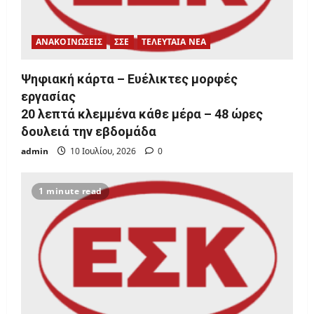
ΑΝΑΚΟΙΝΩΣΕΙΣ
ΣΣΕ
ΤΕΛΕΥΤΑΙΑ ΝΕΑ
Ψηφιακή κάρτα – Ευέλικτες μορφές
εργασίας
20 λεπτά κλεμμένα κάθε μέρα – 48 ώρες
δουλειά την εβδομάδα
admin
10 Ιουλίου, 2026
0
1 minute read