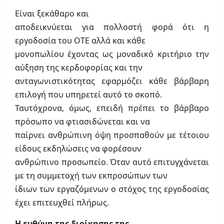
Είναι ξεκάθαρο και
αποδεικνύεται για πολλοστή φορά ότι η
εργοδοσία του ΟΤΕ αλλά και κάθε
μονοπωλίου έχοντας ως μοναδικό κριτήριο την
αύξηση της κερδοφορίας και την
ανταγωνιστικότητας εφαρμόζει κάθε βάρβαρη
επιλογή που υπηρετεί αυτό το σκοπό.
Ταυτόχρονα, όμως, επειδή πρέπει το βάρβαρο
πρόσωπο να φτιασιδώνεται και να
παίρνει ανθρώπινη όψη προσπαθούν με τέτοιου
είδους εκδηλώσεις να φορέσουν
ανθρώπινο προσωπείο. Όταν αυτό επιτυγχάνεται
με τη συμμετοχή των εκπροσώπων των
ίδιων των εργαζόμενων ο στόχος της εργοδοσίας
έχει επιτευχθεί πλήρως.
Η ευθύνη της διοίκησης της