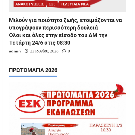
ΑΝΑΚΟΙΝΩΣΕΙΣ
ΣΣΕ
ΤΕΛΕΥΤΑΙΑ ΝΕΑ
Μιλούν για ποιότητα ζωής, ετοιμάζονται να
υπογράψουν περισσότερη δουλειά
Όλοι και όλες στην είσοδο του ΔΜ την
Τετάρτη 24/6 στις 08:30
admin
23 Ιουνίου, 2026
0
ΠΡΩΤΟΜΑΓΙΆ 2026