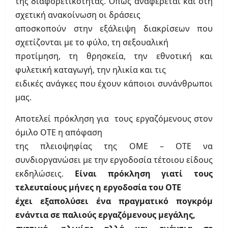
της διαφορετικότητας. Όπως αναφέρεται και στη
σχετική ανακοίνωση οι δράσεις
αποσκοπούν στην εξάλειψη διακρίσεων που
σχετίζονται με το φύλο, τη σεξουαλική
προτίμηση, τη θρησκεία, την εθνοτική και
φυλετική καταγωγή, την ηλικία και τις
ειδικές ανάγκες που έχουν κάποιοι συνάνθρωποι
μας.
Αποτελεί πρόκληση για
τους εργαζόμενους στον
όμιλο ΟΤΕ η απόφαση
της πλειοψηφίας της ΟΜΕ – ΟΤΕ να
συνδιοργανώσει με την εργοδοσία τέτοιου είδους
εκδηλώσεις.
Είναι πρόκληση γιατί τους
τελευταίους μήνες η εργοδοσία του ΟΤΕ
έχει εξαπολύσει ένα πραγματικό πογκρόμ
ενάντια σε παλιούς εργαζόμενους μεγάλης,