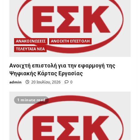
ΑΝΑΚΟΙΝΩΣΕΙΣ
ΑΝΟΙΧΤΗ ΕΠΙΣΤΟΛΗ
ΤΕΛΕΥΤΑΙΑ ΝΕΑ
Ανοιχτή επιστολή για την εφαρμογή της
Ψηφιακής Κάρτας Εργασίας
admin
20 Ιουλίου, 2026
0
1 minute read