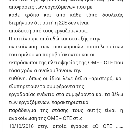
αποφάσεις των εργαζόμενων που με
κάθε τρόπο και από κάθε τόπο δουλειάς
διεμήνυαν ότι αυτή η ΣΣΕ δεν είναι
αποδεκτή από τους εργαζόμενους.
Προτείνουμε από εδώ και στο εξής στην
ανακοίνωση των οικονομικών αποτελεσμάτων
του ομίλου να παραβρίσκονται και οι
εκπρόσωποι της πλειοψηφίας της ΟΜΕ – ΟΤΕ που
τόσα χρόνια αναλαμβάνουν την
ευθύνη, όπως οι ίδιοι λένε δεξιά –αριστερά, και
εξυπηρετούν τα συμφέροντα της
εργοδοσίας ενάντια στα συμφέροντα και τα θέλω
των εργαζόμενων. Χαρακτηριστικό
παράδειγμα της στάσης τους αυτής είναι η
ανακοίνωση της ΟΜΕ – ΟΤΕ στις
10/10/2016 στην οποία έγραφε: «Ο ΟΤΕ ……