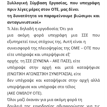
Συλλογική Σύμβαση Εργασίας, που υπεγράφη
πριν λίγες μέρες στον ΟΤΕ, μας δίνει
τη δυνατότητα να παραμείνουμε βιώσιμοι και
ανταγωνιστικοί»
Τι λέει δηλαδή η εργοδοσία; Ότι για
μια ακόμη φορά υπεγράφη μια ΣΣΕ που
εξυπηρετεί τους στόχους της. Αυτή είναι η
συνεισφορά της πλειοψηφίας της ΟΜΕ – ΟΤΕ που
είτε υπέγραψε και υπερψήφισε εξ’
αρχής
τη ΣΣΕ (ΣΥΝΕΝΑ – ΑΚΕ ΠΑΣΕ), είτε
υπέγραψε στην αρχή και μετά καταψήφισε
(ΕΝΩΤΙΚΗ ΑΓΩΝΙΣΤΙΚΗ ΣΥΝΕΡΓΑΣΙΑ), είτε
δεν υπέγραψε και καταψήφισε στην αρχή αλλά
υπερψήφισε και υπέγραψε στο τέλος
(ΑΚΕ ΟΜΙΛΟΥ ΟΤΕ).
Όλοι μαζί έκαναν για μια ακόμη φορά τη
δουλειά της εργοδοσίας αδιαφορώντας για τις