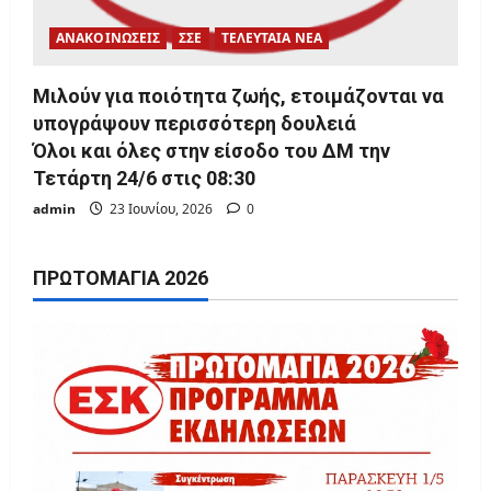
ΑΝΑΚΟΙΝΩΣΕΙΣ
ΣΣΕ
ΤΕΛΕΥΤΑΙΑ ΝΕΑ
Μιλούν για ποιότητα ζωής, ετοιμάζονται να
υπογράψουν περισσότερη δουλειά
Όλοι και όλες στην είσοδο του ΔΜ την
Τετάρτη 24/6 στις 08:30
admin
23 Ιουνίου, 2026
0
ΠΡΩΤΟΜΑΓΙΆ 2026