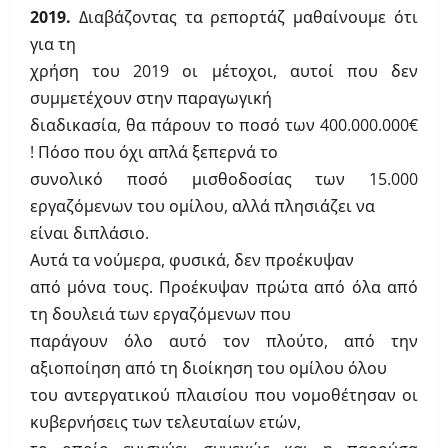
2019.
Διαβάζοντας τα ρεπορτάζ μαθαίνουμε ότι
για τη
χρήση του 2019 οι μέτοχοι, αυτοί που δεν
συμμετέχουν στην παραγωγική
διαδικασία, θα πάρουν το ποσό των 400.000.000€
! Πόσο που όχι απλά ξεπερνά το
συνολικό ποσό μισθοδοσίας των 15.000
εργαζόμενων του ομίλου, αλλά πλησιάζει να
είναι διπλάσιο.
Αυτά τα νούμερα, φυσικά, δεν προέκυψαν
από μόνα τους. Προέκυψαν πρώτα από όλα από
τη δουλειά των εργαζόμενων που
παράγουν όλο αυτό τον πλούτο, από την
αξιοποίηση από τη διοίκηση του ομίλου όλου
του αντεργατικού πλαισίου που νομοθέτησαν οι
κυβερνήσεις των τελευταίων ετών,