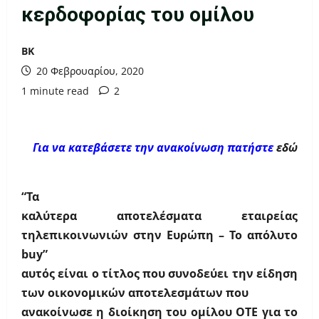
κερδοφορίας του ομίλου
ΒΚ
20 Φεβρουαρίου, 2020
1 minute read
2
Για να κατεβάσετε την ανακοίνωση πατήστε
εδώ
“Τα
καλύτερα αποτελέσματα εταιρείας
τηλεπικοινωνιών στην Ευρώπη – Το απόλυτο
buy”
αυτός είναι ο τίτλος που συνοδεύει την είδηση
των οικονομικών αποτελεσμάτων που
ανακοίνωσε η διοίκηση του ομίλου ΟΤΕ για το