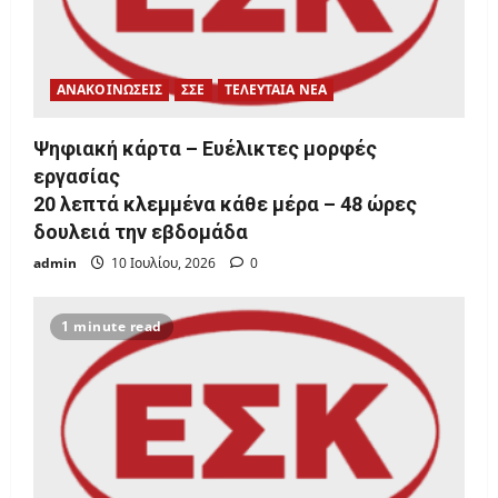
ΑΝΑΚΟΙΝΩΣΕΙΣ
ΣΣΕ
ΤΕΛΕΥΤΑΙΑ ΝΕΑ
Ψηφιακή κάρτα – Ευέλικτες μορφές
εργασίας
20 λεπτά κλεμμένα κάθε μέρα – 48 ώρες
δουλειά την εβδομάδα
admin
10 Ιουλίου, 2026
0
1 minute read