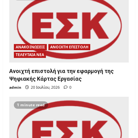
ΑΝΑΚΟΙΝΩΣΕΙΣ
ΑΝΟΙΧΤΗ ΕΠΙΣΤΟΛΗ
ΤΕΛΕΥΤΑΙΑ ΝΕΑ
Ανοιχτή επιστολή για την εφαρμογή της
Ψηφιακής Κάρτας Εργασίας
admin
20 Ιουλίου, 2026
0
1 minute read