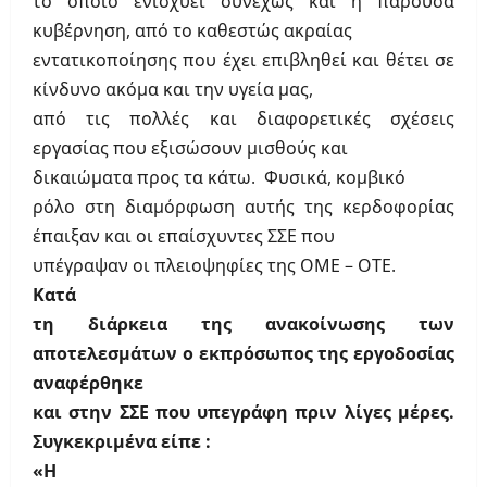
το οποίο ενισχύει συνεχώς και η παρούσα
κυβέρνηση, από το καθεστώς ακραίας
εντατικοποίησης που έχει επιβληθεί και θέτει σε
κίνδυνο ακόμα και την υγεία μας,
από τις πολλές και διαφορετικές σχέσεις
εργασίας που εξισώσουν μισθούς και
δικαιώματα προς τα κάτω.
Φυσικά, κομβικό
ρόλο στη διαμόρφωση αυτής της κερδοφορίας
έπαιξαν και οι επαίσχυντες ΣΣΕ που
υπέγραψαν οι πλειοψηφίες της ΟΜΕ – ΟΤΕ.
Κατά
τη διάρκεια της ανακοίνωσης των
αποτελεσμάτων ο εκπρόσωπος της εργοδοσίας
αναφέρθηκε
και στην ΣΣΕ που υπεγράφη πριν λίγες μέρες.
Συγκεκριμένα είπε :
«Η