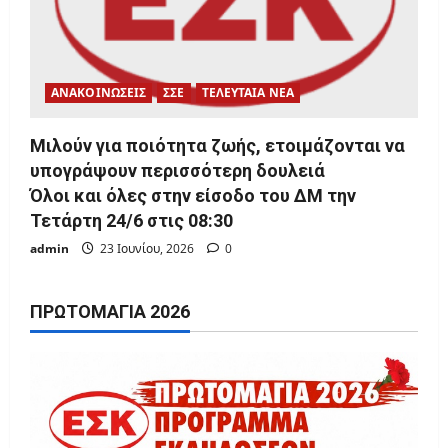
ΑΝΑΚΟΙΝΩΣΕΙΣ
ΣΣΕ
ΤΕΛΕΥΤΑΙΑ ΝΕΑ
Μιλούν για ποιότητα ζωής, ετοιμάζονται να
υπογράψουν περισσότερη δουλειά
Όλοι και όλες στην είσοδο του ΔΜ την
Τετάρτη 24/6 στις 08:30
admin
23 Ιουνίου, 2026
0
ΠΡΩΤΟΜΑΓΙΆ 2026