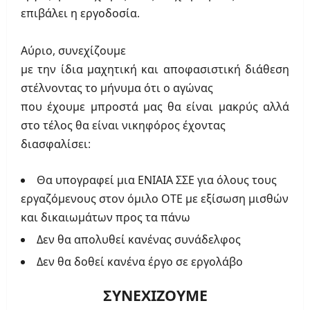
επιβάλει η εργοδοσία.
Αύριο, συνεχίζουμε
με την ίδια μαχητική και αποφασιστική διάθεση
στέλνοντας το μήνυμα ότι ο αγώνας
που έχουμε μπροστά μας θα είναι μακρύς αλλά
στο τέλος θα είναι νικηφόρος έχοντας
διασφαλίσει:
Θα υπογραφεί μια ΕΝΙΑΙΑ ΣΣΕ για όλους τους
εργαζόμενους στον όμιλο ΟΤΕ με εξίσωση μισθών
και δικαιωμάτων προς τα πάνω
Δεν θα απολυθεί κανένας συνάδελφος
Δεν θα δοθεί κανένα έργο σε εργολάβο
ΣΥΝΕΧΙΖΟΥΜΕ