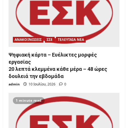
ΑΝΑΚΟΙΝΩΣΕΙΣ
ΣΣΕ
ΤΕΛΕΥΤΑΙΑ ΝΕΑ
Ψηφιακή κάρτα – Ευέλικτες μορφές
εργασίας
20 λεπτά κλεμμένα κάθε μέρα – 48 ώρες
δουλειά την εβδομάδα
admin
10 Ιουλίου, 2026
0
1 minute read