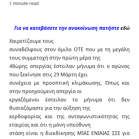
1 minute read
Για να κατεβάσετε την ανακοίνωση πατήστε
εδώ
Χαιρετίζουμε τους
συναδέλφους στον όμιλο ΟΤΕ που με τη μεγάλη
τους συμμετοχή στην πρώτη μέρα της
48ώρης απεργίας έστειλαν μήνυμα ότι ο αγώνας
που ξεκίνησε στις 29 Μάρτη έχει
συνέχεια με προοπτική κλιμάκωσης. Όπως και
στην προηγούμενη απεργία οι
εργαζόμενοι έστειλαν το μήνυμα ότι δεν
θυσιαζόμαστε για την αύξηση της
κερδοφορίας και της ανταγωνιστικότητας της
εταιρίας και ότι η μόνη υπεύθυνη
στάση είναι η διεκδίκησης ΜΙΑΣ ΕΝΙΑΙΑΣ ΣΣΕ για