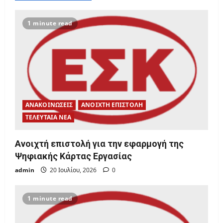
1 minute read
ΑΝΑΚΟΙΝΩΣΕΙΣ
ΑΝΟΙΧΤΗ ΕΠΙΣΤΟΛΗ
ΤΕΛΕΥΤΑΙΑ ΝΕΑ
Ανοιχτή επιστολή για την εφαρμογή της
Ψηφιακής Κάρτας Εργασίας
admin
20 Ιουλίου, 2026
0
1 minute read