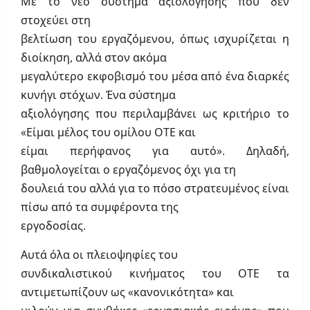
Με το νέο σύστημα αξιολόγησης που δεν
στοχεύει στη
βελτίωση του εργαζόμενου, όπως ισχυρίζεται η
διοίκηση, αλλά στον ακόμα
μεγαλύτερο εκφοβισμό του μέσα από ένα διαρκές
κυνήγι στόχων. Ένα σύστημα
αξιολόγησης που περιλαμβάνει ως κριτήριο το
«Είμαι μέλος του ομίλου ΟΤΕ και
είμαι περήφανος για αυτό». Δηλαδή,
βαθμολογείται ο εργαζόμενος όχι για τη
δουλειά του αλλά για το πόσο στρατευμένος είναι
πίσω από τα συμφέροντα της
εργοδοσίας.
Αυτά όλα οι πλειοψηφίες του
συνδικαλιστικού κινήματος του ΟΤΕ τα
αντιμετωπίζουν ως «κανονικότητα» και