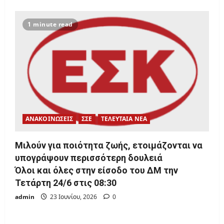
1 minute read
ΑΝΑΚΟΙΝΩΣΕΙΣ
ΣΣΕ
ΤΕΛΕΥΤΑΙΑ ΝΕΑ
Μιλούν για ποιότητα ζωής, ετοιμάζονται να
υπογράψουν περισσότερη δουλειά
Όλοι και όλες στην είσοδο του ΔΜ την
Τετάρτη 24/6 στις 08:30
admin
23 Ιουνίου, 2026
0