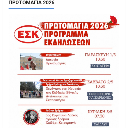
ΠΡΩΤΟΜΑΓΙΆ 2026