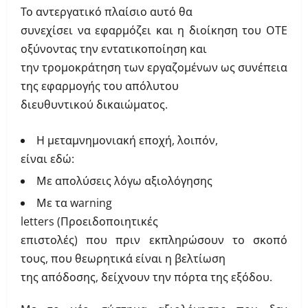
Το αντεργατικό πλαίσιο αυτό θα
συνεχίσει να εφαρμόζει και η διοίκηση του ΟΤΕ
οξύνοντας την εντατικοποίηση και
την τρομοκράτηση των εργαζομένων ως συνέπεια
της εφαρμογής του απόλυτου
διευθυντικού δικαιώματος.
Η μεταμνημονιακή εποχή, λοιπόν,
είναι εδώ:
Με απολύσεις λόγω αξιολόγησης
Με τα
warning
letters
(Προειδοποιητικές
επιστολές) που πριν εκπληρώσουν το σκοπό
τους, που θεωρητικά είναι η βελτίωση
της απόδοσης, δείχνουν την πόρτα της εξόδου
.