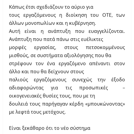
Κάπως έτσι σχεδιάζουν το αύριο για
τους εργαζόμενους η διοίκηση του ΟΤΕ, των
άλλων μονοπωλίων και η κυβέρνηση.
Αυτή είναι η ανάπτυξη που ευαγγελίζονται.
Ανάπτυξη που πατά πάνω στις ευέλικτες
μορφές εργασίας, στους πετσοκομμένους
μισθούς, σε συστήματα αξιολόγησης που θα
στρέφουν τον ένα εργαζόμενο απέναντι στον
άλλο και που θα δείχνουν στους
παλιούς εργαζόμενους συνεχώς την έξοδο
αδιαφορώντας για τις προσωπικές
–
οικογενειακές θυσίες τους, που με τη
δουλειά τους παρήγαγαν κέρδη «μπουκώνοντας»
με λεφτά τους μετόχους.
Είναι ξεκάθαρο ότι το νέο σύστημα