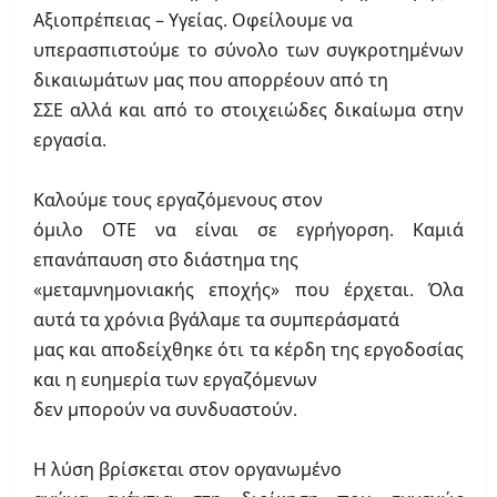
Αξιοπρέπειας – Υγείας. Οφείλουμε να
υπερασπιστούμε το σύνολο των συγκροτημένων
δικαιωμάτων μας που απορρέουν από τη
ΣΣΕ αλλά και από το στοιχειώδες δικαίωμα στην
εργασία.
Καλούμε τους εργαζόμενους στον
όμιλο ΟΤΕ να είναι σε εγρήγορση. Καμιά
επανάπαυση στο διάστημα της
«μεταμνημονιακής εποχής» που έρχεται. Όλα
αυτά τα χρόνια βγάλαμε τα συμπεράσματά
μας και αποδείχθηκε ότι τα κέρδη της εργοδοσίας
και η ευημερία των εργαζόμενων
δεν μπορούν να συνδυαστούν.
Η λύση βρίσκεται στον οργανωμένο