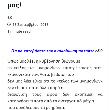
μας!
ΒΚ
18 Σεπτεμβρίου, 2018
1 minute read
Για να κατεβάσετε την ανακοίνωση πατήστε
εδώ
Όπως μας λέει η κυβέρνηση βιώνουμε
το «τέλος των μνημονίων» επιστρέφοντας στην
«κανονικότητα». Αυτό, βέβαια, που
δεν μας λέει είναι ότι το «τέλος των μνημονίων»
δεν είναι τίποτα άλλο παρά η
διαιώνιση τους αφού δεν σκοπεύει να
καταργήσει τίποτα από τα αντεργατικό μέτρα
που συνόδευσαν τα μνημόνια.