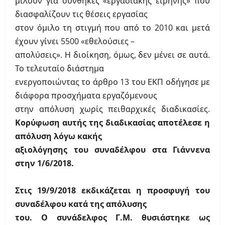
μιλούν για συνθήκες «εργασιακής ειρήνης» που
διασφαλίζουν τις θέσεις εργασίας
στον όμιλο τη στιγμή που από το 2010 και μετά
έχουν γίνει 5500 «εθελούσιες –
απολύσεις». Η διοίκηση, όμως, δεν μένει σε αυτά.
Το τελευταίο διάστημα
ενεργοποιώντας το άρθρο 13 του ΕΚΠ οδήγησε με
διάφορα προσχήματα εργαζόμενους
στην απόλυση χωρίς πειθαρχικές διαδικασίες.
Κορύφωση αυτής της διαδικασίας αποτέλεσε η
απόλυση λόγω κακής
αξιολόγησης του συναδέλφου στα Γιάννενα
στην 1/6/2018.
Στις 19/9/2018 εκδικάζεται η προσφυγή του
συναδέλφου κατά της απόλυσης
του. Ο συνάδελφος Γ.Μ. θυσιάστηκε ως