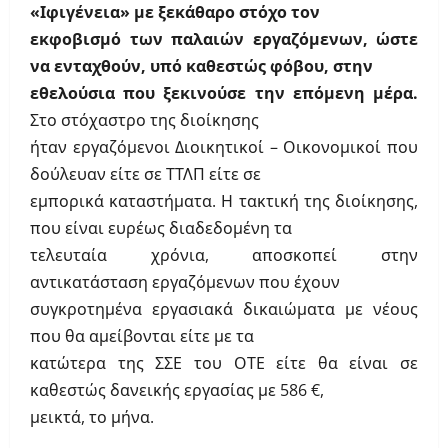
«Ιφιγένεια» με ξεκάθαρο στόχο τον
εκφοβισμό των παλαιών εργαζόμενων, ώστε
να ενταχθούν, υπό καθεστώς φόβου, στην
εθελούσια που ξεκινούσε την επόμενη μέρα.
Στο στόχαστρο της διοίκησης
ήταν εργαζόμενοι Διοικητικοί – Οικονομικοί που
δούλευαν είτε σε ΤΤΛΠ είτε σε
εμπορικά καταστήματα. Η τακτική της διοίκησης,
που είναι ευρέως διαδεδομένη τα
τελευταία χρόνια, αποσκοπεί στην
αντικατάσταση εργαζόμενων που έχουν
συγκροτημένα εργασιακά δικαιώματα με νέους
που θα αμείβονται είτε με τα
κατώτερα της ΣΣΕ του ΟΤΕ είτε θα είναι σε
καθεστώς δανεικής εργασίας με 586 €,
μεικτά, το μήνα.