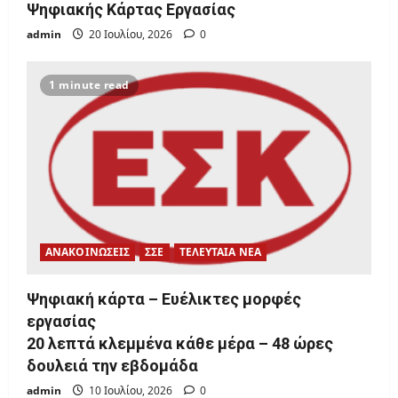
Ψηφιακής Κάρτας Εργασίας
admin
20 Ιουλίου, 2026
0
1 minute read
ΑΝΑΚΟΙΝΩΣΕΙΣ
ΣΣΕ
ΤΕΛΕΥΤΑΙΑ ΝΕΑ
Ψηφιακή κάρτα – Ευέλικτες μορφές
εργασίας
20 λεπτά κλεμμένα κάθε μέρα – 48 ώρες
δουλειά την εβδομάδα
admin
10 Ιουλίου, 2026
0