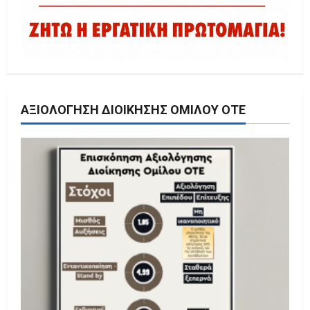
ΑΞΙΟΛΌΓΗΣΗ ΔΙΟΊΚΗΣΗΣ ΟΜΊΛΟΥ ΟΤΕ