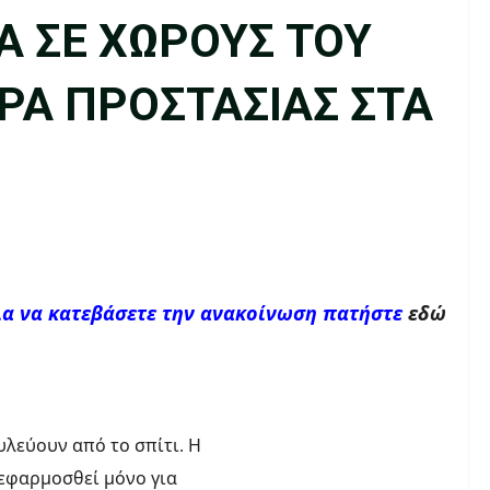
Α ΣΕ ΧΩΡΟΥΣ ΤΟΥ
ΡΑ ΠΡΟΣΤΑΣΙΑΣ ΣΤΑ
ια να κατεβάσετε την ανακοίνωση πατήστε
εδώ
υλεύουν από το σπίτι. Η
 εφαρμοσθεί μόνο για