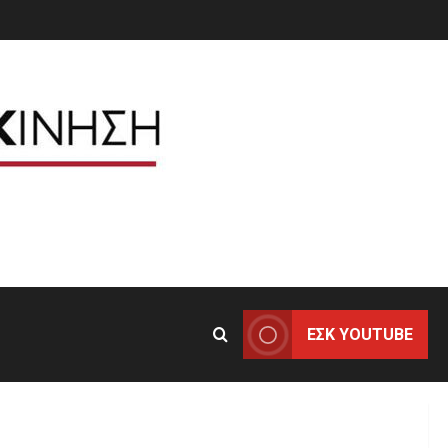
ΕΣΚ YOUTUBE