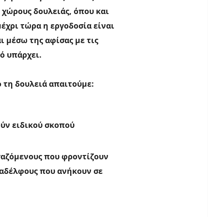
 χώρους δουλειάς, όπου και
έχρι τώρα η εργοδοσία είναι
ι μέσω της αφίσας με τις
ό υπάρχει.
 τη δουλειά απαιτούμε:
ούν ειδικού σκοπού
ργαζόμενους που φροντίζουν
ναδέλφους που ανήκουν σε