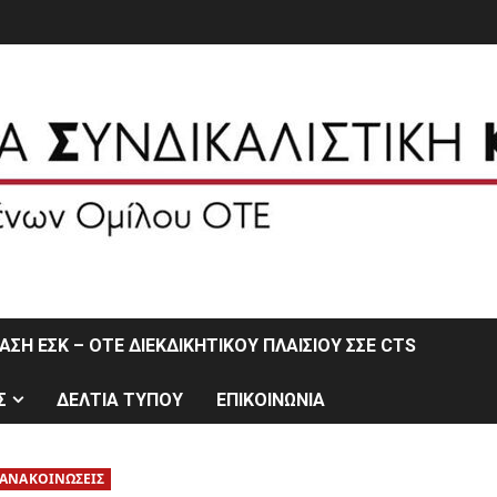
ΣΗ ΕΣΚ – ΟΤΕ ΔΙΕΚΔΙΚΗΤΙΚΟΥ ΠΛΑΙΣΙΟΥ ΣΣΕ CTS
Σ
ΔΕΛΤΙΑ ΤΥΠΟΥ
ΕΠΙΚΟΙΝΩΝΙΑ
ΑΝΑΚΟΙΝΩΣΕΙΣ