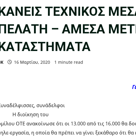
ΚΑΝΕΙΣ ΤΕΧΝΙΚΟΣ ΜΕΣ
ΠΕΛΑΤΗ – ΑΜΕΣΑ ΜΕΤ
ΚΑΤΑΣΤΗΜΑΤΑ
ΒΚ
16 Μαρτίου, 2020
1 minute read
Γ
Συναδέλφισσες, συνάδελφοι
Η διοίκηση του
ομίλου ΟΤΕ ανακοίνωσε ότι οι 13.000 από τις 16.000 θα δο
τηλε-εργασία, η οποία θα πρέπει να γίνει ξεκάθαρο ότι θα