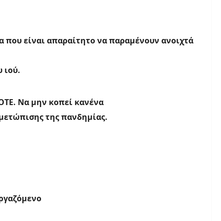
α που είναι απαραίτητο να παραμένουν ανοιχτά
 ιού.
ΤΕ. Να μην κοπεί κανένα
μετώπισης της πανδημίας.
εργαζόμενο