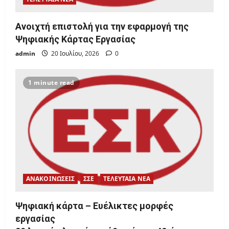
Ανοιχτή επιστολή για την εφαρμογή της
Ψηφιακής Κάρτας Εργασίας
admin
20 Ιουλίου, 2026
0
1 minute read
ΑΝΑΚΟΙΝΩΣΕΙΣ
ΣΣΕ
ΤΕΛΕΥΤΑΙΑ ΝΕΑ
Ψηφιακή κάρτα – Ευέλικτες μορφές
εργασίας