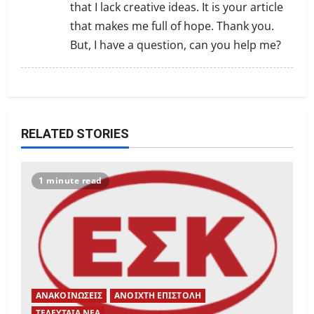
that I lack creative ideas. It is your article
that makes me full of hope. Thank you.
But, I have a question, can you help me?
RELATED STORIES
1 minute read
ΑΝΑΚΟΙΝΩΣΕΙΣ
ΑΝΟΙΧΤΗ ΕΠΙΣΤΟΛΗ
ΤΕΛΕΥΤΑΙΑ ΝΕΑ