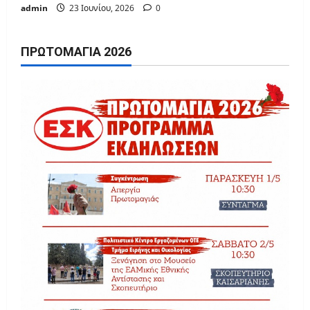
admin
23 Ιουνίου, 2026
0
ΠΡΩΤΟΜΑΓΙΆ 2026