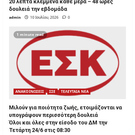
20 λεπτά κλεμμένα κάθε μέρα – 48 ώρες
δουλειά την εβδομάδα
admin
10 Ιουλίου, 2026
0
1 minute read
ΑΝΑΚΟΙΝΩΣΕΙΣ
ΣΣΕ
ΤΕΛΕΥΤΑΙΑ ΝΕΑ
Μιλούν για ποιότητα ζωής, ετοιμάζονται να
υπογράψουν περισσότερη δουλειά
Όλοι και όλες στην είσοδο του ΔΜ την
Τετάρτη 24/6 στις 08:30