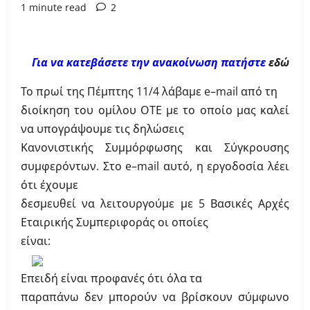
1 minute read
2
Για να κατεβάσετε την ανακοίνωση πατήστε
εδώ
Το πρωί της Πέμπτης 11/4 λάβαμε
e
–
mail
από τη
διοίκηση του ομίλου ΟΤΕ με το οποίο μας καλεί
να υπογράψουμε τις δηλώσεις
Κανονιστικής Συμμόρφωσης και Σύγκρουσης
συμφερόντων. Στο
e
–
mail
αυτό, η εργοδοσία λέει
ότι έχουμε
δεσμευθεί να λειτουργούμε με 5 Βασικές Αρχές
Εταιρικής Συμπεριφοράς οι οποίες
είναι:
Επειδή είναι προφανές ότι όλα τα
παραπάνω δεν μπορούν να βρίσκουν σύμφωνο