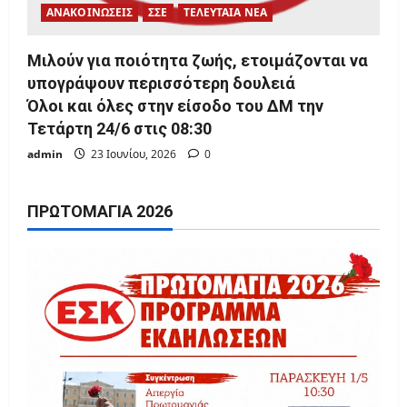
ΑΝΑΚΟΙΝΩΣΕΙΣ
ΣΣΕ
ΤΕΛΕΥΤΑΙΑ ΝΕΑ
Μιλούν για ποιότητα ζωής, ετοιμάζονται να
υπογράψουν περισσότερη δουλειά
Όλοι και όλες στην είσοδο του ΔΜ την
Τετάρτη 24/6 στις 08:30
admin
23 Ιουνίου, 2026
0
ΠΡΩΤΟΜΑΓΙΆ 2026