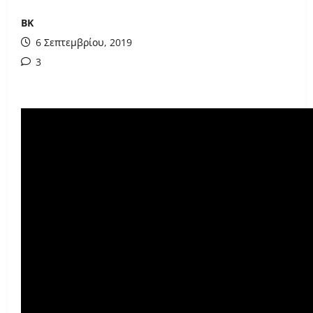
ΒΚ
6 Σεπτεμβρίου, 2019
3