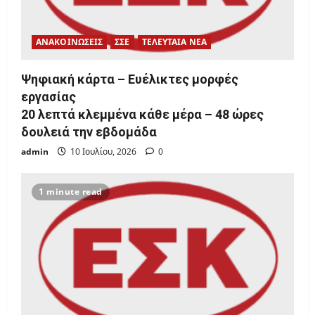
ΑΝΑΚΟΙΝΩΣΕΙΣ
ΣΣΕ
ΤΕΛΕΥΤΑΙΑ ΝΕΑ
Ψηφιακή κάρτα – Ευέλικτες μορφές
εργασίας
20 λεπτά κλεμμένα κάθε μέρα – 48 ώρες
δουλειά την εβδομάδα
admin
10 Ιουλίου, 2026
0
1 minute read