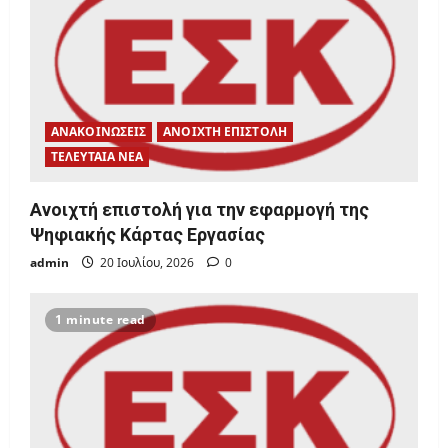
ΑΝΑΚΟΙΝΩΣΕΙΣ
ΑΝΟΙΧΤΗ ΕΠΙΣΤΟΛΗ
ΤΕΛΕΥΤΑΙΑ ΝΕΑ
Ανοιχτή επιστολή για την εφαρμογή της
Ψηφιακής Κάρτας Εργασίας
admin
20 Ιουλίου, 2026
0
1 minute read