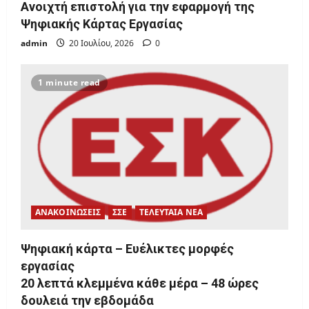
Ανοιχτή επιστολή για την εφαρμογή της
Ψηφιακής Κάρτας Εργασίας
admin
20 Ιουλίου, 2026
0
1 minute read
ΑΝΑΚΟΙΝΩΣΕΙΣ
ΣΣΕ
ΤΕΛΕΥΤΑΙΑ ΝΕΑ
Ψηφιακή κάρτα – Ευέλικτες μορφές
εργασίας
20 λεπτά κλεμμένα κάθε μέρα – 48 ώρες
δουλειά την εβδομάδα