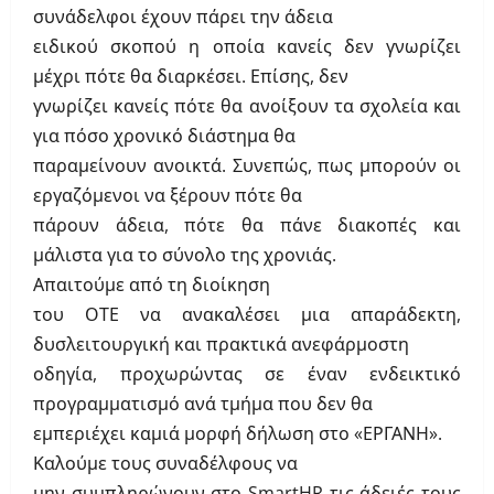
συνάδελφοι έχουν πάρει την άδεια
ειδικού σκοπού η οποία κανείς δεν γνωρίζει
μέχρι πότε θα διαρκέσει. Επίσης, δεν
γνωρίζει κανείς πότε θα ανοίξουν τα σχολεία και
για πόσο χρονικό διάστημα θα
παραμείνουν ανοικτά. Συνεπώς, πως μπορούν οι
εργαζόμενοι να ξέρουν πότε θα
πάρουν άδεια, πότε θα πάνε διακοπές και
μάλιστα για το σύνολο της χρονιάς.
Απαιτούμε από τη διοίκηση
του ΟΤΕ να ανακαλέσει μια απαράδεκτη,
δυσλειτουργική και πρακτικά ανεφάρμοστη
οδηγία, προχωρώντας σε έναν ενδεικτικό
προγραμματισμό ανά τμήμα που δεν θα
εμπεριέχει καμιά μορφή δήλωση στο «ΕΡΓΑΝΗ».
Καλούμε τους συναδέλφους να
μην συμπληρώνουν στο
SmartHR
τις άδειές τους