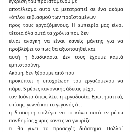
έγκριση του προϊστάμενου με
αποτέλεσμα αυτό να μετατραπεί σε ένα ακόμα
«όπλο» εκβιασμού των προϊσταμένων
προς τους εργαζόμενους. Η εμπειρία μας είναι
τέτοια όλα αυτά τα χρόνια που δεν
είναι ανάγκη να είναι κανείς μάντης για να
προβλέψει το πως θα αξιοποιηθεί και
αυτή η διαδικασία. Δεν τους έχουμε καμιά
εμπιστοσύνη.
Ακόμη, δεν ξέρουμε από που
προκύπτει η υποχρέωση του εργαζόμενου να
πάρει 5 μέρες κανονικής άδειας μέχρι
τον Ιούνιο όπως λέει η εργοδοσία. Ερωτηματικά,
επίσης, γεννά και το γεγονός ότι
η διοίκηση επιλέγει να το κάνει αυτό εν μέσω
πανδημίας χωρίς κανείς να γνωρίζει
τι θα γίνει το προσεχές διάστημα. Πολλοί