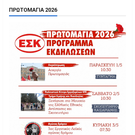
ΠΡΩΤΟΜΑΓΙΆ 2026