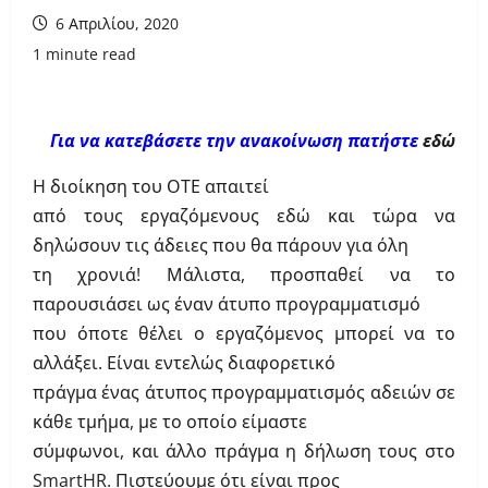
6 Απριλίου, 2020
1 minute read
Για να κατεβάσετε την ανακοίνωση πατήστε
εδώ
Η διοίκηση του ΟΤΕ απαιτεί
από τους εργαζόμενους εδώ και τώρα να
δηλώσουν τις άδειες που θα πάρουν για όλη
τη χρονιά! Μάλιστα, προσπαθεί να το
παρουσιάσει ως έναν άτυπο προγραμματισμό
που όποτε θέλει ο εργαζόμενος μπορεί να το
αλλάξει. Είναι εντελώς διαφορετικό
πράγμα ένας άτυπος προγραμματισμός αδειών σε
κάθε τμήμα, με το οποίο είμαστε
σύμφωνοι, και άλλο πράγμα η δήλωση τους στο
SmartHR
. Πιστεύουμε ότι είναι προς