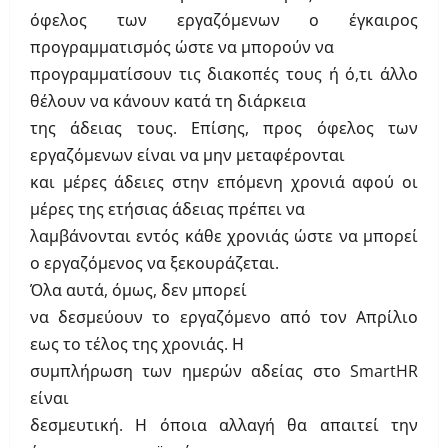
όφελος των εργαζόμενων ο έγκαιρος
προγραμματισμός ώστε να μπορούν να
προγραμματίσουν τις διακοπές τους ή ό,τι άλλο
θέλουν να κάνουν κατά τη διάρκεια
της άδειας τους. Επίσης, προς όφελος των
εργαζόμενων είναι να μην μεταφέρονται
και μέρες άδειες στην επόμενη χρονιά αφού οι
μέρες της ετήσιας άδειας πρέπει να
λαμβάνονται εντός κάθε χρονιάς ώστε να μπορεί
ο εργαζόμενος να ξεκουράζεται.
Όλα αυτά, όμως, δεν μπορεί
να δεσμεύουν το εργαζόμενο από τον Απρίλιο
εως το τέλος της χρονιάς. Η
συμπλήρωση των ημερών αδείας στο
SmartHR
είναι
δεσμευτική. Η όποια αλλαγή θα απαιτεί την