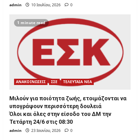
admin
10 Ιουλίου, 2026
0
1 minute read
ΑΝΑΚΟΙΝΩΣΕΙΣ
ΣΣΕ
ΤΕΛΕΥΤΑΙΑ ΝΕΑ
Μιλούν για ποιότητα ζωής, ετοιμάζονται να
υπογράψουν περισσότερη δουλειά
Όλοι και όλες στην είσοδο του ΔΜ την
Τετάρτη 24/6 στις 08:30
admin
23 Ιουνίου, 2026
0