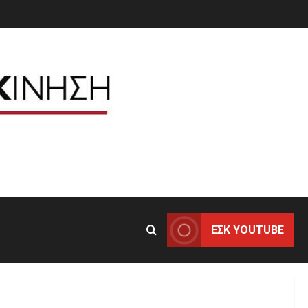
ΕΣΚ YOUTUBE