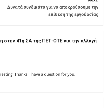
Δυνατά συνδικάτα για να αποκρούσουμε την
επίθεση της εργοδοσίας
 στην 41η ΣΑ της ΠΕΤ-ΟΤΕ για την αλλαγή
esting. Thanks. I have a question for you.