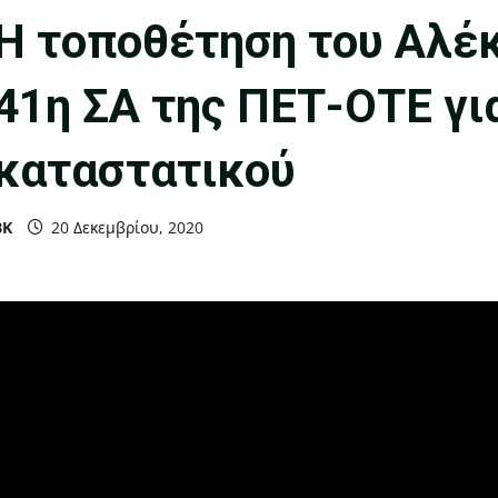
Η τοποθέτηση του Αλέ
41η ΣΑ της ΠΕΤ-ΟΤΕ γι
καταστατικού
ΒΚ
20 Δεκεμβρίου, 2020