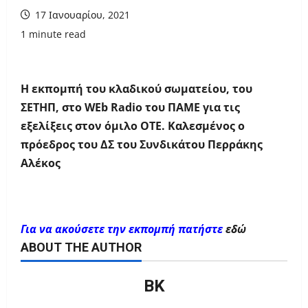
17 Ιανουαρίου, 2021
1 minute read
Η εκπομπή του κλαδικού σωματείου, του
ΣΕΤΗΠ, στο WEb Radio του ΠΑΜΕ για τις
εξελίξεις στον όμιλο ΟΤΕ. Καλεσμένος ο
πρόεδρος του ΔΣ του Συνδικάτου Περράκης
Αλέκος
Για να ακούσετε την εκπομπή πατήστε
εδώ
ABOUT THE AUTHOR
ΒΚ