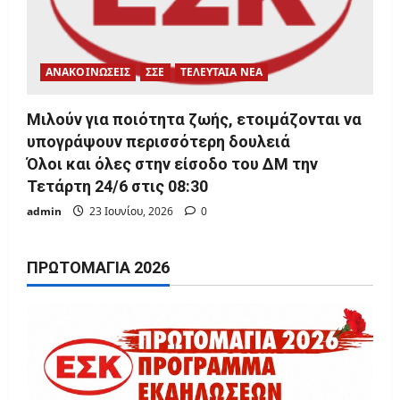
ΑΝΑΚΟΙΝΩΣΕΙΣ
ΣΣΕ
ΤΕΛΕΥΤΑΙΑ ΝΕΑ
Μιλούν για ποιότητα ζωής, ετοιμάζονται να
υπογράψουν περισσότερη δουλειά
Όλοι και όλες στην είσοδο του ΔΜ την
Τετάρτη 24/6 στις 08:30
admin
23 Ιουνίου, 2026
0
ΠΡΩΤΟΜΑΓΙΆ 2026