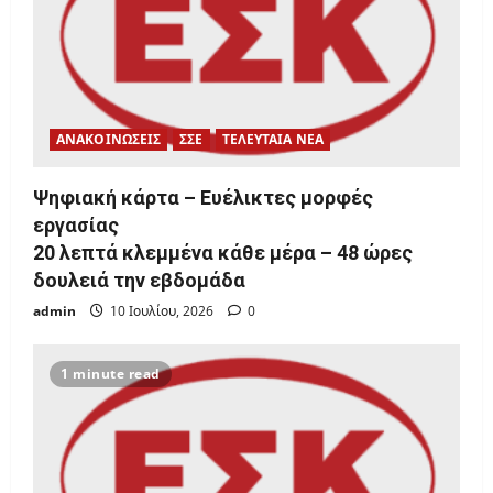
ΑΝΑΚΟΙΝΩΣΕΙΣ
ΣΣΕ
ΤΕΛΕΥΤΑΙΑ ΝΕΑ
Ψηφιακή κάρτα – Ευέλικτες μορφές
εργασίας
20 λεπτά κλεμμένα κάθε μέρα – 48 ώρες
δουλειά την εβδομάδα
admin
10 Ιουλίου, 2026
0
1 minute read