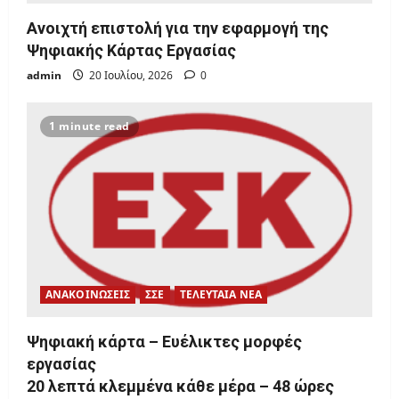
n
Ανοιχτή επιστολή για την εφαρμογή της
Ψηφιακής Κάρτας Εργασίας
admin
20 Ιουλίου, 2026
0
1 minute read
ΑΝΑΚΟΙΝΩΣΕΙΣ
ΣΣΕ
ΤΕΛΕΥΤΑΙΑ ΝΕΑ
Ψηφιακή κάρτα – Ευέλικτες μορφές
εργασίας
20 λεπτά κλεμμένα κάθε μέρα – 48 ώρες