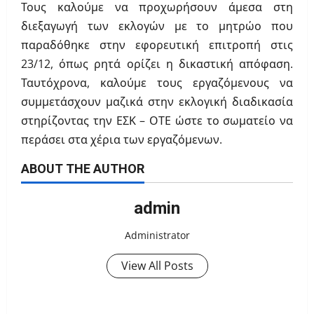
Τους καλούμε να προχωρήσουν άμεσα στη
διεξαγωγή των εκλογών με το μητρώο που
παραδόθηκε στην εφορευτική επιτροπή στις
23/12, όπως ρητά ορίζει η δικαστική απόφαση.
Ταυτόχρονα, καλούμε τους εργαζόμενους να
συμμετάσχουν μαζικά στην εκλογική διαδικασία
στηρίζοντας την ΕΣΚ – ΟΤΕ ώστε το σωματείο να
περάσει στα χέρια των εργαζόμενων.
ABOUT THE AUTHOR
admin
Administrator
View All Posts