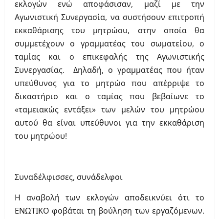
εκλογών ενώ αποφάσισαν, μαζί με την
Αγωνιστική Συνεργασία, να συστήσουν επιτροπή
εκκαθάρισης του μητρώου, στην οποία θα
συμμετέχουν ο γραμματέας του σωματείου, ο
ταμίας και ο επικεφαλής της Αγωνιστικής
Συνεργασίας. Δηλαδή, ο γραμματέας που ήταν
υπεύθυνος για το μητρώο που απέρριψε το
δικαστήριο και ο ταμίας που βεβαίωνε το
«ταμειακώς εντάξει» των μελών του μητρώου
αυτού θα είναι υπεύθυνοι για την εκκαθάριση
του μητρώου!
Συναδέλφισσες, συνάδελφοι
Η αναβολή των εκλογών αποδεικνύει ότι το
ΕΝΩΤΙΚΟ φοβάται τη βούληση των εργαζόμενων.