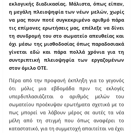
εκλογικής διαδικασίας. Μάλιστα, όπως είπαν,
η μεγάλη πλειοψηφία των νέων μελών, χωρίς
να μας πουν ποτέ συγκεκριμένο αριθμό πάρα
τις επίμονες ερωτήσεις μας, επέλεξε να δίνει
τη συνδρομή του στο σωματείο απευθείας και
όχι μέσω της μισθοδοσίας όπως παραδοσιακά
γίνεται εδώ και πάρα πολλά χρόνια για τη
συντριπτική πλειοψηφία των εργαζομένων
στον όμιλο ΟΤΕ.
Πέρα από την προφανή έκπληξη για το γεγονός
ότι μόλις μια εβδομάδα πριν τις εκλογές
υπερδιπλασιάζεται ο αριθμός μελών του
σωματείου προέκυψαν ερωτήματα σχετικά με το
πως μπορεί να λάβουν μέρος σε αυτές τα νέα
μέλη από τη στιγμή που όπως αναφέρει το
καταστατικό, για τη συμμετοχή απαιτείται να έχει