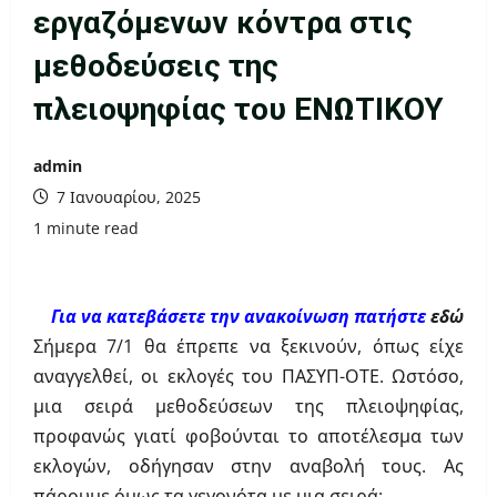
εργαζόμενων κόντρα στις
μεθοδεύσεις της
πλειοψηφίας του ΕΝΩΤΙΚΟΥ
admin
7 Ιανουαρίου, 2025
1 minute read
Για να κατεβάσετε την ανακοίνωση πατήστε
εδώ
Σήμερα 7/1 θα έπρεπε να ξεκινούν, όπως είχε
αναγγελθεί, οι εκλογές του ΠΑΣΥΠ-ΟΤΕ. Ωστόσο,
μια σειρά μεθοδεύσεων της πλειοψηφίας,
προφανώς γιατί φοβούνται το αποτέλεσμα των
εκλογών, οδήγησαν στην αναβολή τους. Ας
πάρουμε όμως τα γεγονότα με μια σειρά: