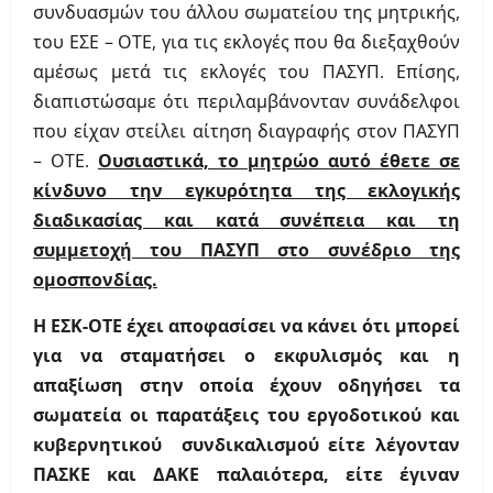
συνδυασμών του άλλου σωματείου της μητρικής,
του ΕΣΕ – ΟΤΕ, για τις εκλογές που θα διεξαχθούν
αμέσως μετά τις εκλογές του ΠΑΣΥΠ. Επίσης,
διαπιστώσαμε ότι περιλαμβάνονταν συνάδελφοι
που είχαν στείλει αίτηση διαγραφής στον ΠΑΣΥΠ
– ΟΤΕ.
Ουσιαστικά, το μητρώο αυτό έθετε σε
κίνδυνο την εγκυρότητα της εκλογικής
διαδικασίας και κατά συνέπεια και τη
συμμετοχή του ΠΑΣΥΠ στο συνέδριο της
ομοσπονδίας.
Η ΕΣΚ-ΟΤΕ έχει αποφασίσει να κάνει ότι μπορεί
για να σταματήσει ο εκφυλισμός και η
απαξίωση στην οποία έχουν οδηγήσει τα
σωματεία οι παρατάξεις του εργοδοτικού και
κυβερνητικού συνδικαλισμού είτε λέγονταν
ΠΑΣΚΕ και ΔΑΚΕ παλαιότερα, είτε έγιναν