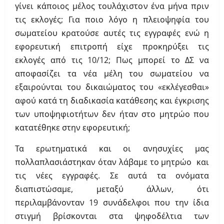
γίνει κάποιος μέλος τουλάχιστον ένα μήνα πριν
τις εκλογές; Για ποιο λόγο η πλειοψηφία του
σωματείου κρατούσε αυτές τις εγγραφές ενώ η
εφορευτική επιτροπή είχε προκηρύξει τις
εκλογές από τις 10/12; Πως μπορεί το ΔΣ να
αποφασίζει τα νέα μέλη του σωματείου να
εξαιρούνται του δικαιώματος του «εκλέγεσθαι»
αφού κατά τη διαδικασία κατάθεσης και έγκρισης
των υποψηφιοτήτων δεν ήταν στο μητρώο που
κατατέθηκε στην εφορευτική;
Τα ερωτηματικά και οι ανησυχίες μας
πολλαπλασιάστηκαν όταν λάβαμε το μητρώο και
τις νέες εγγραφές. Σε αυτά τα ονόματα
διαπιστώσαμε, μεταξύ άλλων, ότι
περιλαμβάνονταν 19 συνάδελφοι που την ίδια
στιγμή βρίσκονται στα ψηφοδέλτια των