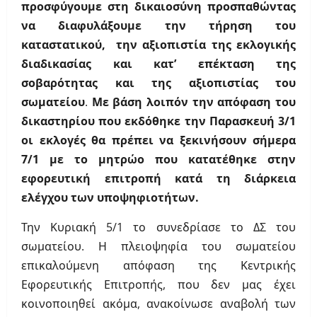
προσφύγουμε στη δικαιοσύνη προσπαθώντας
να διαφυλάξουμε την τήρηση του
καταστατικού, την αξιοπιστία της εκλογικής
διαδικασίας και κατ’ επέκταση της
σοβαρότητας και της αξιοπιστίας του
σωματείου
.
Με βάση λοιπόν την απόφαση του
δικαστηρίου που εκδόθηκε την Παρασκευή 3/1
οι εκλογές θα πρέπει να ξεκινήσουν σήμερα
7/1 με το μητρώο που κατατέθηκε στην
εφορευτική επιτροπή κατά τη διάρκεια
ελέγχου των υποψηφιοτήτων.
Την Κυριακή 5/1 το συνεδρίασε το ΔΣ του
σωματείου. Η πλειοψηφία του σωματείου
επικαλούμενη απόφαση της Κεντρικής
Εφορευτικής Επιτροπής, που δεν μας έχει
κοινοποιηθεί ακόμα, ανακοίνωσε αναβολή των