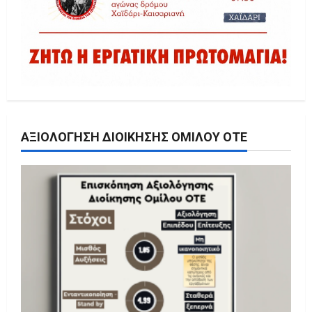
ΑΞΙΟΛΌΓΗΣΗ ΔΙΟΊΚΗΣΗΣ ΟΜΊΛΟΥ ΟΤΕ