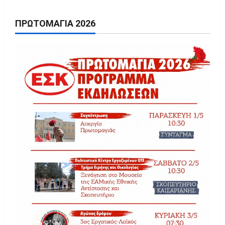
ΠΡΩΤΟΜΑΓΙΆ 2026