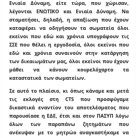
Ενιαία Δύναμη, είτε τώρα, που χώρισαν,
λέγονται ΕΝΩΤΙΚΟ και Ενιαία Δύναμη. Να
σταματήσει, δηλαδή, η απαξίωση που έχουν
καταφέρει να οδηγήσουν τα σωματεία όλοι
εκείνοι που εδώ και χρόνια υπογράφουν τις
ΣΣΕ που θέλει η εργοδοσία, όλοι εκείνοι που
εδώ και χρόνια συναινούν στην κατάργηση
των δικαιωμάτων μας, όλοι εκείνοι που έχουν
μάθει να κάνουν κουρελόχαρτο τα
καταστατικά των σωματείων.
Σε αυτό το πλαίσιο, κι όπως κάναμε και μετά
τις εκλογές στη
CTS
που προσφύγαμε
δικαστικά εναντίον του αποτελέσματος που
παρουσίασε η ΕΔΕ, έτσι και στον ΠΑΣΥΠ λόγω
όλων των παραπάνω ζητημάτων που
ανέκυψαν με το μητρώο αναγκαστήκαμε να