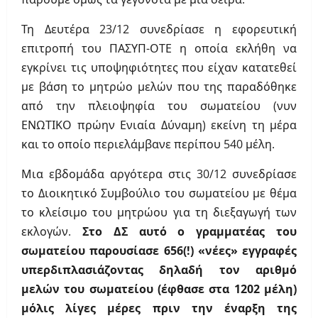
Τη Δευτέρα 23/12 συνεδρίασε η εφορευτική
επιτροπή του ΠΑΣΥΠ-ΟΤΕ η οποία εκλήθη να
εγκρίνει τις υποψηφιότητες που είχαν κατατεθεί
με βάση το μητρώο μελών που της παραδόθηκε
από την πλειοψηφία του σωματείου (νυν
ΕΝΩΤΙΚΟ πρώην Ενιαία Δύναμη) εκείνη τη μέρα
και το οποίο περιελάμβανε περίπου 540 μέλη.
Μια εβδομάδα αργότερα στις 30/12 συνεδρίασε
το Διοικητικό Συμβούλιο του σωματείου με θέμα
το κλείσιμο του μητρώου για τη διεξαγωγή των
εκλογών.
Στο ΔΣ αυτό ο γραμματέας του
σωματείου παρουσίασε 656(!) «νέες» εγγραφές
υπερδιπλασιάζοντας δηλαδή τον αριθμό
μελών του σωματείου (έφθασε στα 1202 μέλη)
μόλις λίγες μέρες πριν την έναρξη της