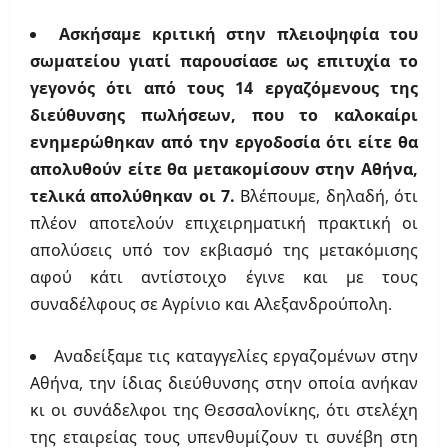
Ασκήσαμε κριτική στην πλειοψηφία του
σωματείου γιατί παρουσίασε ως επιτυχία το
γεγονός ότι από τους 14 εργαζόμενους της
διεύθυνσης πωλήσεων, που το καλοκαίρι
ενημερώθηκαν από την εργοδοσία ότι είτε θα
απολυθούν είτε θα μετακομίσουν στην Αθήνα,
τελικά απολύθηκαν οι 7.
Βλέπουμε, δηλαδή, ότι
πλέον αποτελούν επιχειρηματική πρακτική οι
απολύσεις υπό τον εκβιασμό της μετακόμισης
αφού κάτι αντίστοιχο έγινε και με τους
συναδέλφους σε Αγρίνιο και Αλεξανδρούπολη.
Αναδείξαμε τις καταγγελίες εργαζομένων στην
Αθήνα, την ίδιας διεύθυνσης στην οποία ανήκαν
κι οι συνάδελφοι της Θεσσαλονίκης, ότι στελέχη
της εταιρείας τους υπενθυμίζουν τι συνέβη στη