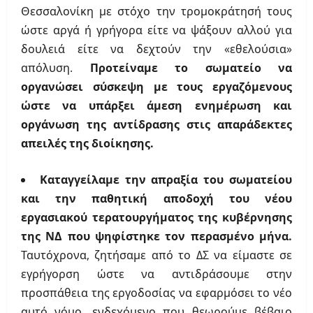
Θεσσαλονίκη με στόχο την τρομοκράτησή τους
ώστε αργά ή γρήγορα είτε να ψάξουν αλλού για
δουλειά είτε να δεχτούν την «εθελούσια»
απόλυση.
Προτείναμε το σωματείο να
οργανώσει σύσκεψη με τους εργαζόμενους
ώστε να υπάρξει άμεση ενημέρωση και
οργάνωση της αντίδρασης στις απαράδεκτες
απειλές της διοίκησης.
Καταγγείλαμε την απραξία του σωματείου
και την παθητική αποδοχή του νέου
εργασιακού τερατουργήματος της κυβέρνησης
της ΝΔ που ψηφίστηκε τον περασμένο μήνα.
Ταυτόχρονα, ζητήσαμε από το ΔΣ να είμαστε σε
εγρήγορση ώστε να αντιδράσουμε στην
προσπάθεια της εργοδοσίας να εφαρμόσει το νέο
αυτό νόμο, ενδεχόμενο που θεωρούμε βέβαιο