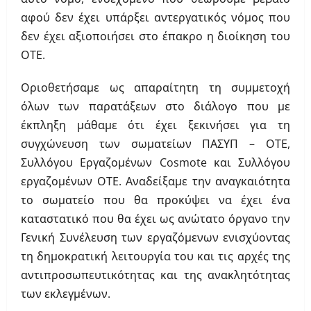
αφού δεν έχει υπάρξει αντεργατικός νόμος που
δεν έχει αξιοποιήσει στο έπακρο η διοίκηση του
ΟΤΕ.
Οριοθετήσαμε ως απαραίτητη τη συμμετοχή
όλων των παρατάξεων στο διάλογο που με
έκπληξη μάθαμε ότι έχει ξεκινήσει για τη
συγχώνευση των σωματείων ΠΑΣΥΠ – ΟΤΕ,
Συλλόγου Εργαζομένων Cosmote και Συλλόγου
εργαζομένων ΟΤΕ. Αναδείξαμε την αναγκαιότητα
το σωματείο που θα προκύψει να έχει ένα
καταστατικό που θα έχει ως ανώτατο όργανο την
Γενική Συνέλευση των εργαζόμενων ενισχύοντας
τη δημοκρατική λειτουργία του και τις αρχές της
αντιπροσωπευτικότητας και της ανακλητότητας
των εκλεγμένων.