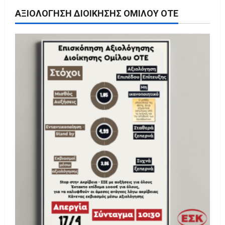
ΑΞΙΟΛΌΓΗΣΗ ΔΙΟΊΚΗΣΗΣ ΟΜΊΛΟΥ ΟΤΕ