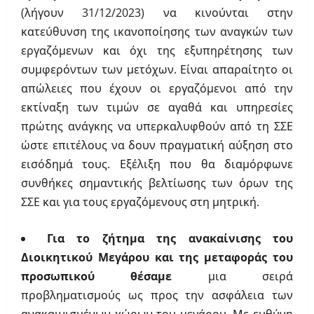
(λήγουν 31/12/2023) να κινούνται στην
κατεύθυνση της ικανοποίησης των αναγκών των
εργαζόμενων και όχι της εξυπηρέτησης των
συμφερόντων των μετόχων. Είναι απαραίτητο οι
απώλειες που έχουν οι εργαζόμενοι από την
εκτίναξη των τιμών σε αγαθά και υπηρεσίες
πρώτης ανάγκης να υπερκαλυφθούν από τη ΣΣΕ
ώστε επιτέλους να δουν πραγματική αύξηση στο
εισόδημά τους. Εξέλιξη που θα διαμόρφωνε
συνθήκες σημαντικής βελτίωσης των όρων της
ΣΣΕ και για τους εργαζόμενους στη μητρική.
Για το ζήτημα της ανακαίνισης του
Διοικητικού Μεγάρου και της μεταφοράς του
προσωπικού θέσαμε
μια σειρά
προβληματισμούς ως προς την ασφάλεια των