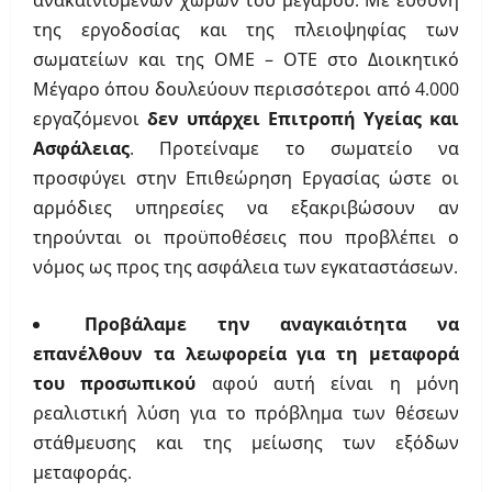
ανακαινισμένων χώρων του μεγάρου. Με ευθύνη
της εργοδοσίας και της πλειοψηφίας των
σωματείων και της ΟΜΕ – ΟΤΕ στο Διοικητικό
Μέγαρο όπου δουλεύουν περισσότεροι από 4.000
εργαζόμενοι
δεν υπάρχει Επιτροπή Υγείας και
Ασφάλειας
. Προτείναμε το σωματείο να
προσφύγει στην Επιθεώρηση Εργασίας ώστε οι
αρμόδιες υπηρεσίες να εξακριβώσουν αν
τηρούνται οι προϋποθέσεις που προβλέπει ο
νόμος ως προς της ασφάλεια των εγκαταστάσεων.
Προβάλαμε την αναγκαιότητα να
επανέλθουν τα λεωφορεία για τη μεταφορά
του προσωπικού
αφού αυτή είναι η μόνη
ρεαλιστική λύση για το πρόβλημα των θέσεων
στάθμευσης και της μείωσης των εξόδων
μεταφοράς.