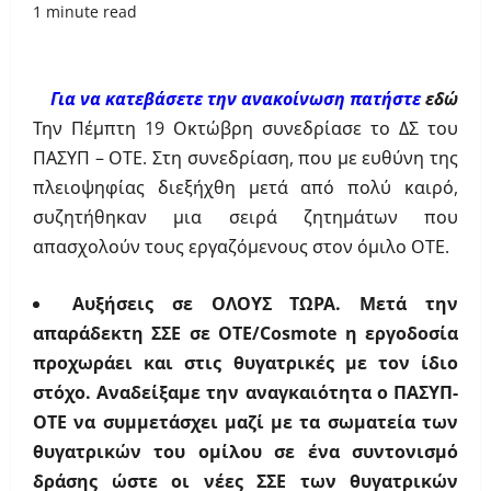
1 minute read
Για να κατεβάσετε την ανακοίνωση πατήστε
εδώ
Την Πέμπτη 19 Οκτώβρη συνεδρίασε το ΔΣ του
ΠΑΣΥΠ – ΟΤΕ. Στη συνεδρίαση, που με ευθύνη της
πλειοψηφίας διεξήχθη μετά από πολύ καιρό,
συζητήθηκαν μια σειρά ζητημάτων που
απασχολούν τους εργαζόμενους στον όμιλο ΟΤΕ.
Αυξήσεις σε ΟΛΟΥΣ ΤΩΡΑ. Μετά την
απαράδεκτη ΣΣΕ σε ΟΤΕ/
Cosmote
η εργοδοσία
προχωράει και στις θυγατρικές με τον ίδιο
στόχο. Αναδείξαμε την αναγκαιότητα ο ΠΑΣΥΠ-
ΟΤΕ να συμμετάσχει μαζί με τα σωματεία των
θυγατρικών του ομίλου σε ένα συντονισμό
δράσης ώστε οι νέες ΣΣΕ των θυγατρικών