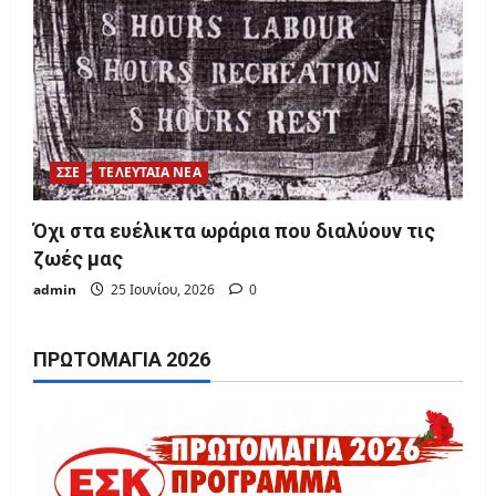
ΣΣΕ
ΤΕΛΕΥΤΑΙΑ ΝΕΑ
Όχι στα ευέλικτα ωράρια που διαλύουν τις
ζωές μας
admin
25 Ιουνίου, 2026
0
ΠΡΩΤΟΜΑΓΙΆ 2026