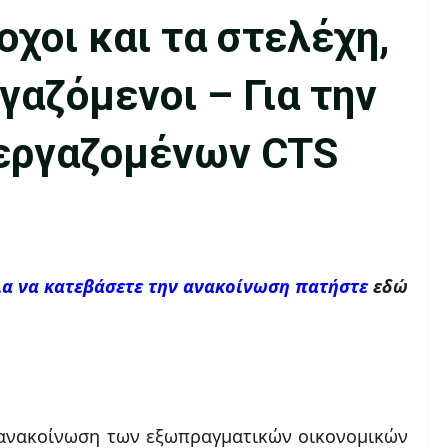
οχοι και τα στελέχη,
γαζόμενοι – Για την
 εργαζομένων CTS
ια να κατεβάσετε την ανακοίνωση πατήστε
εδώ
ν ανακοίνωση των εξωπραγματικών οικονομικών