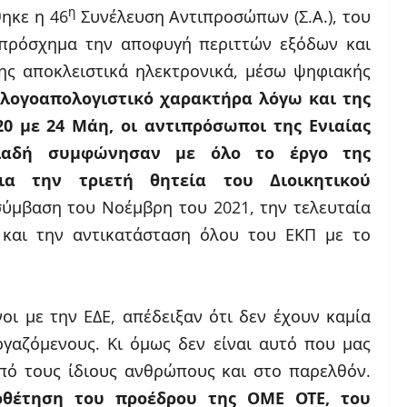
η
ηκε η 46
Συνέλευση Αντιπροσώπων (Σ.Α.), του
 πρόσχημα την αποφυγή περιττών εξόδων και
ης αποκλειστικά ηλεκτρονικά, μέσω ψηφιακής
λογοαπολογιστικό χαρακτήρα λόγω και της
0 με 24 Μάη, οι αντιπρόσωποι της Ενιαίας
ηλαδή συμφώνησαν με όλο το έργο της
ια την τριετή θητεία του Διοικητικού
ύμβαση του Νοέμβρη του 2021, την τελευταία
 και την αντικατάσταση όλου του ΕΚΠ με το
οι με την ΕΔΕ, απέδειξαν ότι δεν έχουν καμία
γαζόμενους. Κι όμως δεν είναι αυτό που μας
από τους ίδιους ανθρώπους και στο παρελθόν.
οθέτηση του προέδρου της ΟΜΕ ΟΤΕ, του