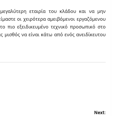
 μεγαλύτερη εταιρία του κλάδου και να μην
είμαστε οι χειρότερα αμειβόμενοι εργαζόμενου
 το πιο εξειδικευμένο τεχνικό προσωπικό στο
ς μισθός να είναι κάτω από ενός ανειδίκευτου
Next: