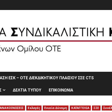
ΣΗ ΕΣΚ – ΟΤΕ ΔΙΕΚΔΙΚΗΤΙΚΟΥ ΠΛΑΙΣΙΟΥ ΣΣΕ CTS
Σ
ΔΕΛΤΙΑ ΤΥΠΟΥ
ΕΠΙΚΟΙΝΩΝΙΑ
ΑΝΑΚΟΙΝΩΣΕΙΣ
Εκλογές
Ενιαία Δύναμη
ΚΑΤΑΓΓΕΛΙΑ
ΣΣΕ
Συνέ