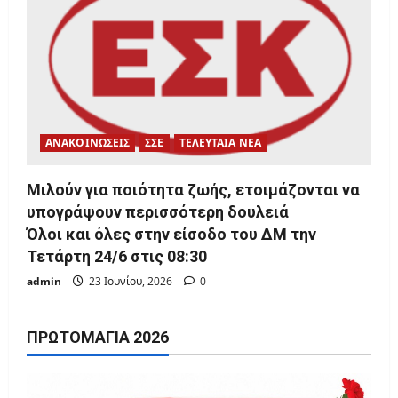
ΑΝΑΚΟΙΝΩΣΕΙΣ
ΣΣΕ
ΤΕΛΕΥΤΑΙΑ ΝΕΑ
Μιλούν για ποιότητα ζωής, ετοιμάζονται να
υπογράψουν περισσότερη δουλειά
Όλοι και όλες στην είσοδο του ΔΜ την
Τετάρτη 24/6 στις 08:30
admin
23 Ιουνίου, 2026
0
ΠΡΩΤΟΜΑΓΙΆ 2026