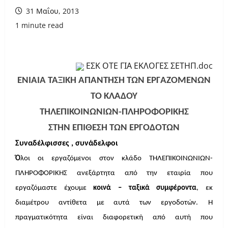
31 Μαΐου, 2013
1 minute read
ΕΣΚ ΟΤΕ ΓΙΑ ΕΚΛΟΓΕΣ ΣΕΤΗΠ.doc
ΕΝΙΑΙΑ ΤΑΞΙΚΗ ΑΠΑΝΤΗΣΗ ΤΩΝ ΕΡΓΑΖΟΜΕΝΩΝ
ΤΟ ΚΛΑΔΟΥ
ΤΗΛΕΠΙΚΟΙΝΩΝΙΩΝ-ΠΛΗΡΟΦΟΡΙΚΗΣ
ΣΤΗΝ ΕΠΙΘΕΣΗ ΤΩΝ ΕΡΓΟΔΟΤΩΝ
Συναδέλφισσες , συνάδελφοι
Ό
λοι οι εργαζόμενοι στον κλάδο ΤΗΛΕΠΙΚΟΙΝΩΝΙΩΝ-
ΠΛΗΡΟΦΟΡΙΚΗΣ ανεξάρτητα από την εταιρία που
εργαζόμαστε έχουμε
κοινά – ταξικά συμφέροντα
, εκ
διαμέτρου αντίθετα με αυτά των εργοδοτών.
Η
πραγματικότητα είναι διαφορετική από αυτή που