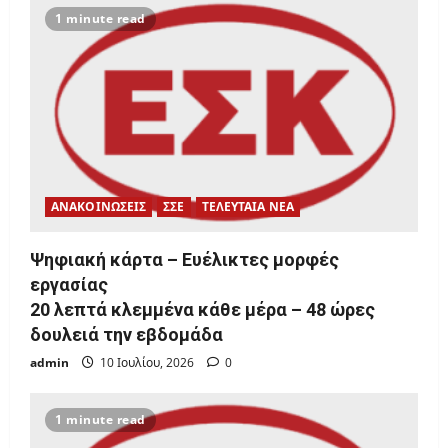
1 minute read
ΑΝΑΚΟΙΝΩΣΕΙΣ
ΣΣΕ
ΤΕΛΕΥΤΑΙΑ ΝΕΑ
Ψηφιακή κάρτα – Ευέλικτες μορφές
εργασίας
20 λεπτά κλεμμένα κάθε μέρα – 48 ώρες
δουλειά την εβδομάδα
admin
10 Ιουλίου, 2026
0
1 minute read