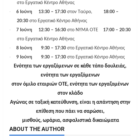
στο Εργατικό Κέντρο Αθήνας
·
6 Ιούνη
13:30 – 17:30
στον Ταύρο,
18:00 –
20:30
στο Εργατικό Κέντρο Αθήνας
·
7 Ιούνη
12:30 – 16:30
στο ΝΥΜΑ ΟΤΕ
17:00 – 20:30
στο Εργατικό Κέντρο Αθήνας
·
8 Ιούνη
9:30 – 17:30
στο Εργατικό Κέντρο Αθήνας
·
9 Ιούνη
9:30 – 17:30
στο Εργατικό Κέντρο Αθήνας
Ενότητα των εργαζόμενων σε κάθε τόπο δουλειάς,
ενότητα των εργαζόμενων
στον όμιλο εταιριών ΟΤΕ, ενότητα των εργαζομένων
στον κλάδο
Αγώνας σε ταξική κατεύθυνση, είναι η απάντηση στην
επίθεση που πάει να σαρώσει,
μισθούς, ωράρια, ασφαλιστικά δικαιώματα
ABOUT THE AUTHOR