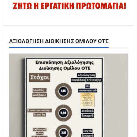
ΑΞΙΟΛΌΓΗΣΗ ΔΙΟΊΚΗΣΗΣ ΟΜΊΛΟΥ ΟΤΕ