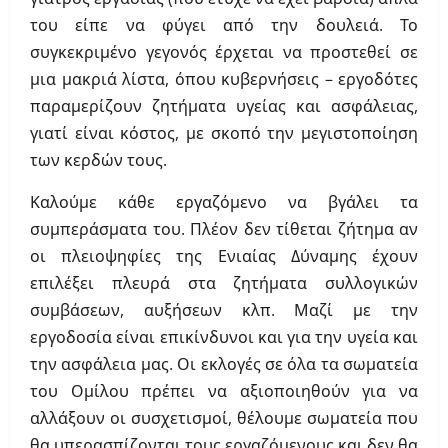
του είπε να φύγει από την δουλειά. Το
συγκεκριμένο γεγονός έρχεται να προστεθεί σε
μια μακριά λίστα, όπου κυβερνήσεις – εργοδότες
παραμερίζουν ζητήματα υγείας και ασφάλειας,
γιατί είναι κόστος, με σκοπό την μεγιστοποίηση
των κερδών τους.
Καλούμε κάθε εργαζόμενο να βγάλει τα
συμπεράσματα του. Πλέον δεν τίθεται ζήτημα αν
οι πλειοψηφίες της Ενιαίας Δύναμης έχουν
επιλέξει πλευρά στα ζητήματα συλλογικών
συμβάσεων, αυξήσεων κλπ. Μαζί με την
εργοδοσία είναι επικίνδυνοι και για την υγεία και
την ασφάλεια μας. Οι εκλογές σε όλα τα σωματεία
του Ομίλου πρέπει να αξιοποιηθούν για να
αλλάξουν οι συσχετισμοί, θέλουμε σωματεία που
θα υπερασπίζονται τους εργαζόμενους και δεν θα