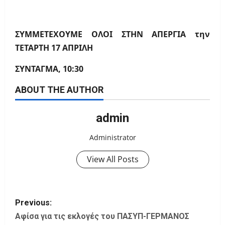
ΣΥΜΜΕΤΕΧΟΥΜΕ ΟΛΟΙ ΣΤΗΝ ΑΠΕΡΓΙΑ την
ΤΕΤΑΡΤΗ 17 ΑΠΡΙΛΗ
ΣΥΝΤΑΓΜΑ, 10:30
ABOUT THE AUTHOR
admin
Administrator
View All Posts
P
Previous:
o
Αφίσα για τις εκλογές του ΠΑΣΥΠ-ΓΕΡΜΑΝΟΣ