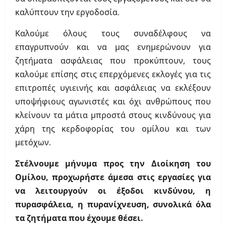
καλύπτουν την εργοδοσία.
Καλούμε όλους τους συναδέλφους να
επαγρυπνούν και να μας ενημερώνουν για
ζητήματα ασφάλειας που προκύπτουν, τους
καλούμε επίσης στις επερχόμενες εκλογές για τις
επιτροπές υγιεινής και ασφάλειας να εκλέξουν
υποψήφιους αγωνιστές και όχι ανθρώπους που
κλείνουν τα μάτια μπροστά στους κινδύνους για
χάρη της κερδοφορίας του ομίλου και των
μετόχων.
Στέλνουμε μήνυμα προς την Διοίκηση του
Ομίλου, προχωρήστε άμεσα στις εργασίες για
να λειτουργούν οι έξοδοι κινδύνου, η
πυρασφάλεια, η πυρανίχνευση, συνολικά όλα
τα ζητήματα που έχουμε θέσει.