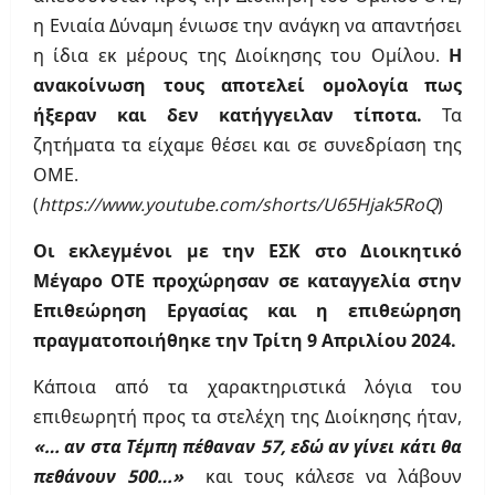
η Ενιαία Δύναμη ένιωσε την ανάγκη να απαντήσει
η ίδια εκ μέρους της Διοίκησης του Ομίλου.
Η
ανακοίνωση τους αποτελεί ομολογία πως
ήξεραν και δεν κατήγγειλαν τίποτα.
Τα
ζητήματα τα είχαμε θέσει και σε συνεδρίαση της
ΟΜΕ.
(
https://www.youtube.com/shorts/U65Hjak5RoQ
)
Οι εκλεγμένοι με την ΕΣΚ στο Διοικητικό
Μέγαρο ΟΤΕ προχώρησαν σε καταγγελία στην
Επιθεώρηση Εργασίας και η επιθεώρηση
πραγματοποιήθηκε την Τρίτη 9 Απριλίου 2024.
Κάποια από τα χαρακτηριστικά λόγια του
επιθεωρητή προς τα στελέχη της Διοίκησης ήταν,
«… αν στα Τέμπη πέθαναν 57, εδώ αν γίνει κάτι θα
πεθάνουν 500…»
και τους κάλεσε να λάβουν