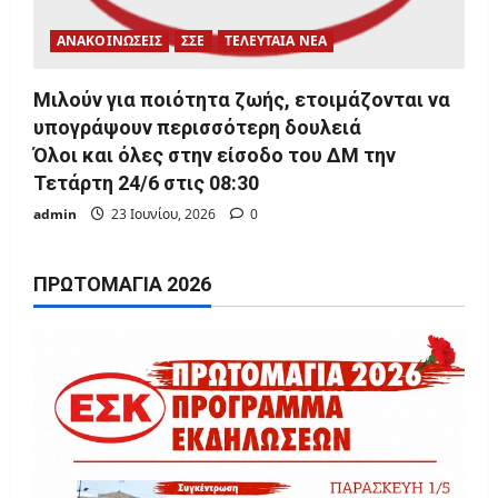
ΑΝΑΚΟΙΝΩΣΕΙΣ
ΣΣΕ
ΤΕΛΕΥΤΑΙΑ ΝΕΑ
Μιλούν για ποιότητα ζωής, ετοιμάζονται να
υπογράψουν περισσότερη δουλειά
Όλοι και όλες στην είσοδο του ΔΜ την
Τετάρτη 24/6 στις 08:30
admin
23 Ιουνίου, 2026
0
ΠΡΩΤΟΜΑΓΙΆ 2026