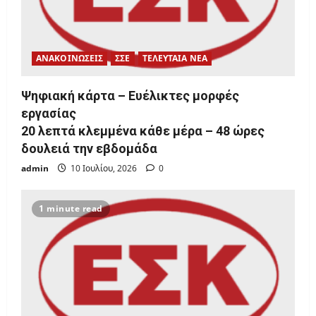
ΑΝΑΚΟΙΝΩΣΕΙΣ
ΣΣΕ
ΤΕΛΕΥΤΑΙΑ ΝΕΑ
Ψηφιακή κάρτα – Ευέλικτες μορφές
εργασίας
20 λεπτά κλεμμένα κάθε μέρα – 48 ώρες
δουλειά την εβδομάδα
admin
10 Ιουλίου, 2026
0
1 minute read