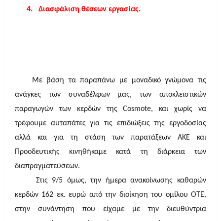
4.
Διασφάλιση θέσεων εργασίας
.
Με βάση τα παραπάνω με μοναδικό γνώμονα τις
ανάγκες των συναδέλφων μας, των αποκλειστικών
παραγωγών των κερδών της
Cosmote
, και χωρίς να
τρέφουμε αυταπάτες για τις επιδιώξεις της εργοδοσίας
αλλά και για τη στάση των παρατάξεων ΑΚΕ και
Προοδευτικής κινηθήκαμε κατά τη διάρκεια των
διαπραγματεύσεων.
Στις 9/5 όμως, την ήμερα ανακοίνωσης καθαρών
κερδών
162 εκ.
ευρώ από την διοίκηση του ομίλου ΟΤΕ,
στην συνάντηση που είχαμε με την διευθύντρια