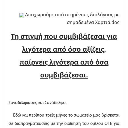
Αποχωρούμε από στημένους διαλόγους με
σημαδεμένα Χαρτιά.doc
Τη στιγμή που συμβιβάζεσαι για
λιγότερα από όσο αξίζεις,
παίρνεις λιγότερα από όσα
συμβιβάζεσαι.
Συναδέλφισσες και Συνάδελφοι
Εδώ και περίπου τρείς μήνες το σωματείο μας βρίσκεται
σε διαπραγματεύσεις με την διοίκηση του ομίλου ΟΤΕ για