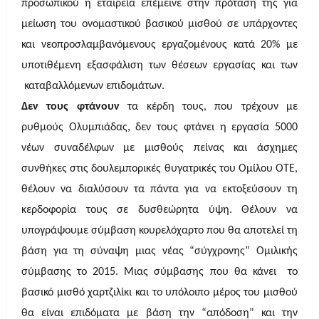
προσωπικού η εταιρεία επέμεινε στην πρόταση της για
μείωση του ονομαστικού βασικού μισθού σε υπάρχοντες
και νεοπροσλαμβανόμενους εργαζομένους κατά 20% με
υποτιθέμενη εξασφάλιση των θέσεων εργασίας και των
καταβαλλόμενων επιδομάτων.
Δεν τους φτάνουν
τα κέρδη τους, που τρέχουν με
ρυθμούς Ολυμπιάδας, δεν τους φτάνει η εργασία 5000
νέων συναδέλφων με μισθούς πείνας και άσχημες
συνθήκες στις δουλεμπορικές θυγατρικές του Ομίλου ΟΤΕ,
θέλουν να διαλύσουν τα πάντα για να εκτοξεύσουν τη
κερδοφορία τους σε δυσθεώρητα ύψη. Θέλουν να
υπογράψουμε σύμβαση κουρελόχαρτο που θα αποτελεί τη
βάση για τη σύναψη μιας νέας “σύγχρονης” Ομιλικής
σύμβασης το 2015. Μιας σύμβασης που θα κάνει το
βασικό μισθό χαρτζιλίκι και το υπόλοιπο μέρος του μισθού
θα είναι επιδόματα με βάση την “απόδοση” και την