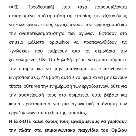
(ΑΚΕ, Προοδευτική) που τάχα παρουσιάζονται
σοκαρισμένες από τη στάση της εταιρίας. Συνεχίζουν όμως
να καλλιεργούν στους εργαζόμενους, τον εφησυχασμό και
την αναποτελεσματικότητα των αγώνων. Έφτασαν στο
σημείο μάλιστα ορισμένοι να προπαγανδίζουν τις
«γνώσεις» που παίρνουν από τα σεμινάρια την
ξεπουλημένης UNI. Ότι δηλαδή πρέπει να εμπιστευόμαστε
την εταιρία και να μην μπαίνουμε σε «επικίνδυνες»
κινητοποιήσεις. Με βάση αυτά είναι φυσικό να μην κάνουν
τίποτε, ούτε για την ενημέρωση των εργαζομένων, ούτε για
την συσπείρωσή τους στο σωματείο, ούτε βέβαια και
καμιά προετοιμασία για μια αγωνιστική απάντηση των
εργαζομένων στα σχέδια της εταιρείας.
Η ΕΣΚ-ΟΤΕ καλεί όλους τους εργαζόμενους να γυρίσουν
την πλάτη στα επικοινωνιακά παιχνίδια του Ομίλου