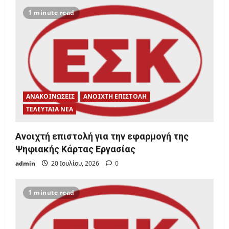
1 minute read
t
i
o
n
ΑΝΑΚΟΙΝΩΣΕΙΣ
ΑΝΟΙΧΤΗ ΕΠΙΣΤΟΛΗ
ΤΕΛΕΥΤΑΙΑ ΝΕΑ
Ανοιχτή επιστολή για την εφαρμογή της
Ψηφιακής Κάρτας Εργασίας
admin
20 Ιουλίου, 2026
0
1 minute read