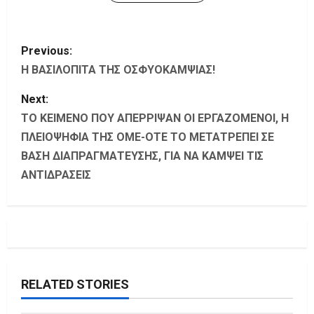
P
Previous:
o
Η ΒΑΣΙΛΟΠΙΤΑ ΤΗΣ ΟΣΦΥΟΚΑΜΨΙΑΣ!
s
Next:
ΤΟ ΚΕΙΜΕΝΟ ΠΟΥ ΑΠΕΡΡΙΨΑΝ ΟΙ ΕΡΓΑΖΟΜΕΝΟΙ, Η
t
ΠΛΕΙΟΨΗΦΙΑ ΤΗΣ ΟΜΕ-ΟΤΕ ΤΟ ΜΕΤΑΤΡΕΠΕΙ ΣΕ
ΒΑΣΗ ΔΙΑΠΡΑΓΜΑΤΕΥΣΗΣ, ΓΙΑ ΝΑ ΚΑΜΨΕΙ ΤΙΣ
n
ΑΝΤΙΔΡΑΣΕΙΣ
a
v
i
g
RELATED STORIES
a