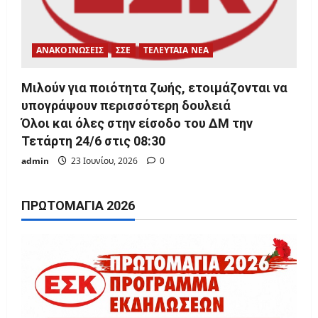
ΑΝΑΚΟΙΝΩΣΕΙΣ
ΣΣΕ
ΤΕΛΕΥΤΑΙΑ ΝΕΑ
Μιλούν για ποιότητα ζωής, ετοιμάζονται να
υπογράψουν περισσότερη δουλειά
Όλοι και όλες στην είσοδο του ΔΜ την
Τετάρτη 24/6 στις 08:30
admin
23 Ιουνίου, 2026
0
ΠΡΩΤΟΜΑΓΙΆ 2026