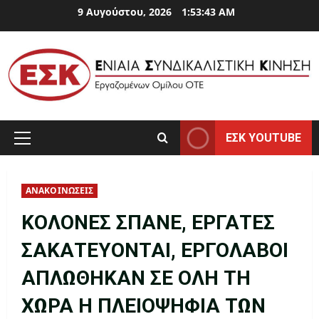
Skip
9 Αυγούστου, 2026
1:53:44 AM
to
content
ΕΣΚ YOUTUBE
Primary
Menu
ΑΝΑΚΟΙΝΩΣΕΙΣ
ΚΟΛΟΝΕΣ ΣΠΑΝΕ, ΕΡΓΑΤΕΣ
ΣΑΚΑΤΕΥΟΝΤΑΙ, ΕΡΓΟΛΑΒΟΙ
ΑΠΛΩΘΗΚΑΝ ΣΕ ΟΛΗ ΤΗ
ΧΩΡΑ Η ΠΛΕΙΟΨΗΦΙΑ ΤΩΝ