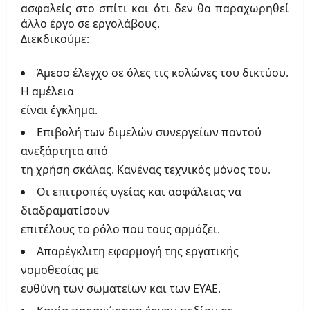
ασφαλείς στο σπίτι και ότι δεν θα παραχωρηθεί
άλλο έργο σε εργολάβους.
Διεκδικούμε:
Άμεσο έλεγχο σε όλες τις κολώνες του δικτύου.
Η αμέλεια
είναι έγκλημα.
Επιβολή των διμελών συνεργείων παντού
ανεξάρτητα από
τη χρήση σκάλας. Κανένας τεχνικός μόνος του.
Οι επιτροπές υγείας και ασφάλειας να
διαδραματίσουν
επιτέλους το ρόλο που τους αρμόζει.
Απαρέγκλιτη εφαρμογή της εργατικής
νομοθεσίας με
ευθύνη των σωματείων και των ΕΥΑΕ.