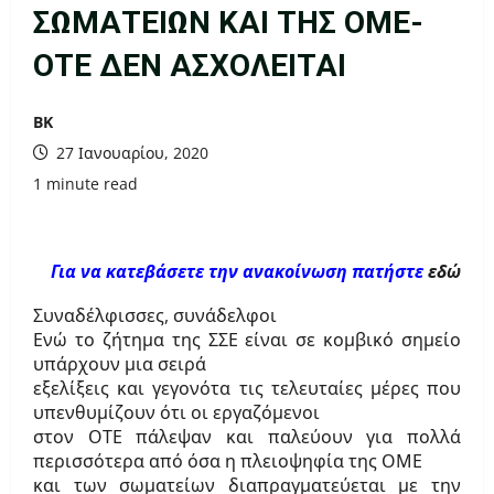
ΣΩΜΑΤΕΙΩΝ ΚΑΙ ΤΗΣ ΟΜΕ-
ΟΤΕ ΔΕΝ ΑΣΧΟΛΕΙΤΑΙ
ΒΚ
27 Ιανουαρίου, 2020
1 minute read
Για να κατεβάσετε την ανακοίνωση πατήστε
εδώ
Συναδέλφισσες, συνάδελφοι
Ενώ το ζήτημα της ΣΣΕ είναι σε κομβικό σημείο
υπάρχουν μια σειρά
εξελίξεις και γεγονότα τις τελευταίες μέρες που
υπενθυμίζουν ότι οι εργαζόμενοι
στον ΟΤΕ πάλεψαν και παλεύουν για πολλά
περισσότερα από όσα η πλειοψηφία της ΟΜΕ
και των σωματείων διαπραγματεύεται με την