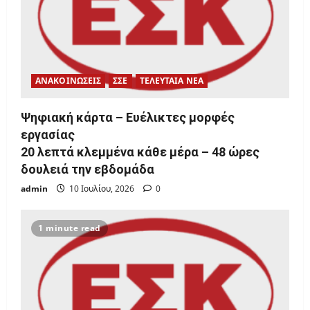
ΑΝΑΚΟΙΝΩΣΕΙΣ
ΣΣΕ
ΤΕΛΕΥΤΑΙΑ ΝΕΑ
Ψηφιακή κάρτα – Ευέλικτες μορφές
εργασίας
20 λεπτά κλεμμένα κάθε μέρα – 48 ώρες
δουλειά την εβδομάδα
admin
10 Ιουλίου, 2026
0
1 minute read