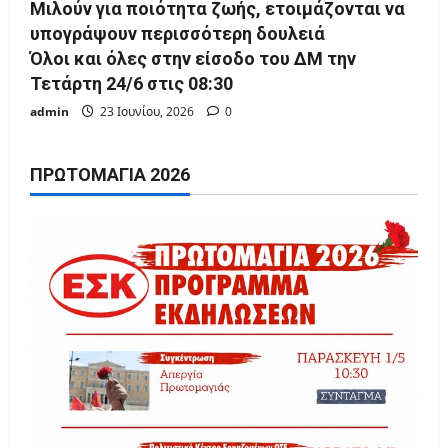
Μιλούν για ποιότητα ζωής, ετοιμάζονται να
υπογράψουν περισσότερη δουλειά
Όλοι και όλες στην είσοδο του ΔΜ την
Τετάρτη 24/6 στις 08:30
admin
23 Ιουνίου, 2026
0
ΠΡΩΤΟΜΑΓΙΆ 2026