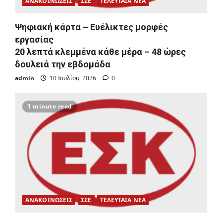
ΑΝΑΚΟΙΝΩΣΕΙΣ
ΣΣΕ
ΤΕΛΕΥΤΑΙΑ ΝΕΑ
Ψηφιακή κάρτα – Ευέλικτες μορφές
εργασίας
20 λεπτά κλεμμένα κάθε μέρα – 48 ώρες
δουλειά την εβδομάδα
admin
10 Ιουλίου, 2026
0
1 minute read
ΑΝΑΚΟΙΝΩΣΕΙΣ
ΣΣΕ
ΤΕΛΕΥΤΑΙΑ ΝΕΑ