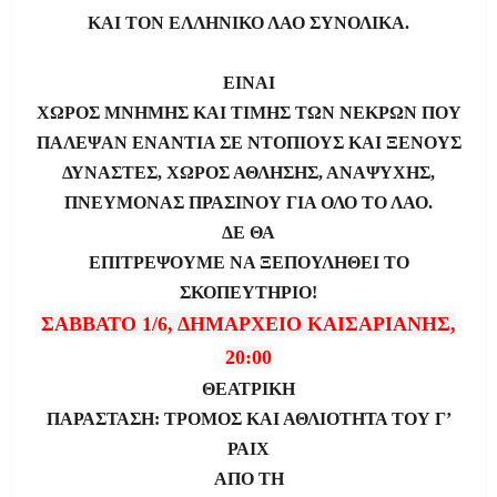
ΚΑΙ ΤΟΝ ΕΛΛΗΝΙΚΟ ΛΑΟ ΣΥΝΟΛΙΚΑ.
ΕΙΝΑΙ
ΧΩΡΟΣ ΜΝΗΜΗΣ ΚΑΙ ΤΙΜΗΣ ΤΩΝ ΝΕΚΡΩΝ ΠΟΥ
ΠΑΛΕΨΑΝ ΕΝΑΝΤΙΑ ΣΕ ΝΤΟΠΙΟΥΣ ΚΑΙ ΞΕΝΟΥΣ
ΔΥΝΑΣΤΕΣ, ΧΩΡΟΣ ΑΘΛΗΣΗΣ, ΑΝΑΨΥΧΗΣ,
ΠΝΕΥΜΟΝΑΣ ΠΡΑΣΙΝΟΥ ΓΙΑ ΟΛΟ ΤΟ ΛΑΟ.
ΔΕ ΘΑ
ΕΠΙΤΡΕΨΟΥΜΕ ΝΑ ΞΕΠΟΥΛΗΘΕΙ ΤΟ
ΣΚΟΠΕΥΤΗΡΙΟ!
ΣΑΒΒΑΤΟ 1/6, ΔΗΜΑΡΧΕΙΟ ΚΑΙΣΑΡΙΑΝΗΣ,
20:00
ΘΕΑΤΡΙΚΗ
ΠΑΡΑΣΤΑΣΗ: ΤΡΟΜΟΣ ΚΑΙ ΑΘΛΙΟΤΗΤΑ ΤΟΥ Γ’
ΡΑΙΧ
ΑΠΟ ΤΗ