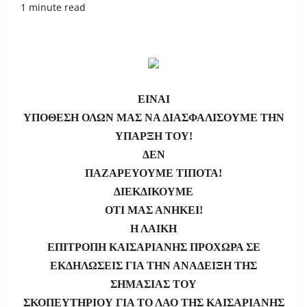
1 minute read
ΕΙΝΑΙ
ΥΠΟΘΕΣΗ ΟΛΩΝ ΜΑΣ ΝΑ ΔΙΑΣΦΑΛΙΣΟΥΜΕ ΤΗΝ
ΥΠΑΡΞΗ ΤΟΥ!
ΔΕΝ
ΠΑΖΑΡΕΥΟΥΜΕ ΤΙΠΟΤΑ!
ΔΙΕΚΔΙΚΟΥΜΕ
ΟΤΙ ΜΑΣ ΑΝΗΚΕΙ!
Η ΛΑΙΚΗ
ΕΠΙΤΡΟΠΗ ΚΑΙΣΑΡΙΑΝΗΣ ΠΡΟΧΩΡΑ ΣΕ
ΕΚΔΗΛΩΣΕΙΣ ΓΙΑ ΤΗΝ ΑΝΑΔΕΙΞΗ ΤΗΣ
ΣΗΜΑΣΙΑΣ ΤΟΥ
ΣΚΟΠΕΥΤΗΡΙΟΥ ΓΙΑ ΤΟ ΛΑΟ ΤΗΣ ΚΑΙΣΑΡΙΑΝΗΣ