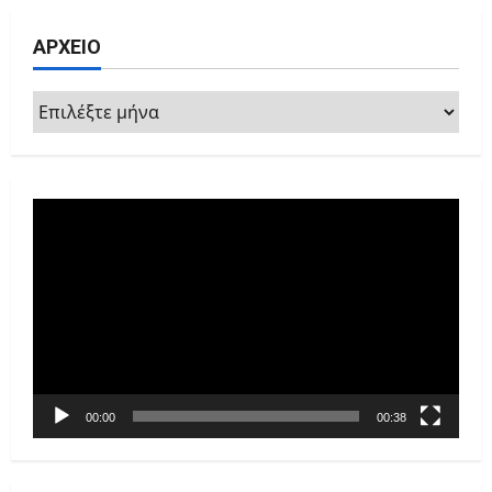
ΑΡΧΕΙΟ
ΑΡΧΕΙΟ
Πρόγραμμα
Αναπαραγωγής
Βίντεο
00:00
00:38