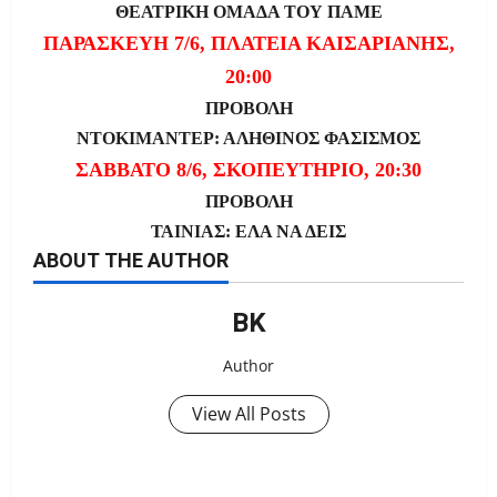
ΘΕΑΤΡΙΚΗ ΟΜΑΔΑ ΤΟΥ ΠΑΜΕ
ΠΑΡΑΣΚΕΥΗ 7/6, ΠΛΑΤΕΙΑ ΚΑΙΣΑΡΙΑΝΗΣ,
20:00
ΠΡΟΒΟΛΗ
ΝΤΟΚΙΜΑΝΤΕΡ: ΑΛΗΘΙΝΟΣ ΦΑΣΙΣΜΟΣ
ΣΑΒΒΑΤΟ 8/6, ΣΚΟΠΕΥΤΗΡΙΟ, 20:30
ΠΡΟΒΟΛΗ
ΤΑΙΝΙΑΣ: ΕΛΑ ΝΑ ΔΕΙΣ
ABOUT THE AUTHOR
ΒΚ
Author
View All Posts