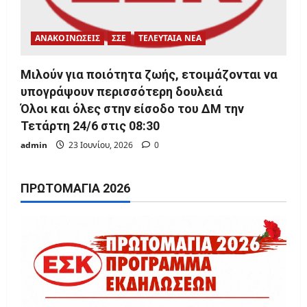
ΑΝΑΚΟΙΝΩΣΕΙΣ
ΣΣΕ
ΤΕΛΕΥΤΑΙΑ ΝΕΑ
Μιλούν για ποιότητα ζωής, ετοιμάζονται να
υπογράψουν περισσότερη δουλειά
Όλοι και όλες στην είσοδο του ΔΜ την
Τετάρτη 24/6 στις 08:30
admin
23 Ιουνίου, 2026
0
ΠΡΩΤΟΜΑΓΙΆ 2026