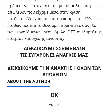
πρέπει να στοχεύει στην αναπλήρωση των
απωλειών που είχαμε μέσα στην κρίση,
αυτά τα έξι χρόνια που χάσαμε το 40% των
μισθών μας και τα θέλουμε πίσω για το σύνολο
των εργαζόμενων στον όμιλο ΟΤΕ ανεξαρτήτως
εταιρίας και σχέσης εργασίας.
ΔΙΕΚΔΙΚΟΥΜΕ ΣΣΕ ΜΕ ΒΑΣΗ
ΤΙΣ ΣΥΓΧΡΟΝΕΣ ΑΝΑΓΚΕΣ ΜΑΣ
ΔΙΕΚΔΙΚΟΥΜΕ ΤΗΝ ΑΝΑΚΤΗΣΗ ΟΛΩΝ ΤΩΝ
ΑΠΩΛΕΙΩΝ
ABOUT THE AUTHOR
ΒΚ
Author