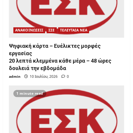
ΑΝΑΚΟΙΝΩΣΕΙΣ
ΣΣΕ
ΤΕΛΕΥΤΑΙΑ ΝΕΑ
Ψηφιακή κάρτα – Ευέλικτες μορφές
εργασίας
20 λεπτά κλεμμένα κάθε μέρα – 48 ώρες
δουλειά την εβδομάδα
admin
10 Ιουλίου, 2026
0
1 minute read