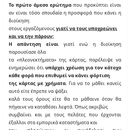
Το πρώτο άμεσο ερώτημα
που προκύπτει είναι
αν είναι τόσο
σπουδαία
η προσφορά που κάνει η
διοίκηση
στους εργαζόμενους
γιατί να τους υποχρεώνει
και να την πάρουν;
Η απάντηση είναι
γιατί ενώ η διοίκηση
παρουσίασε όλα
τα «πλεονεκτήματα» της κάρτας, παρέλειψε να
ενημερώσει ότι
υπάρχει χρέωση για τον κάτοχο
κάθε φορά που επιθυμεί να κάνει φόρτιση
της κάρτας με χρήματα
. Για να το μάθει κανείς
αυτό είτε έπρεπε να ψάξει
καλά τους όρους είτε θα το μάθαινε όταν θα
πήγαινε να καταθέσει λεφτά. Όπως ακριβώς
συμβαίνει και με τους πελάτες που έρχονται
έξαλλοι στα εμπορικά καταστήματα και