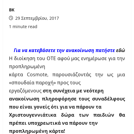
ΒΚ
29 Σεπτεμβρίου, 2017
1 minute read
Για να κατεβάσετε την ανακοίνωση πατήστε
εδώ
Η διοίκηση του ΟΤΕ αφού μας ενημέρωσε για την
προπληρωμένη
κάρτα
Cosmote
, παρουσιάζοντάς την ως μια
«σπουδαία παροχή» προς τους
εργαζόμενους
στη συνέχεια με νεότερη
ανακοίνωση πληροφόρησε τους συναδέλφους
που είναι γονείς ότι για να πάρουν τα
Χριστουγεννιάτικα δώρα των παιδιών θα
πρέπει υποχρεωτικά να πάρουν την
προπληρωμένη κάρτα!