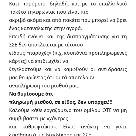
Κάτι παρόμοιο, δηλαδή, και με το υπαλληλικό
πακέτο τηλεφωνίας που είναι πιο
ακριβό ακόμα και από πακέτα που μπορεί να βρει
ένας καταναλωτής στην αγορά.
Επειδή ενόψει και της διαπραγμάτευσης για τη
ΣΣΕ δεν αποκλείεται με τέτοιου
είδους «παροχές» (π.χ. κουπόνια προπληρωμένες
κάρτες) να επιδιωχθεί να
ξεγελαστούμε και να καμφθούν οι αντιδράσεις
μας θεωρώντας ότι αυτά αποτελούν
αναπλήρωση του μισθού μας.
Να θυμίσουμε ότι
πληρωμή μισθού, σε είδος, δεν υπάρχει!!!
Καλούμε κάθε εργαζόμενο του ομίλου ΟΤΕ να μη
συμβιβαστεί με «χάντρες
και καθρεφτάκια». Είναι ανάγκη να γίνει
ξεκάθαρο ότι η διεκδίκηση της ΣΣΕ