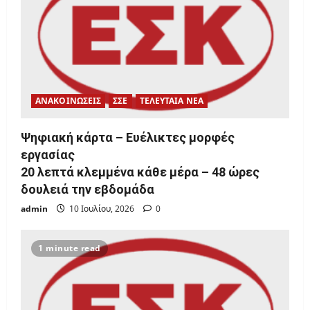
ΑΝΑΚΟΙΝΩΣΕΙΣ
ΣΣΕ
ΤΕΛΕΥΤΑΙΑ ΝΕΑ
Ψηφιακή κάρτα – Ευέλικτες μορφές
εργασίας
20 λεπτά κλεμμένα κάθε μέρα – 48 ώρες
δουλειά την εβδομάδα
admin
10 Ιουλίου, 2026
0
1 minute read