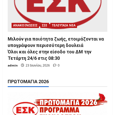
ΑΝΑΚΟΙΝΩΣΕΙΣ
ΣΣΕ
ΤΕΛΕΥΤΑΙΑ ΝΕΑ
Μιλούν για ποιότητα ζωής, ετοιμάζονται να
υπογράψουν περισσότερη δουλειά
Όλοι και όλες στην είσοδο του ΔΜ την
Τετάρτη 24/6 στις 08:30
admin
23 Ιουνίου, 2026
0
ΠΡΩΤΟΜΑΓΙΆ 2026