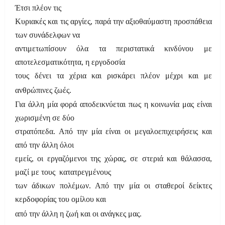
Έτσι πλέον τις
Κυριακές και τις αργίες, παρά την αξιοθαύμαστη προσπάθεια
των συνάδελφων να
αντιμετωπίσουν όλα τα περιστατικά κινδύνου με
αποτελεσματικότητα, η εργοδοσία
τους δένει τα χέρια και ρισκάρει πλέον μέχρι και με
ανθρώπινες ζωές.
Για άλλη μία φορά αποδεικνύεται πως η κοινωνία μας είναι
χωρισμένη σε δύο
στρατόπεδα. Από την μία είναι οι μεγαλοεπιχειρήσεις και
από την άλλη όλοι
εμείς, οι εργαζόμενοι της χώρας, σε στεριά και θάλασσα,
μαζί με τους κατατρεγμένους
των άδικων πολέμων. Από την μία οι σταθεροί δείκτες
κερδοφορίας του ομίλου και
από την άλλη η ζωή και οι ανάγκες μας.