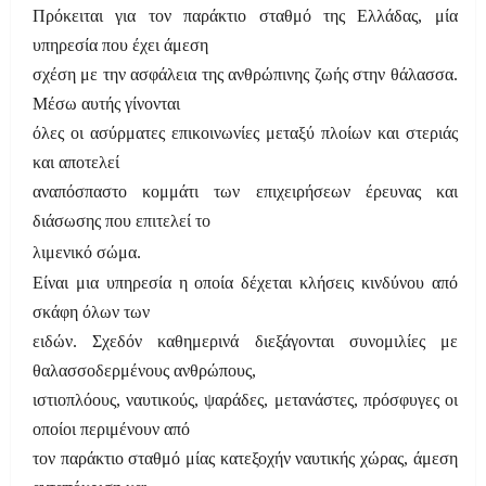
Πρόκειται για τον παράκτιο σταθμό της Ελλάδας, μία
υπηρεσία που έχει άμεση
σχέση με την ασφάλεια της ανθρώπινης ζωής στην θάλασσα.
Μέσω αυτής γίνονται
όλες οι ασύρματες επικοινωνίες μεταξύ πλοίων και στεριάς
και αποτελεί
αναπόσπαστο κομμάτι των επιχειρήσεων έρευνας και
διάσωσης που επιτελεί το
λιμενικό σώμα.
Είναι μια υπηρεσία η οποία δέχεται κλήσεις κινδύνου από
σκάφη όλων των
ειδών. Σχεδόν καθημερινά διεξάγονται συνομιλίες με
θαλασσοδερμένους ανθρώπους,
ιστιοπλόους, ναυτικούς, ψαράδες, μετανάστες, πρόσφυγες οι
οποίοι περιμένουν από
τον παράκτιο σταθμό μίας κατεξοχήν ναυτικής χώρας, άμεση