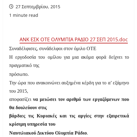
27 Σεπτεμβρίου, 2015
1 minute read
ΑΝΚ ΕΣΚ ΟΤΕ ΟΛΥΜΠΙΑ ΡΑΔΙΟ 27 ΣΕΠ 2015.doc
Συναδέλφισες, συνάδελφοι στον όμιλο ΟΤΕ
Η εργοδοσία του ομίλου για μια ακόμα φορά δείχνει το
πραγματικό της
πρόσωπο.
Την ώρα που ανακοινώνει αυξημένα κέρδη για το α’ εξάμηνο
του 2015,
αποφασίζει
να μειώσει τον αριθμό των εργαζόμενων που
θα δουλεύουν στις
βάρδιες τις Κυριακές και τις αργίες στην εξαιρετικά
κρίσιμη υπηρεσία του
Ναυτιλιακού Δικτύου Ολυμπία Ράδιο
.