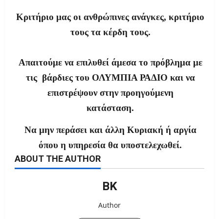
Κριτήριο μας οι ανθρώπινες ανάγκες, κριτήριο
τους τα κέρδη τους.
Απαιτούμε να επιλυθεί άμεσα το πρόβλημα με
τις
βάρδιες του ΟΛΥΜΠΙΑ ΡΑΔΙΟ και να
επιστρέψουν στην προηγούμενη
κατάσταση.
Να μην περάσει και άλλη Κυριακή ή αργία
όπου η υπηρεσία θα υποστελεχωθεί.
ABOUT THE AUTHOR
ΒΚ
Author