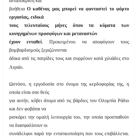
ανταπόκριση και
βοήθεια
Ο καθένας μας μπορεί να φανταστεί το φόρτο
εργασίας, ειδικά
τους τελευταίους μήνες όπου τα κύματα των
κυνηγημένων προσφύγων και μεταναστών
έχουν ενταθεί
. Προκειμένου να αποφύγουν τους
βομβαρδισμούς ξεριζώνονται
άδικα από τις πατρίδες τους και συρρέουν κατά χιλιάδες στο
Αιγαίο.
Ωστόσο, η εργοδοσία στο όνομα της κερδοφορίας της, η
οποία είναι σαν θεός
για αυτήν, κόβει άτομα από τις βάρδιες του Ολυμπία Ράδιο
και δεν φοβάται να
ρισκάρει την ομαλή λειτουργία του, την οποία προσπαθούν
να διασφαλίσουν οι
συνάδελφοι παρά την εντατικοποίηση που τους επιβάλλεται.