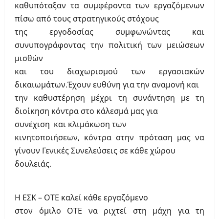
καθυπόταξαν τα συμφέροντα των εργαζόμενων
πίσω από τους στρατηγικούς στόχους
της εργοδοσίας συμφωνώντας και
συνυπογράφοντας την πολιτική των μειώσεων
μισθών
και του διαχωρισμού των εργασιακών
δικαιωμάτων.
Έχουν ευθύνη για την αναμονή και
την καθυστέρηση μέχρι τη συνάντηση με τη
διοίκηση κόντρα στο κάλεσμά μας για
συνέχιση και κλιμάκωση των
κινητοποιήσεων, κόντρα στην πρόταση μας να
γίνουν Γενικές Συνελεύσεις σε κάθε χώρου
δουλειάς.
Η ΕΣΚ – ΟΤΕ καλεί κάθε εργαζόμενο
στον όμιλο ΟΤΕ να ριχτεί στη μάχη για τη