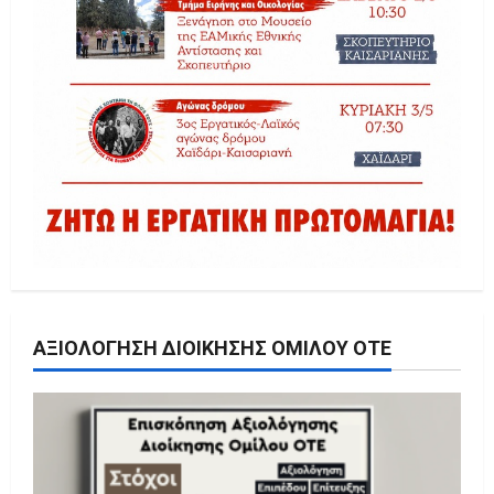
ΑΞΙΟΛΌΓΗΣΗ ΔΙΟΊΚΗΣΗΣ ΟΜΊΛΟΥ ΟΤΕ