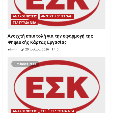
ΑΝΑΚΟΙΝΩΣΕΙΣ
ΑΝΟΙΧΤΗ ΕΠΙΣΤΟΛΗ
ΤΕΛΕΥΤΑΙΑ ΝΕΑ
Ανοιχτή επιστολή για την εφαρμογή της
Ψηφιακής Κάρτας Εργασίας
admin
20 Ιουλίου, 2026
0
1 minute read
ΑΝΑΚΟΙΝΩΣΕΙΣ
ΣΣΕ
ΤΕΛΕΥΤΑΙΑ ΝΕΑ