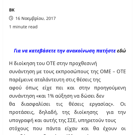
ΒΚ
16 Νοεμβρίου, 2017
1 minute read
Για να κατεβάσετε την ανακοίνωση πατήστε
εδώ
Η διοίκηση του ΟΤΕ στην προχθεσινή
συνάντηση με τους εκπροσώπους της ΟΜΕ – ΟΤΕ
παρέμεινε αταλάντευτη στις θέσεις της
αφού όπως είχε πει και στην προηγούμενη
συνάντηση «και 1% αύξηση να δώσει δεν
θα διασφαλίσει τις θέσεις εργασίας». Οι
προτάσεις, δηλαδή, της διοίκησης για την
υπογραφή και αυτής της ΣΣΕ, υπηρετούν τους
στόχους που πάντα είχαν και θα έχουν οι