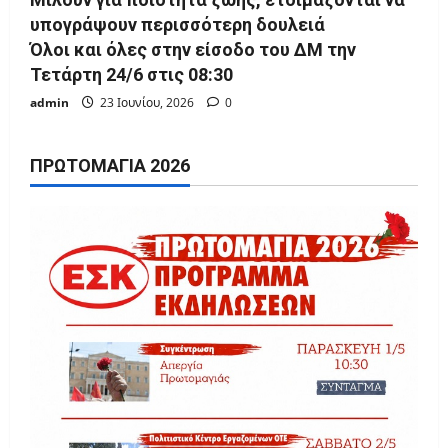
υπογράψουν περισσότερη δουλειά
Όλοι και όλες στην είσοδο του ΔΜ την
Τετάρτη 24/6 στις 08:30
admin
23 Ιουνίου, 2026
0
ΠΡΩΤΟΜΑΓΙΆ 2026