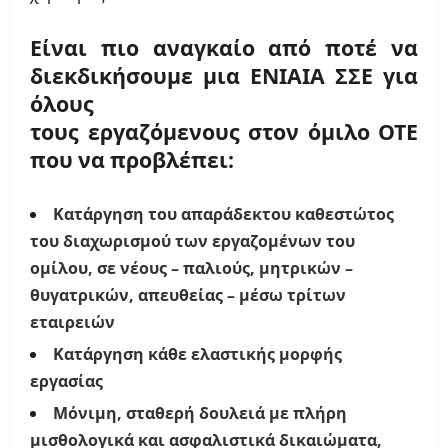
Είναι πιο αναγκαίο από ποτέ να
διεκδικήσουμε μια ΕΝΙΑΙΑ ΣΣΕ για
όλους
τους εργαζόμενους στον όμιλο ΟΤΕ
που να προβλέπει:
Κατάργηση του απαράδεκτου καθεστώτος
του διαχωρισμού των εργαζομένων του
ομίλου, σε νέους – παλιούς, μητρικών –
θυγατρικών, απευθείας – μέσω τρίτων
εταιρειών
Κατάργηση κάθε ελαστικής μορφής
εργασίας
Μόνιμη, σταθερή δουλειά με πλήρη
μισθολογικά και ασφαλιστικά δικαιώματα,