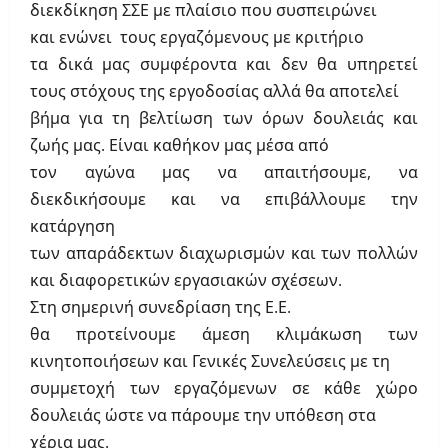
διεκδίκηση ΣΣΕ με πλαίσιο που συσπειρώνει
και ενώνει τους εργαζόμενους με κριτήριο
τα δικά μας συμφέροντα και δεν θα υπηρετεί
τους στόχους της εργοδοσίας αλλά θα αποτελεί
βήμα για τη βελτίωση των όρων δουλειάς και
ζωής μας. Είναι καθήκον μας μέσα από
τον αγώνα μας να απαιτήσουμε, να
διεκδικήσουμε και να επιβάλλουμε την
κατάργηση
των απαράδεκτων διαχωρισμών και των πολλών
και διαφορετικών εργασιακών σχέσεων.
Στη σημερινή συνεδρίαση της Ε.Ε.
θα προτείνουμε άμεση κλιμάκωση των
κινητοποιήσεων και Γενικές Συνελεύσεις με τη
συμμετοχή των εργαζόμενων σε κάθε χώρο
δουλειάς ώστε να πάρουμε την υπόθεση στα
χέρια μας.