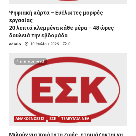
Ψηφιακή κάρτα – Ευέλικτες μορφές
εργασίας
20 λεπτά κλεμμένα κάθε μέρα – 48 ώρες
δουλειά την εβδομάδα
admin
10 Ιουλίου, 2026
0
1 minute read
ΑΝΑΚΟΙΝΩΣΕΙΣ
ΣΣΕ
ΤΕΛΕΥΤΑΙΑ ΝΕΑ
Μιλούν για ποιότητα ζωής, ετοιμάζονται να