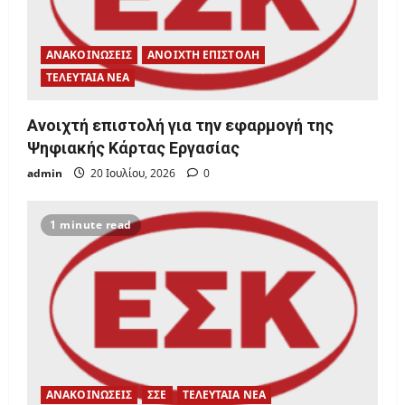
o
n
ΑΝΑΚΟΙΝΩΣΕΙΣ
ΑΝΟΙΧΤΗ ΕΠΙΣΤΟΛΗ
ΤΕΛΕΥΤΑΙΑ ΝΕΑ
Ανοιχτή επιστολή για την εφαρμογή της
Ψηφιακής Κάρτας Εργασίας
admin
20 Ιουλίου, 2026
0
1 minute read
ΑΝΑΚΟΙΝΩΣΕΙΣ
ΣΣΕ
ΤΕΛΕΥΤΑΙΑ ΝΕΑ