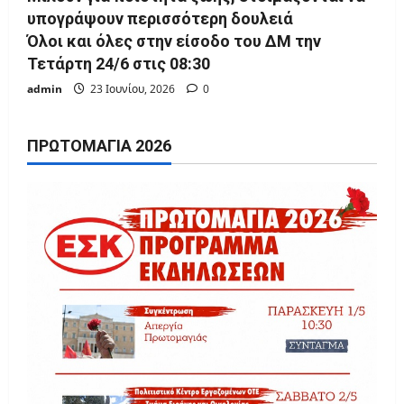
υπογράψουν περισσότερη δουλειά
Όλοι και όλες στην είσοδο του ΔΜ την
Τετάρτη 24/6 στις 08:30
admin
23 Ιουνίου, 2026
0
ΠΡΩΤΟΜΑΓΙΆ 2026