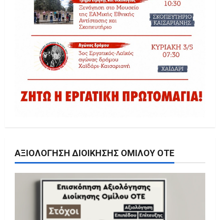
ΑΞΙΟΛΌΓΗΣΗ ΔΙΟΊΚΗΣΗΣ ΟΜΊΛΟΥ ΟΤΕ