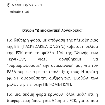
6 Δεκεμβρίου, 2001
1 minute read
Ισχυρή “Δημοκρατική λογοκρισία”
Για δεύτερη φορά, με απόφαση της πλειοψηφίας
της Ε.Ε. (ΠΑΣΚΕ,ΔΑΚΕ,ΑΓΩΝ.ΣΥΝ.) κόβεται η σελίδα
της ΕΣΚ από το φύλλο 194 της “Φωνής των
Τεχνικών”, γιατί αρνηθήκαμε να
“συμμορφώσουμε” την ανακοίνωσή μας για τον
ΕΛΕΑ σύμφωνα με τις υποδείξεις τους. Η πρώτη
(φ.191) αφορούσε την αύξηση των “μισθών” των
μελών της Ε.Ε. στην ΠΕΤ-ΟΜΕ-ΠΣΥΠ.
Για μια ακόμη φορά κρίνουν “όλοι μαζί” ότι η
διαφορετική άποψη και θέση της ΕΣΚ, για το που