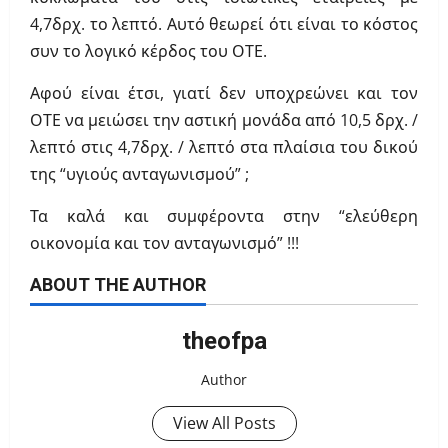
4,7δρχ. το λεπτό. Αυτό θεωρεί ότι είναι το κόστος
συν το λογικό κέρδος του ΟΤΕ.
Αφού είναι έτσι, γιατί δεν υποχρεώνει και τον
ΟΤΕ να μειώσει την αστική μονάδα από 10,5 δρχ. /
λεπτό στις 4,7δρχ. / λεπτό στα πλαίσια του δικού
της “υγιούς ανταγωνισμού” ;
Τα καλά και συμφέροντα στην “ελεύθερη
οικονομία και τον ανταγωνισμό” !!!
ABOUT THE AUTHOR
theofpa
Author
View All Posts