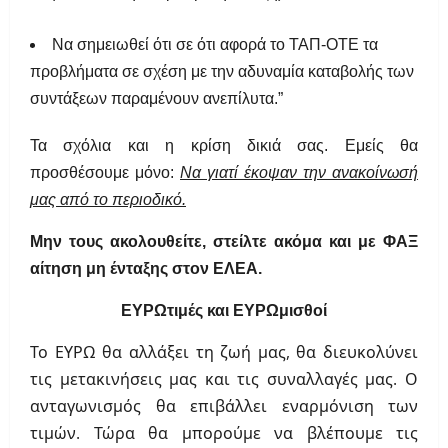
Να σημειωθεί ότι σε ότι αφορά το ΤΑΠ-ΟΤΕ τα
προβλήματα σε σχέση με την αδυναμία καταβολής των
συντάξεων παραμένουν ανεπίλυτα.”
Τα σχόλια και η κρίση δικιά σας. Εμείς θα
προσθέσουμε μόνο:
Να γιατί έκοψαν την ανακοίνωσή
μας από το περιοδικό.
Μην τους ακολουθείτε, στείλτε ακόμα και με ΦΑΞ
αίτηση μη ένταξης στον ΕΛΕΑ.
ΕΥΡΩτιμές και ΕΥΡΩμισθοί
Το ΕΥΡΩ θα αλλάξει τη ζωή μας, θα διευκολύνει
τις μετακινήσεις μας και τις συναλλαγές μας. Ο
ανταγωνισμός θα επιβάλλει εναρμόνιση των
τιμών. Τώρα θα μπορούμε να βλέπουμε τις