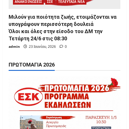
ΑΝΑΚΟΙΝΩΣΕΙΣ
ΣΣΕ
ΤΕΛΕΥΤΑΙΑ ΝΕΑ
Μιλούν για ποιότητα ζωής, ετοιμάζονται να
υπογράψουν περισσότερη δουλειά
Όλοι και όλες στην είσοδο του ΔΜ την
Τετάρτη 24/6 στις 08:30
admin
23 Ιουνίου, 2026
0
ΠΡΩΤΟΜΑΓΙΆ 2026