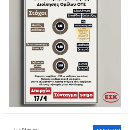
Αναζήτηση