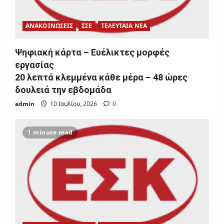
ΑΝΑΚΟΙΝΩΣΕΙΣ
ΣΣΕ
ΤΕΛΕΥΤΑΙΑ ΝΕΑ
Ψηφιακή κάρτα – Ευέλικτες μορφές
εργασίας
20 λεπτά κλεμμένα κάθε μέρα – 48 ώρες
δουλειά την εβδομάδα
admin
10 Ιουλίου, 2026
0
1 minute read