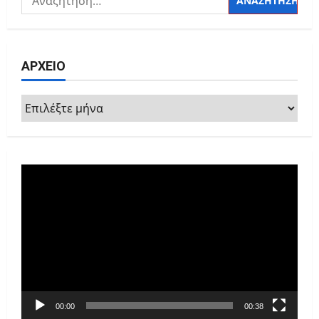
για:
ΑΡΧΕΙΟ
ΑΡΧΕΙΟ
Πρόγραμμα
Αναπαραγωγής
Βίντεο
00:00
00:38