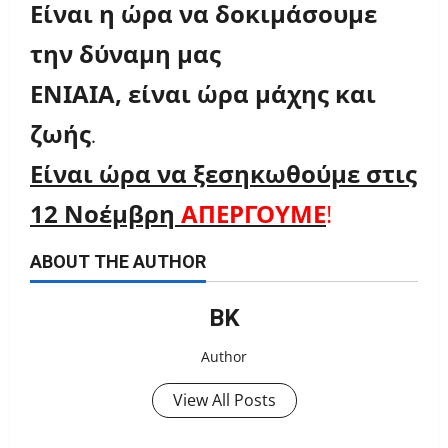
Είναι η ώρα να δοκιμάσουμε
την δύναμη μας
ΕΝΙΑΙΑ, είναι ώρα μάχης και
ζωής
.
Είναι ώρα να ξεσηκωθούμε στις
12 Νοέμβρη
ΑΠΕΡΓΟΥΜΕ
!
ABOUT THE AUTHOR
ΒΚ
Author
View All Posts