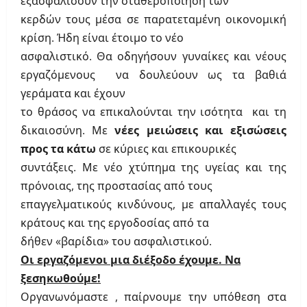
εξασφαλίσουν την σταθεροποίηση των
κερδών τους μέσα σε παρατεταμένη οικονομική
κρίση. Ήδη είναι έτοιμο το νέο
ασφαλιστικό. Θα οδηγήσουν γυναίκες και νέους
εργαζόμενους να δουλεύουν ως τα βαθιά
γεράματα και έχουν
το θράσος να επικαλούνται την ισότητα και τη
δικαιοσύνη. Με
νέες μειώσεις και εξισώσεις
προς τα κάτω
σε κύριες και επικουρικές
συντάξεις. Με νέο χτύπημα της υγείας και της
πρόνοιας, της προστασίας από τους
επαγγελματικούς κινδύνους, με απαλλαγές τους
κράτους και της εργοδοσίας από τα
δήθεν «βαρίδια» του ασφαλιστικού.
Οι εργαζόμενοι μια διέξοδο έχουμε. Να
ξεσηκωθούμε!
Οργανωνόμαστε , παίρνουμε την υπόθεση στα