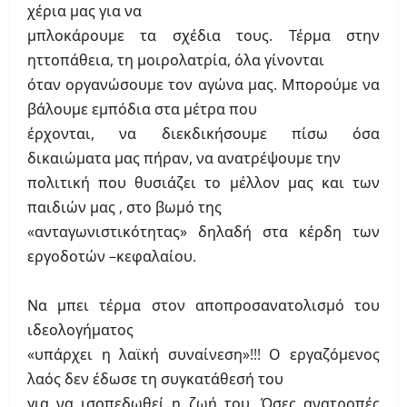
χέρια μας για να
μπλοκάρουμε τα σχέδια τους. Τέρμα στην
ηττοπάθεια, τη μοιρολατρία, όλα γίνονται
όταν οργανώσουμε τον αγώνα μας. Μπορούμε να
βάλουμε εμπόδια στα μέτρα που
έρχονται, να διεκδικήσουμε πίσω όσα
δικαιώματα μας πήραν, να ανατρέψουμε την
πολιτική που θυσιάζει το μέλλον μας και των
παιδιών μας , στο βωμό της
«ανταγωνιστικότητας» δηλαδή στα κέρδη των
εργοδοτών –κεφαλαίου.
Να μπει τέρμα στον αποπροσανατολισμό του
ιδεολογήματος
«υπάρχει η λαϊκή συναίνεση»!!! Ο εργαζόμενος
λαός δεν έδωσε τη συγκατάθεσή του
για να ισοπεδωθεί η ζωή του. Όσες ανατροπές