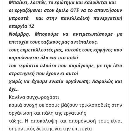
Μπαίνει, λοιπόν, το ερώτημα και καλούνται και
οι εργαζόμενοι στον όμιλο ΟΤΕ να το απαντήσουν
μπροστά και στην πανελλαδική πανεργατική
απεργία 12
Νοέμβρη. Μπορούμε να αντιμετωπίσουμε με
επιτυχία τους ταξικούς μας αντίπαλους,
τους εκμεταλλευτές μας, αυτούς τους κηφήνες που
καρπώνονται όλο και πιο πολύ
τον τεράστιο πλούτο που παράγουμε, με την ίδια
στρατηγική που έχουν κι αυτοί
χωρίς να έχουμε ενιαία οργάνωση; Ασφαλώς και
όχι..
Κανένα συγχωροχάρτι,
καμιά ανοχή σε όσους βάζουν τρικλοποδιές στην
οργάνωση και πάλη της εργατικής
τάξης. Η αποκάλυψη και απομόνωσή τους είναι
σημαντικός δείκτης για την επιτυχία