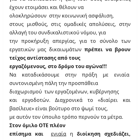
έχουν ετοιμάσει και θέλουν να
ολοκληρώσουν στην κοινωνική ασφάλιση,
στους μισθούς, στις ομαδικές απολύσεις, στην
αλλαγή του συνδικαλιστικού νόμου, για
την προκήρυξη απεργίας, για το σύνολο των
εργατικών μας δικαιωμάτων
πρέπει να βρουν
τείχος αντίστασης από τους
εργαζόμενους, στο δρόμο του αγώνα!!!
Να καταδικάσουμε στην πράξη με ενιαία
συντονισμένη πάλη την προσπάθεια
διαχωρισμού των εργαζομένων, κυβέρνησης
και εργοδοτών. Διαχρονικά το «διαίρει και
βασίλευε» είναι βούτυρο στο ψωμί τους,
με αυτόν τον ύπουλο τρόπο περνούν τα μέτρα.
Στον όμιλο ΟΤΕ πλέον
επίσημα και
ενιαία
η
διοίκηση σχεδιάζει,