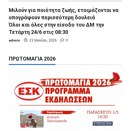
Μιλούν για ποιότητα ζωής, ετοιμάζονται να
υπογράψουν περισσότερη δουλειά
Όλοι και όλες στην είσοδο του ΔΜ την
Τετάρτη 24/6 στις 08:30
admin
23 Ιουνίου, 2026
0
ΠΡΩΤΟΜΑΓΙΆ 2026