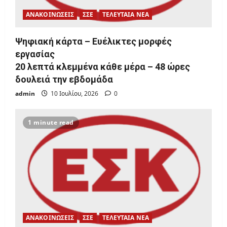
ΑΝΑΚΟΙΝΩΣΕΙΣ
ΣΣΕ
ΤΕΛΕΥΤΑΙΑ ΝΕΑ
Ψηφιακή κάρτα – Ευέλικτες μορφές
εργασίας
20 λεπτά κλεμμένα κάθε μέρα – 48 ώρες
δουλειά την εβδομάδα
admin
10 Ιουλίου, 2026
0
1 minute read
ΑΝΑΚΟΙΝΩΣΕΙΣ
ΣΣΕ
ΤΕΛΕΥΤΑΙΑ ΝΕΑ