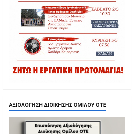
ΑΞΙΟΛΌΓΗΣΗ ΔΙΟΊΚΗΣΗΣ ΟΜΊΛΟΥ ΟΤΕ