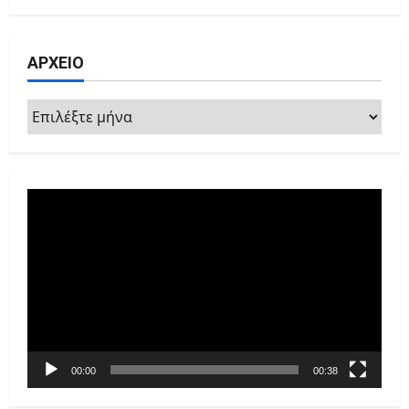
ΑΡΧΕΙΟ
ΑΡΧΕΙΟ
Πρόγραμμα
Αναπαραγωγής
Βίντεο
00:00
00:38